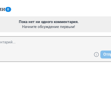
ИИ
0
Пока нет ни одного комментария.
Начните обсуждение первым!
Отп