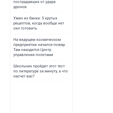
пострадавших от удара
дронов
Ужин из банки: 5 крутых
рецептов, когда вообще нет
сил готовить
На ведущем космическом
предприятии начался пожар.
Там находится Центр
управления полетами
Школьник пройдет этот тест
по литературе за минуту, а что
насчет вас?