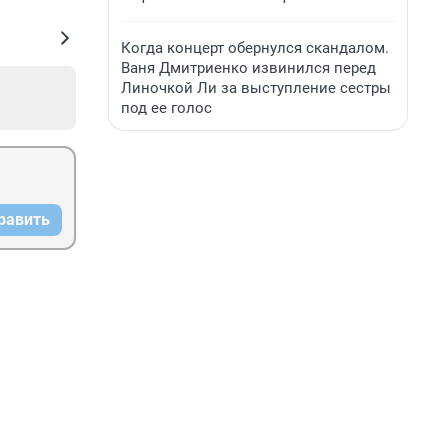
Когда концерт обернулся скандалом.
Ваня Дмитриенко извинился перед
Линочкой Ли за выступление сестры
под ее голос
равить