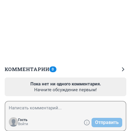
КОММЕНТАРИИ
0
Пока нет ни одного комментария.
Начните обсуждение первым!
Гость
Отправить
Войти