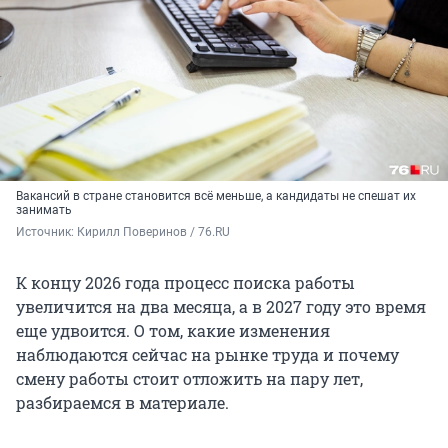
Вакансий в стране становится всё меньше, а кандидаты не спешат их
занимать
Источник: 
Кирилл Поверинов / 76.RU
К концу 2026 года процесс поиска работы
увеличится на два месяца, а в 2027 году это время
еще удвоится. О том, какие изменения
наблюдаются сейчас на рынке труда и почему
смену работы стоит отложить на пару лет,
разбираемся в материале.