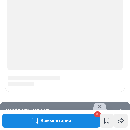
0
Комментарии