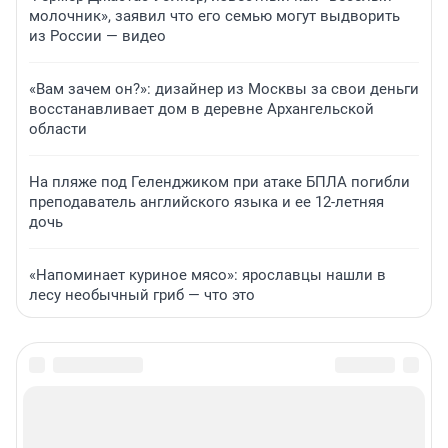
молочник», заявил что его семью могут выдворить
из России — видео
«Вам зачем он?»: дизайнер из Москвы за свои деньги
восстанавливает дом в деревне Архангельской
области
На пляже под Геленджиком при атаке БПЛА погибли
преподаватель английского языка и ее 12-летняя
дочь
«Напоминает куриное мясо»: ярославцы нашли в
лесу необычный гриб — что это