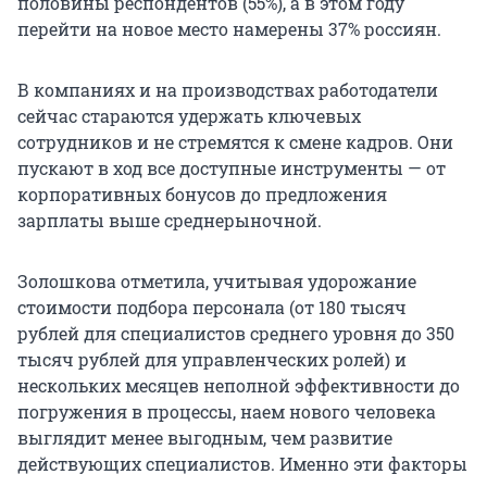
половины респондентов (55%), а в этом году
перейти на новое место намерены 37% россиян.
В компаниях и на производствах работодатели
сейчас стараются удержать ключевых
сотрудников и не стремятся к смене кадров. Они
пускают в ход все доступные инструменты — от
корпоративных бонусов до предложения
зарплаты выше среднерыночной.
Золошкова отметила, учитывая удорожание
стоимости подбора персонала (от 180 тысяч
рублей для специалистов среднего уровня до 350
тысяч рублей для управленческих ролей) и
нескольких месяцев неполной эффективности до
погружения в процессы, наем нового человека
выглядит менее выгодным, чем развитие
действующих специалистов. Именно эти факторы