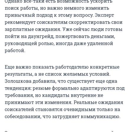
Однако всё-таки есть возможность ускорить
поиск работы, но важно немного изменить
привычный подход к этому вопросу. Эксперт
рекомендует соискателям скорректировать свои
зарплатные ожидания. Уже сейчас люди готовы
пойти на даунгрейд, пожертвовать деньгами,
руководящей ролью, иногда даже удаленной
работой.
Еще важно показать работодателю конкретные
результаты, а не список желаемых условий.
Золошкова добавила, что существует еще одна
тенденция: резюме формально адаптируются под
требования, но кандидаты внутренне не
принимают эти изменения. Реальные ожидания
соискателей становятся очевидными только на
собеседовании, что затрудняет коммуникацию.