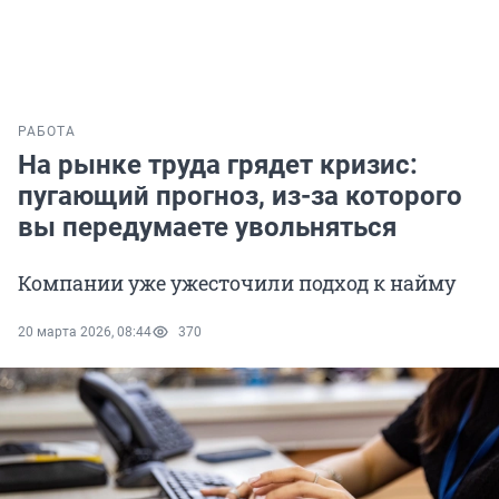
РАБОТА
На рынке труда грядет кризис:
пугающий прогноз, из-за которого
вы передумаете увольняться
Компании уже ужесточили подход к найму
20 марта 2026, 08:44
370