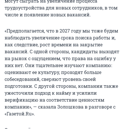
могут сыграть на увеличение процесса
трудоустройства для новых сотрудников, в том
числе и появление новых вакансий.
«Предполагается, что в 2027 году мы тоже будем
наблюдать увеличение срока поиска работы и,
как следствие, рост времени на закрытие
вакансий. С одной стороны, кандидаты выходят
на рынок с ощущением, что права на ошибку у
них нет. Они тщательнее изучают компанию:
оценивают ее культуру, проходят больше
собеседований, сверяют уровень своей
подготовки. С другой стороны, компании также
ужесточили подход к найму и усилили
верификацию на соответствие ценностям
компании», — сказала Золошкова в разговоре с
«Газетой.Ru».