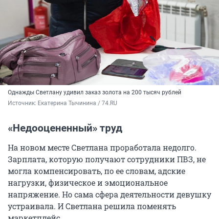
Однажды Светлану удивил заказ золота на 200 тысяч рублей
Источник: 
Екатерина Тычинина / 74.RU
«Недооцененный» труд
На новом месте Светлана проработала недолго.
Зарплата, которую получают сотрудники ПВЗ, не
могла компенсировать, по ее словам, адские
нагрузки, физическое и эмоциональное
напряжение. Но сама сфера деятельности девушку
устраивала. И Светлана решила поменять
маркетплейс.