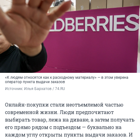
«К людям относятся как к расходному материалу» — в этом уверена
оператор пункта выдачи заказов
Источник: 
Илья Бархатов / 74.RU
Онлайн-покупки стали неотъемлемой частью
современной жизни. Люди предпочитают
выбирать товар, лежа на диване, а затем получать
его прямо рядом с подъездом — буквально на
каждом углу открыты пункты выдачи заказов. И