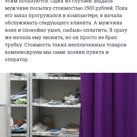
этим пользуются. Один из случаев: выдала
мужчине посылку стоимостью 1500 рублей. Пока
его заказ прогружался в компьютере, я начала
обслуживать следующего клиента. А мужчина
взял и спокойно ушел, «забыв» оплатить. Я сразу
же начала ему звонить, но он просто не брал
трубку. Стоимость таких неоплаченных товаров
компенсируем мы сами: хозяин пункта и
оператор.