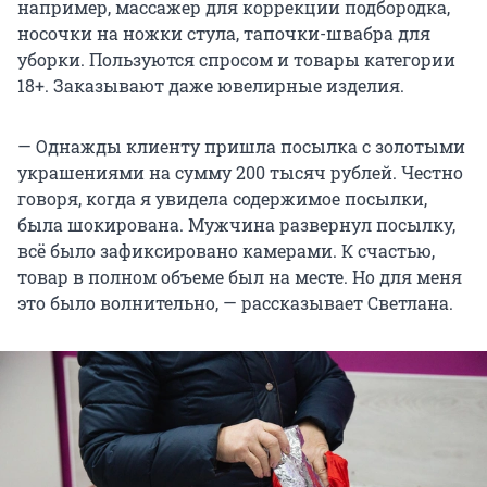
например, массажер для коррекции подбородка,
носочки на ножки стула, тапочки-швабра для
уборки. Пользуются спросом и товары категории
18+. Заказывают даже ювелирные изделия.
— Однажды клиенту пришла посылка с золотыми
украшениями на сумму 200 тысяч рублей. Честно
говоря, когда я увидела содержимое посылки,
была шокирована. Мужчина развернул посылку,
всё было зафиксировано камерами. К счастью,
товар в полном объеме был на месте. Но для меня
это было волнительно, — рассказывает Светлана.