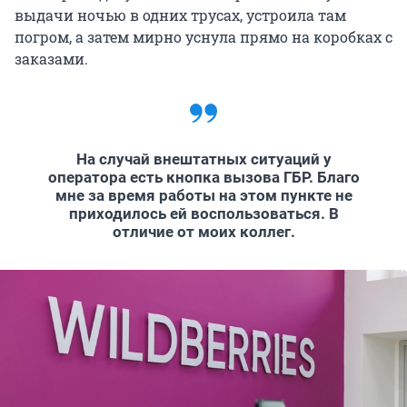
выдачи ночью в одних трусах, устроила там
погром, а затем мирно уснула прямо на коробках с
заказами.
На случай внештатных ситуаций у
оператора есть кнопка вызова ГБР. Благо
мне за время работы на этом пункте не
приходилось ей воспользоваться. В
отличие от моих коллег.