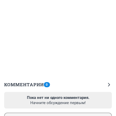
КОММЕНТАРИИ
0
Пока нет ни одного комментария.
Начните обсуждение первым!