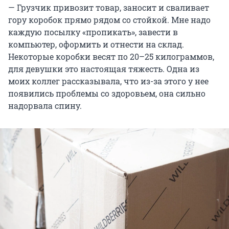
— Грузчик привозит товар, заносит и сваливает
гору коробок прямо рядом со стойкой. Мне надо
каждую посылку «пропикать», завести в
компьютер, оформить и отнести на склад.
Некоторые коробки весят по 20–25 килограммов,
для девушки это настоящая тяжесть. Одна из
моих коллег рассказывала, что из-за этого у нее
появились проблемы со здоровьем, она сильно
надорвала спину.