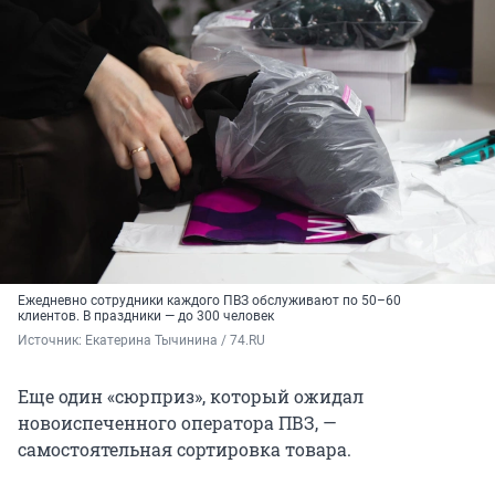
Ежедневно сотрудники каждого ПВЗ обслуживают по 50–60
клиентов. В праздники — до 300 человек
Источник: 
Екатерина Тычинина / 74.RU
Еще один «сюрприз», который ожидал
новоиспеченного оператора ПВЗ, —
самостоятельная сортировка товара.