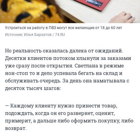
Устроиться на работу в ПВЗ могут все желающие от 18 до 60 лет
Источник: 
Илья Бархатов / 74.RU
Но реальность оказалась далека от ожиданий.
Десятки клиентов потоком хлынули за заказами
уже сразу после открытия. Светлана в режиме
нон-стоп то и дело успевала бегать на склад и
обслуживать очередь. За день она наматывала с
десяток тысяч шагов:
— Каждому клиенту нужно принести товар,
подождать, когда он его развернет, оценит,
примерит, а дальше либо оформить покупку, либо
возврат.