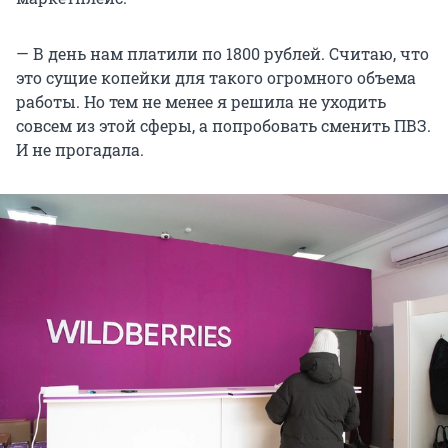
— В день нам платили по 1800 рублей. Считаю, что
это сущие копейки для такого огромного объема
работы. Но тем не менее я решила не уходить
совсем из этой сферы, а попробовать сменить ПВЗ.
И не прогадала.