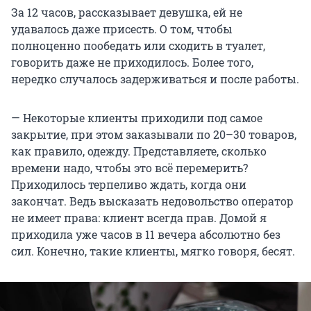
За 12 часов, рассказывает девушка, ей не
удавалось даже присесть. О том, чтобы
полноценно пообедать или сходить в туалет,
говорить даже не приходилось. Более того,
нередко случалось задерживаться и после работы.
— Некоторые клиенты приходили под самое
закрытие, при этом заказывали по 20–30 товаров,
как правило, одежду. Представляете, сколько
времени надо, чтобы это всё перемерить?
Приходилось терпеливо ждать, когда они
закончат. Ведь высказать недовольство оператор
не имеет права: клиент всегда прав. Домой я
приходила уже часов в 11 вечера абсолютно без
сил. Конечно, такие клиенты, мягко говоря, бесят.