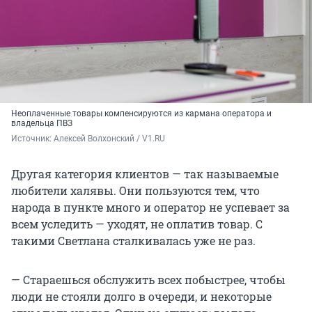
Неоплаченные товары компенсируются из кармана оператора и
владельца ПВЗ
Источник: 
Алексей Волхонский / V1.RU
Другая категория клиентов — так называемые
любители халявы. Они пользуются тем, что
народа в пункте много и оператор не успевает за
всем уследить — уходят, не оплатив товар. С
такими Светлана сталкивалась уже не раз.
— Стараешься обслужить всех побыстрее, чтобы
люди не стояли долго в очереди, и некоторые