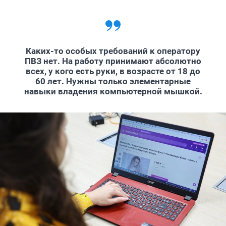
Каких-то особых требований к оператору
ПВЗ нет. На работу принимают абсолютно
всех, у кого есть руки, в возрасте от 18 до
60 лет. Нужны только элементарные
навыки владения компьютерной мышкой.