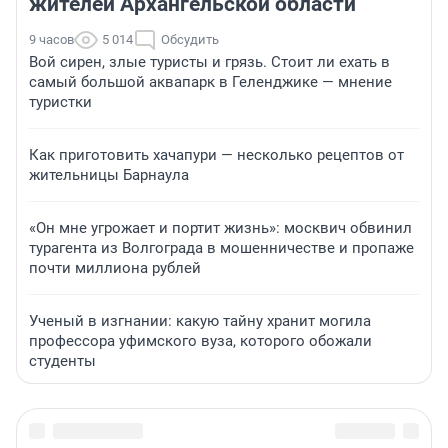
жителей Архангельской области
9 часов
5 014
Обсудить
Вой сирен, злые туристы и грязь. Стоит ли ехать в
самый большой аквапарк в Геленджике — мнение
туристки
Как приготовить хачапури — несколько рецептов от
жительницы Барнаула
«Он мне угрожает и портит жизнь»: москвич обвинил
турагента из Волгограда в мошенничестве и пропаже
почти миллиона рублей
Ученый в изгнании: какую тайну хранит могила
профессора уфимского вуза, которого обожали
студенты