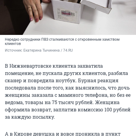
Нередко сотрудники ПВЗ сталкиваются с откровенным хамством
клиентов
Источник: 
Екатерина Тычинина / 74.RU 
В Нижневартовске клиентка захватила
помещение, не пускала других клиентов, разбила
сканер и повредила ноутбук. Бурная реакция
последовала после того, как выяснилось, что дочь
женщины заказала с маминого телефона, но без ее
ведома, товары на 75 тысяч рублей. Женщина
оформила возврат, заплатив комиссию 100 рублей
за каждую посылку.
А в Кирове девушка и вовсе проникла в пункт