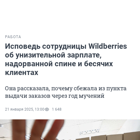
РАБОТА
Исповедь сотрудницы Wildberries
об унизительной зарплате,
надорванной спине и бесячих
клиентах
Она рассказала, почему сбежала из пункта
выдачи заказов через год мучений
21 января 2025, 13:00
1 648