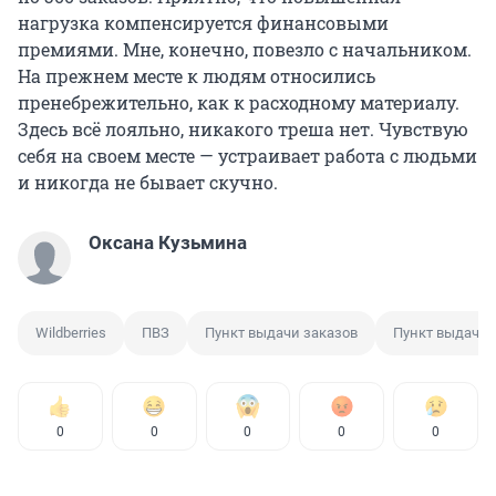
нагрузка компенсируется финансовыми
премиями. Мне, конечно, повезло с начальником.
На прежнем месте к людям относились
пренебрежительно, как к расходному материалу.
Здесь всё лояльно, никакого треша нет. Чувствую
себя на своем месте — устраивает работа с людьми
и никогда не бывает скучно.
Оксана Кузьмина
Wildberries
ПВЗ
Пункт выдачи заказов
Пункт выдачи W
0
0
0
0
0