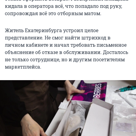
кидала в оператора всё, что попадало под руку,
сопровождая всё это отборным матом.
Житель Екатеринбурга устроил целое
представление. Не смог найти штрихкод в
личном кабинете и начал требовать письменное
объяснение об отказе в обслуживании. Досталось
не только сотруднице, но и другим посетителям
маркетплейса.