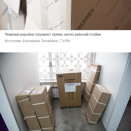
Тяжелые коробки сгружают прямо около рабочей стойки
Источник: 
Екатерина Тычинина / 74.RU 