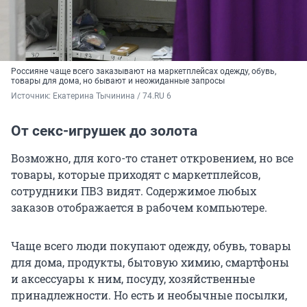
Россияне чаще всего заказывают на маркетплейсах одежду, обувь,
товары для дома, но бывают и неожиданные запросы
Источник: 
Екатерина Тычинина / 74.RU 6
От секс-игрушек до золота
Возможно, для кого-то станет откровением, но все
товары, которые приходят с маркетплейсов,
сотрудники ПВЗ видят. Содержимое любых
заказов отображается в рабочем компьютере.
Чаще всего люди покупают одежду, обувь, товары
для дома, продукты, бытовую химию, смартфоны
и аксессуары к ним, посуду, хозяйственные
принадлежности. Но есть и необычные посылки,