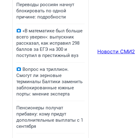
Переводы россиян начнут
блокировать по одной
причине: подробности
«В математике был больше
всего уверен»: выпускник
рассказал, как исправил 298
баллов за ЕГЭ на 300 и
Новости СМИ2
поступил в престижный вуз
Вопрос на триллион.
Смогут ли зерновые
терминалы Балтики заменить
заблокированные южные
порты: мнение эксперта
Пенсионеры получат
прибавку: кому придут
дополнительные выплаты с 1
сентября