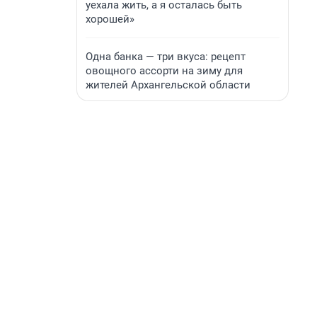
уехала жить, а я осталась быть
хорошей»
Одна банка — три вкуса: рецепт
овощного ассорти на зиму для
жителей Архангельской области