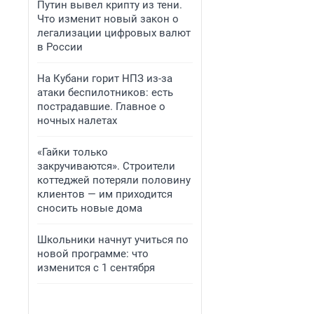
Путин вывел крипту из тени.
Что изменит новый закон о
легализации цифровых валют
в России
На Кубани горит НПЗ из-за
атаки беспилотников: есть
пострадавшие. Главное о
ночных налетах
«Гайки только
закручиваются». Строители
коттеджей потеряли половину
клиентов — им приходится
сносить новые дома
Школьники начнут учиться по
новой программе: что
изменится с 1 сентября