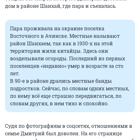
дом в районе Шанхай, где пара и съехалась.
Пара проживала на окраине поселка
Восточного в Ачинске. Местные называют
район Шанхаем, так как в 1930-х на этой
территории жили китайцы. Здесь они
возделывали огороды. Последний из первых
поселенцев «недавно» умер в возрасте за сто
лет.
В 90-е в районе дрались местные банды
подростков. Сейчас, по словам одних местных,
по нему всё еще страшно передвигаться, по
словам других, в нем тихо и спокойно.
Судя по фотографиям в соцсетях, отношениями в
семье Дмитрий был доволен. На его странице