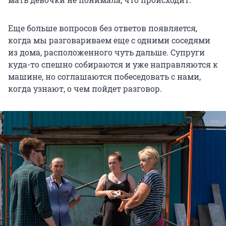
Еще больше вопросов без ответов появляется,
когда мы разговариваем еще с одними соседями
из дома, расположенного чуть дальше. Супруги
куда-то спешно собираются и уже направляются к
машине, но соглашаются побеседовать с нами,
когда узнают, о чем пойдет разговор.