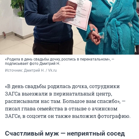
«Родила в день свадьбы дочку, роспись в перенатальном», —
подписывает фото Дмитрий Н.
Источник: 
Дмитрий Н. / Vk.ru
«В день свадьбы родилась дочка, сотрудники
ЗАГСа выезжали в перинатальный центр,
расписывали нас там. Большое вам спасибо», —
писал глава семейства в отзыве о ачинском
ЗАГСе, в соцсети он также выложил фотографию.
Счастливый муж — неприятный сосед