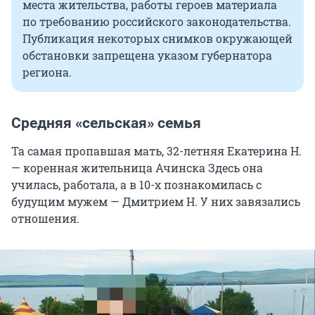
места жительства, работы героев материала
по требованию российского законодательства.
Публикация некоторых снимков окружающей
обстановки запрещена указом губернатора
региона.
Средняя «сельская» семья
Та самая пропавшая мать, 32-летняя Екатерина Н.
— коренная жительница Ачинска Здесь она
училась, работала, а в 10-х познакомилась с
будущим мужем — Дмитрием Н. У них завязались
отношения.