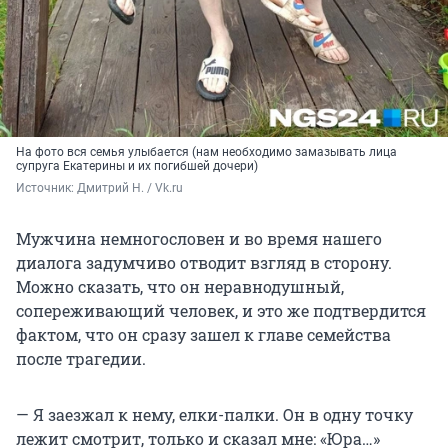
На фото вся семья улыбается (нам необходимо замазывать лица
супруга Екатерины и их погибшей дочери)
Источник: 
Дмитрий Н. / Vk.ru
Мужчина немногословен и во время нашего
диалога задумчиво отводит взгляд в сторону.
Можно сказать, что он неравнодушный,
сопереживающий человек, и это же подтвердится
фактом, что он сразу зашел к главе семейства
после трагедии.
— Я заезжал к нему, елки-палки. Он в одну точку
лежит смотрит, только и сказал мне: «Юра…»