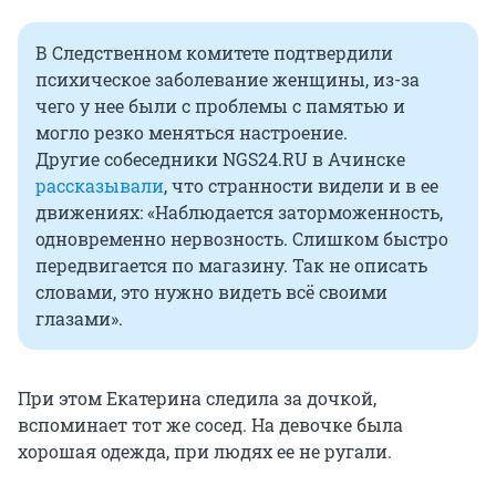
В Следственном комитете подтвердили
психическое заболевание женщины, из-за
чего у нее были с проблемы с памятью и
могло резко меняться настроение.
Другие собеседники NGS24.RU в Ачинске
рассказывали
, что странности видели и в ее
движениях: «Наблюдается заторможенность,
одновременно нервозность. Слишком быстро
передвигается по магазину. Так не описать
словами, это нужно видеть всё своими
глазами».
При этом Екатерина следила за дочкой,
вспоминает тот же сосед. На девочке была
хорошая одежда, при людях ее не ругали.