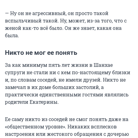
— Ну он не агрессивный, он просто такой
вспыльчивый такой. Ну, может, из-за того, что с
женой как-то всё было. Он же знает, какая она
была.
Никто не мог ее понять
За как минимум пять лет жизни в Шанхае
супруги не стали ни с кем по-настоящему близки
и, по словам соседей, не имели друзей. Никто не
замечал в их доме больших застолий, а
практически единственными гостями являлись
родители Екатерины.
Ее саму никто из соседей не смог понять даже на
«общественном уровне». Никаких всплесков
настроения или жестокого обращения с дочерью