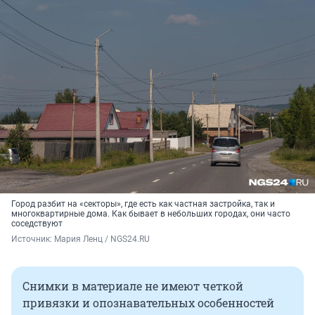
Город разбит на «секторы», где есть как частная застройка, так и
многоквартирные дома. Как бывает в небольших городах, они часто
соседствуют
Источник: 
Мария Ленц / NGS24.RU
Снимки в материале не имеют четкой
привязки и опознавательных особенностей