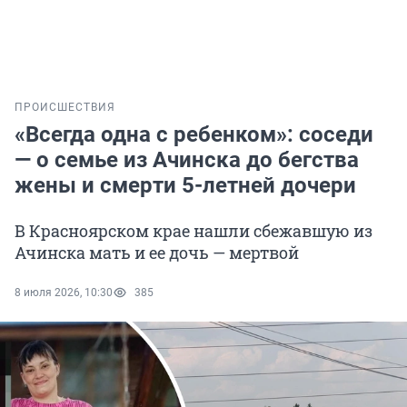
ПРОИСШЕСТВИЯ
«Всегда одна с ребенком»: соседи
— о семье из Ачинска до бегства
жены и смерти 5-летней дочери
В Красноярском крае нашли сбежавшую из
Ачинска мать и ее дочь — мертвой
8 июля 2026, 10:30
385