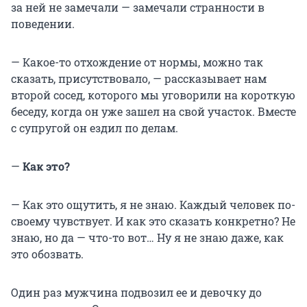
за ней не замечали — замечали странности в
поведении.
— Какое-то отхождение от нормы, можно так
сказать, присутствовало, — рассказывает нам
второй сосед, которого мы уговорили на короткую
беседу, когда он уже зашел на свой участок. Вместе
с супругой он ездил по делам.
—
Как это?
— Как это ощутить, я не знаю. Каждый человек по-
своему чувствует. И как это сказать конкретно? Не
знаю, но да — что-то вот… Ну я не знаю даже, как
это обозвать.
Один раз мужчина подвозил ее и девочку до