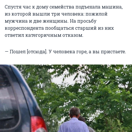
Спустя час к дому семейства подъехала машина,
из которой вышли три человека: пожилой
мужчина и две женщины. На просьбу
корреспондента пообщаться старший из них
ответил категоричным отказом.
— Пошел [отсюда]. У человека горе, а вы пристаете.