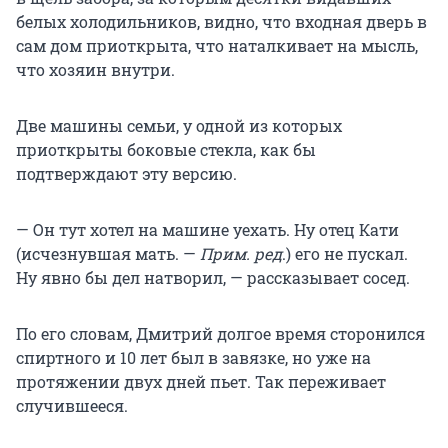
белых холодильников, видно, что входная дверь в
сам дом приоткрыта, что наталкивает на мысль,
что хозяин внутри.
Две машины семьи, у одной из которых
приоткрыты боковые стекла, как бы
подтверждают эту версию.
— Он тут хотел на машине уехать. Ну отец Кати
(исчезнувшая мать. —
Прим. ред
.) его не пускал.
Ну явно бы дел натворил, — рассказывает сосед.
По его словам, Дмитрий долгое время сторонился
спиртного и 10 лет был в завязке, но уже на
протяжении двух дней пьет. Так переживает
случившееся.