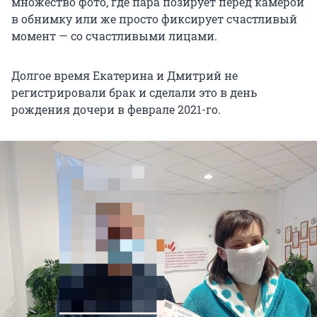
множество фото, где пара позирует перед камерой
в обнимку или же просто фиксирует счастливый
момент — со счастливыми лицами.
Долгое время Екатерина и Дмитрий не
регистрировали брак и сделали это в день
рождения дочери в феврале 2021-го.