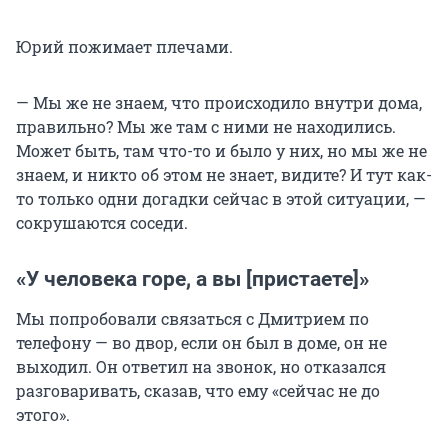
Юрий пожимает плечами.
— Мы же не знаем, что происходило внутри дома,
правильно? Мы же там с ними не находились.
Может быть, там что-то и было у них, но мы же не
знаем, и никто об этом не знает, видите? И тут как-
то только одни догадки сейчас в этой ситуации, —
сокрушаются соседи.
«У человека горе, а вы [пристаете]»
Мы попробовали связаться с Дмитрием по
телефону — во двор, если он был в доме, он не
выходил. Он ответил на звонок, но отказался
разговаривать, сказав, что ему «сейчас не до
этого».