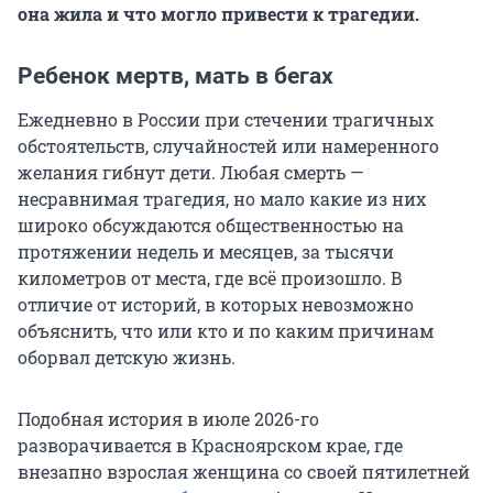
она жила и что могло привести к трагедии.
Ребенок мертв, мать в бегах
Ежедневно в России при стечении трагичных
обстоятельств, случайностей или намеренного
желания гибнут дети. Любая смерть —
несравнимая трагедия, но мало какие из них
широко обсуждаются общественностью на
протяжении недель и месяцев, за тысячи
километров от места, где всё произошло. В
отличие от историй, в которых невозможно
объяснить, что или кто и по каким причинам
оборвал детскую жизнь.
Подобная история в июле 2026-го
разворачивается в Красноярском крае, где
внезапно взрослая женщина со своей пятилетней