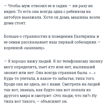
— Чтобы муж отвозил ее в садик — ни разу не
видел. То есть она всегда одна с ребенком на
автобусе выезжала. Хотя он дома, машины возле
дома стоят.
Больше о странностях в поведении Екатерины и
ее семьи рассказывает наш первый собеседник —
коренной «шанхаец».
— Я хорошо вижу людей. Я по телефонному звонку
могу определить, пьет кто или нет, выпивший
звонит или нет. Она всегда странная была. <…>
Куда-то улетала, в какое-то забытье, типа того.
Вроде она не здесь, не с нами. Смотрела на людей
так вот, знаешь, как будто она вот попала из
другого мира и смотрит: «Это люди, что ли?» Ну
типа вот такого, — объясняет он.