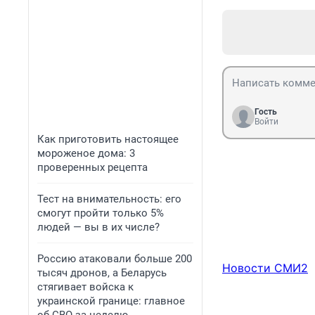
Гость
Войти
Как приготовить настоящее
мороженое дома: 3
проверенных рецепта
Тест на внимательность: его
смогут пройти только 5%
людей — вы в их числе?
Россию атаковали больше 200
Новости СМИ2
тысяч дронов, а Беларусь
стягивает войска к
украинской границе: главное