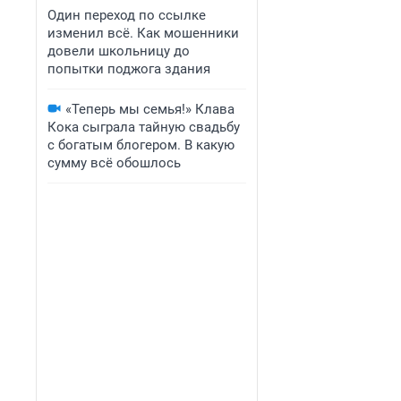
Один переход по ссылке
изменил всё. Как мошенники
довели школьницу до
попытки поджога здания
«Теперь мы семья!» Клава
Кока сыграла тайную свадьбу
с богатым блогером. В какую
сумму всё обошлось