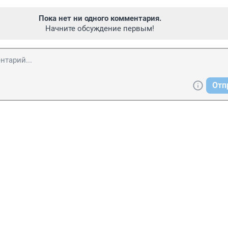
Пока нет ни одного комментария.
Начните обсуждение первым!
Отп