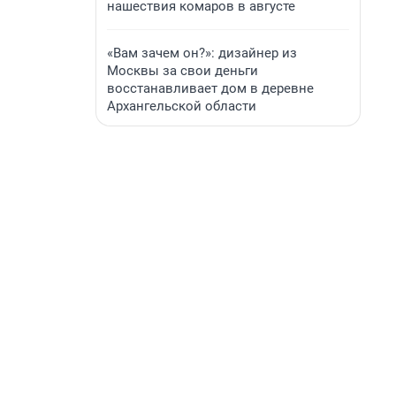
нашествия комаров в августе
«Вам зачем он?»: дизайнер из
Москвы за свои деньги
восстанавливает дом в деревне
Архангельской области