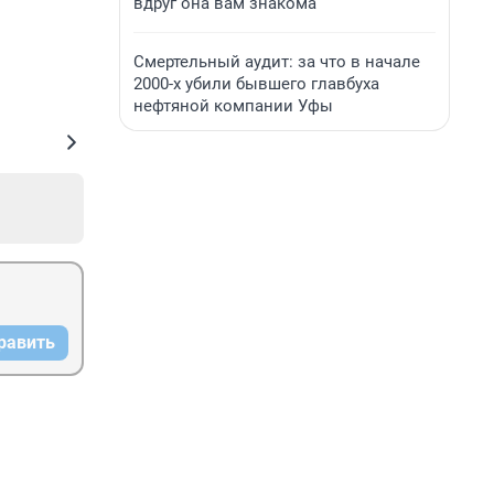
вдруг она вам знакома
Смертельный аудит: за что в начале
2000-х убили бывшего главбуха
нефтяной компании Уфы
равить