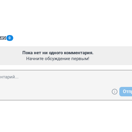
ИИ
0
Пока нет ни одного комментария.
Начните обсуждение первым!
Отп