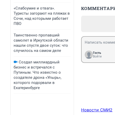
КОММЕНТАР
«Слабоумие и отвага».
Туристы загорают на пляжах в
Сочи, над которыми работает
ПВО
Таинственно пропавший
самолет в Иркутской области
нашли спустя двое суток: что
случилось на самом деле
Гость
Войти
Создал миллиардный
бизнес и встречался с
Путиным. Что известно о
создателе дрона «Упырь»,
которого подорвали в
Екатеринбурге
Новости СМИ2