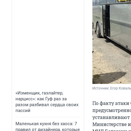
Источник: 
Егор Коваль
«Изменщик, газлайтер,
нарцисс»: как Гуф раз за
По факту атаки
разом разбивал сердца своих
предусмотренн
пассий
устанавливают 
Маленькая кухня без хаоса: 7
Министерстве и
правил от дизайнера, которые