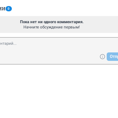
ИИ
0
Пока нет ни одного комментария.
Начните обсуждение первым!
Отп