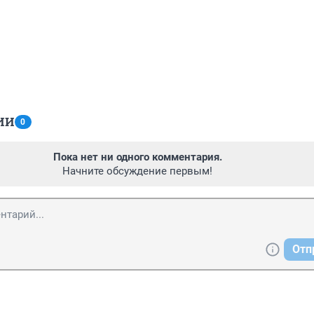
ИИ
0
Пока нет ни одного комментария.
Начните обсуждение первым!
Отп