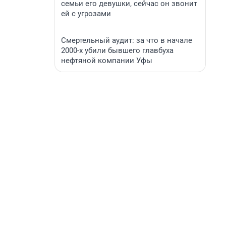
семьи его девушки, сейчас он звонит
ей с угрозами
Смертельный аудит: за что в начале
2000-х убили бывшего главбуха
нефтяной компании Уфы