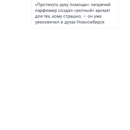
«Протянуть руку помощи»: незрячий
парфюмер создал «уютный» аромат
для тех, кому страшно, — он уже
увековечил в духах Новосибирск