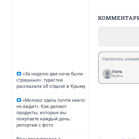
КОММЕНТАР
Гость
«За неделю две ночи были
Войти
страшные»: туристка
рассказала об отдыхе в Крыму
«Молоко здесь почти никто
не видит». Как делают
продукты, которые вы
покупаете каждый день:
репортаж с фото