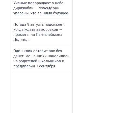
Ученые возвращают в небо
дирижабли — почему они
уверены, что за ними будущее
Погода 9 августа подскажет,
когда ждать заморозков —
приметы на Пантелеймона
Целителя
Один клик оставит вас без
денег: мошенники нацелились
на родителей школьников в
преддверии 1 сентября