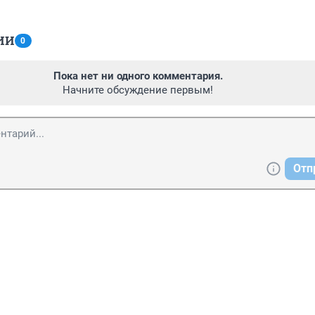
ИИ
0
Пока нет ни одного комментария.
Начните обсуждение первым!
Отп