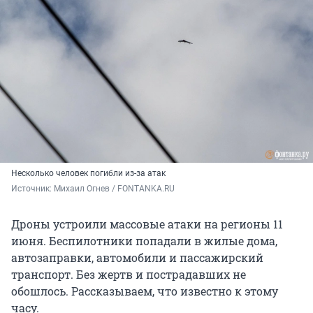
Несколько человек погибли из-за атак
Источник: 
Михаил Огнев / FONTANKA.RU
Дроны устроили массовые атаки на регионы 11
июня. Беспилотники попадали в жилые дома,
автозаправки, автомобили и пассажирский
транспорт. Без жертв и пострадавших не
обошлось. Рассказываем, что известно к этому
часу.