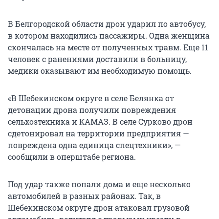
В Белгородской области дрон ударил по автобусу,
в котором находились пассажиры. Одна женщина
скончалась на месте от полученных травм. Еще 11
человек с ранениями доставили в больницу,
медики оказывают им необходимую помощь.
«В Шебекинском округе в селе Белянка от
детонации дрона получили повреждения
сельхозтехника и КАМАЗ. В селе Сурково дрон
сдетонировал на территории предприятия —
повреждена одна единица спецтехники», —
сообщили в оперштабе региона.
Под удар также попали дома и еще несколько
автомобилей в разных районах. Так, в
Шебекинском округе дрон атаковал грузовой