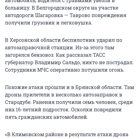
автомобиль, водителя с травмами увезли в
больницу. В Белгородском округе на участке
автодороги Шагаровка — Таврово повреждения
получили грузовик и легковушка.
В Херсонской области беспилотник ударил по
автозаправочной станции. Из-за этого там
загорелся бензовоз. Как рассказал ТАСС
губернатор Владимир Сальдо, никто не пострадал.
Сотрудники МЧС оперативно потушили огонь.
Похожие атаки прошли и в Брянской области. Там
дроны прилетели в несколько автозаправок в
Стародубе. Ранения получили семь человек, среди
них
16-летний
подросток. Осколки повредили
пять гражданских автомобилей.
«В Климовском районе в результате атаки дрона