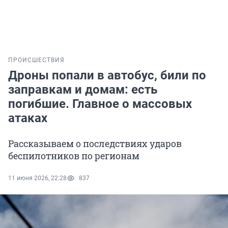
ПРОИСШЕСТВИЯ
Дроны попали в автобус, били по
заправкам и домам: есть
погибшие. Главное о массовых
атаках
Рассказываем о последствиях ударов
беспилотников по регионам
11 июня 2026, 22:28
837