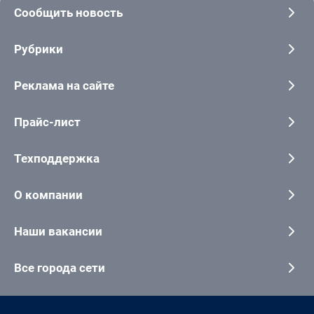
Сообщить новость
Рубрики
Реклама на сайте
Прайс-лист
Техподдержка
О компании
Наши вакансии
Все города сети