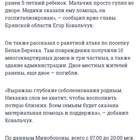
ранен 5-летний ребенок. Мальчик просто гулял во
дворе. Медики оказали ему помощь, он
госпитализирован», — сообщил врио главы
Брянской области Егор Ковальчук.
Он также рассказал о ракетной атаке по поселку
Белая Березка. Там повреждения получили 10
многоквартирных домов и три частных, а также
здание администрации. Двое местных жителей
ранены, еще двое — погибли.
«Выражаю глубокие соболезнования родным.
Никаких слов не хватит, чтобы восполнить
потерю близких. Всем семьям будет оказана
материальная помощь и поддержка», — добавил
Ковальчук.
По данным Минобороны, всего с 07:00 до 20:00 мск