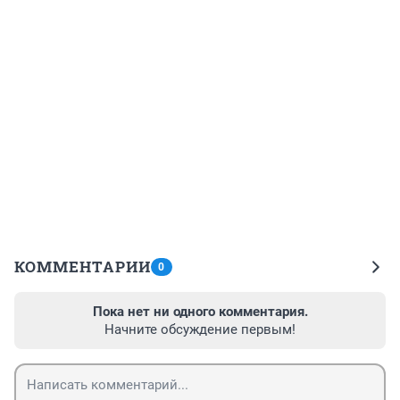
КОММЕНТАРИИ
0
Пока нет ни одного комментария.
Начните обсуждение первым!