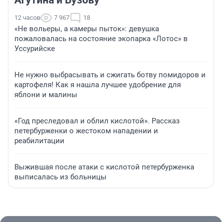
Агутина и Бузову
12 часов
7 967
18
«Не вольеры, а камеры пыток»: девушка
пожаловалась на состояние экопарка «Лотос» в
Уссурийске
Не нужно выбрасывать и сжигать ботву помидоров и
картофеля! Как я нашла лучшее удобрение для
яблони и малины
«Год преследовал и облил кислотой». Рассказ
петербурженки о жестоком нападении и
реабилитации
Выжившая после атаки с кислотой петербурженка
выписалась из больницы