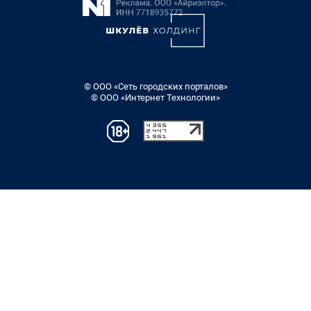
© ООО «Сеть городских порталов»
© ООО «Интернет Технологии»