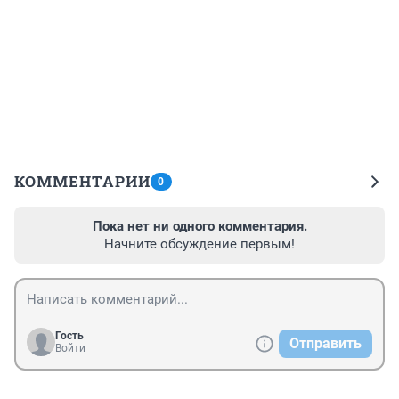
КОММЕНТАРИИ
0
Пока нет ни одного комментария.
Начните обсуждение первым!
Гость
Отправить
Войти