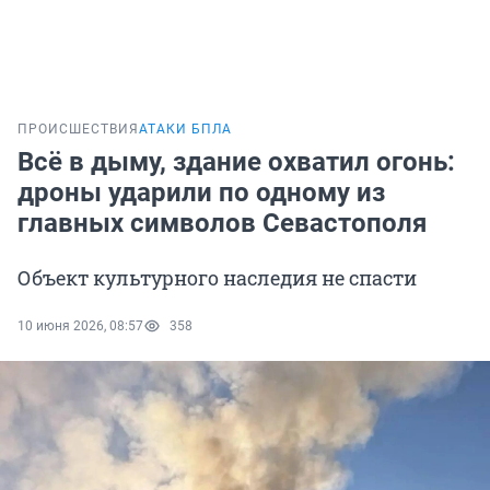
ПРОИСШЕСТВИЯ
АТАКИ БПЛА
Всё в дыму, здание охватил огонь:
дроны ударили по одному из
главных символов Севастополя
Объект культурного наследия не спасти
10 июня 2026, 08:57
358