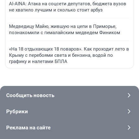
AI-AINA: Атака на соцсети депутатов, бюджета вузов
не хватило лучшим и сколько стоит арбуз
Медведицу Майю, жившую на цепи в Приморье,
познакомили с гималайским медведем Фиником
«На 18 отдыхающих 18 поваров». Как проходит лето в
Крыму с перебоями света и бензина, водой по
графику и налетами БПЛА
Сообщить новость
Рубрики
Реклама на сайте