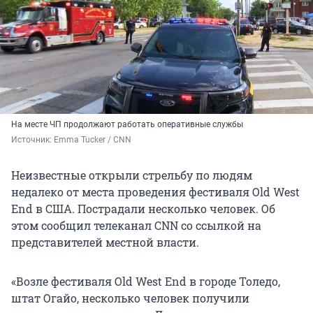
На месте ЧП продолжают работать оперативные службы
Источник: 
Emma Tucker / CNN
Неизвестные открыли стрельбу по людям
недалеко от места проведения фестиваля Old West
End в США. Пострадали несколько человек. Об
этом сообщил телеканал CNN со ссылкой на
представителей местной власти.
«Возле фестиваля Old West End в городе Толедо,
штат Огайо, несколько человек получили