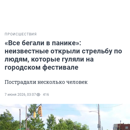
ПРОИСШЕСТВИЯ
«Все бегали в панике»:
неизвестные открыли стрельбу по
людям, которые гуляли на
городском фестивале
Пострадали несколько человек
7 июня 2026, 03:07
416