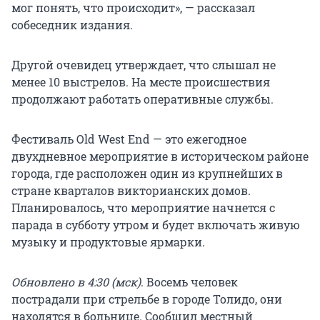
мог понять, что происходит», — рассказал
собеседник издания.
Другой очевидец утверждает, что слышал не
менее 10 выстрелов. На месте происшествия
продолжают работать оперативные службы.
Фестиваль Old West End — это ежегодное
двухдневное мероприятие в историческом районе
города, где расположен один из крупнейших в
стране кварталов викторианских домов.
Планировалось, что мероприятие начнется с
парада в субботу утром и будет включать живую
музыку и продуктовые ярмарки.
Обновлено в 4:30 (мск)
. Восемь человек
пострадали при стрельбе в городе Толидо, они
находятся в больнице. Сообщил местный