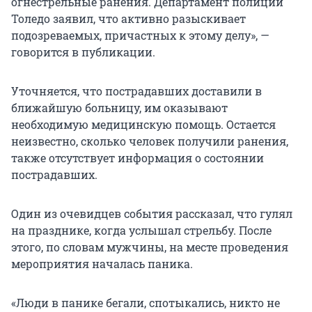
огнестрельные ранения. Департамент полиции
Толедо заявил, что активно разыскивает
подозреваемых, причастных к этому делу», —
говорится в публикации.
Уточняется, что пострадавших доставили в
ближайшую больницу, им оказывают
необходимую медицинскую помощь. Остается
неизвестно, сколько человек получили ранения,
также отсутствует информация о состоянии
пострадавших.
Один из очевидцев события рассказал, что гулял
на празднике, когда услышал стрельбу. После
этого, по словам мужчины, на месте проведения
мероприятия началась паника.
«Люди в панике бегали, спотыкались, никто не