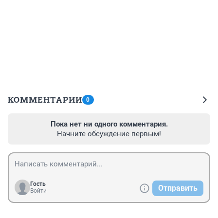
КОММЕНТАРИИ
0
Пока нет ни одного комментария.
Начните обсуждение первым!
Гость
Отправить
Войти