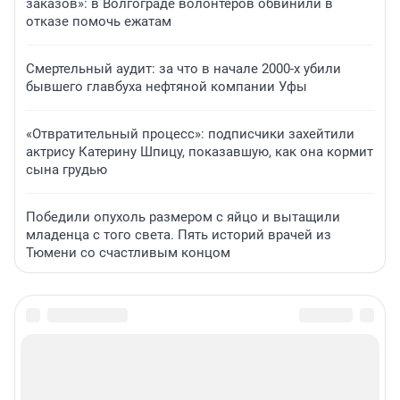
заказов»: в Волгограде волонтеров обвинили в
отказе помочь ежатам
Смертельный аудит: за что в начале 2000-х убили
бывшего главбуха нефтяной компании Уфы
«Отвратительный процесс»: подписчики захейтили
актрису Катерину Шпицу, показавшую, как она кормит
сына грудью
Победили опухоль размером с яйцо и вытащили
младенца с того света. Пять историй врачей из
Тюмени со счастливым концом