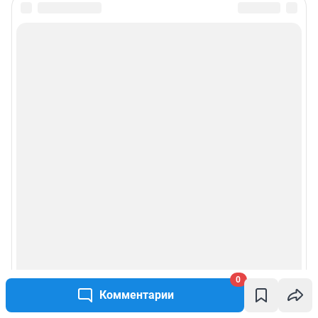
0
Комментарии