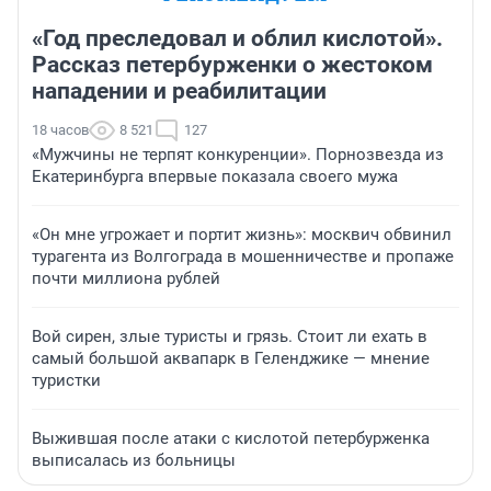
«Год преследовал и облил кислотой».
Рассказ петербурженки о жестоком
нападении и реабилитации
18 часов
8 521
127
«Мужчины не терпят конкуренции». Порнозвезда из
Екатеринбурга впервые показала своего мужа
«Он мне угрожает и портит жизнь»: москвич обвинил
турагента из Волгограда в мошенничестве и пропаже
почти миллиона рублей
Вой сирен, злые туристы и грязь. Стоит ли ехать в
самый большой аквапарк в Геленджике — мнение
туристки
Выжившая после атаки с кислотой петербурженка
выписалась из больницы