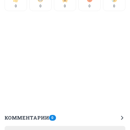
0
0
0
0
0
КОММЕНТАРИИ
0