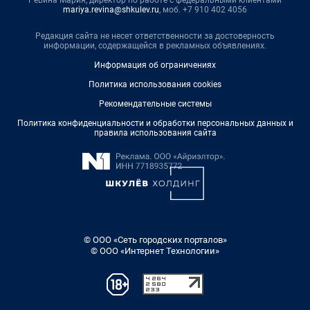
mariya.revina@shkulev.ru
, моб. +7 910 402 4056
Редакция сайта не несет ответственности за достоверность
информации, содержащейся в рекламных объявлениях.
Информация об ограничениях
Политика использования cookies
Рекомендательные системы
Политика конфиденциальности и обработки персональных данных и
правила использования сайта
© ООО «Сеть городских порталов»
© ООО «Интернет Технологии»