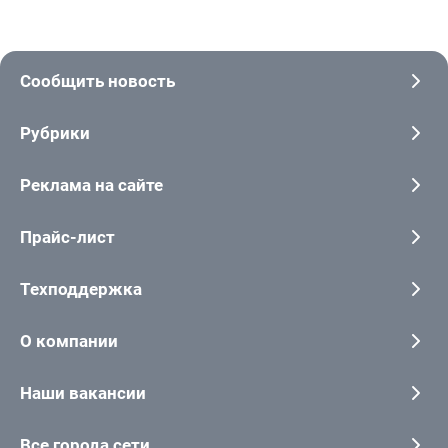
Сообщить новость
Рубрики
Реклама на сайте
Прайс-лист
Техподдержка
О компании
Наши вакансии
Все города сети