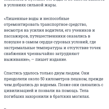
в условиях сильной жары.
«Лишенные воды и неспособные
отремонтировать транспортное средство,
несмотря на усилия водителя, его учеников и
пассажиров, путешественники оказались в
ловушке в самом сердце суровых условий, где
экстремальные температуры и отсутствие точек
снабжения чрезвычайно затрудняют
выживание», — пишет издание.
Спастись удалось только двум людям. Они
преодолели около 50 километров пешком, прежде
чем добрались до водоема. Позже они связались с
цивилизацией и позвали на помощь. Тела
погибших захоронили в братских могилах.