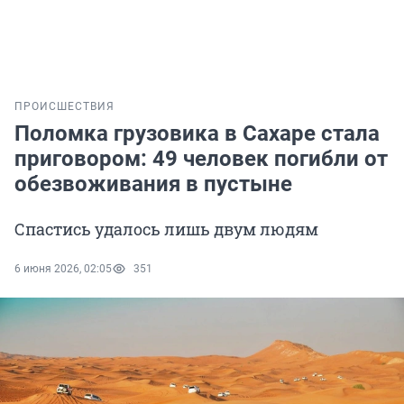
ПРОИСШЕСТВИЯ
Поломка грузовика в Сахаре стала
приговором: 49 человек погибли от
обезвоживания в пустыне
Спастись удалось лишь двум людям
6 июня 2026, 02:05
351