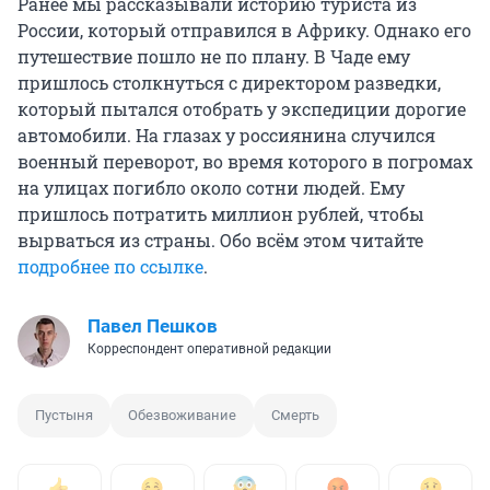
Ранее мы рассказывали историю туриста из
России, который отправился в Африку. Однако его
путешествие пошло не по плану. В Чаде ему
пришлось столкнуться с директором разведки,
который пытался отобрать у экспедиции дорогие
автомобили. На глазах у россиянина случился
военный переворот, во время которого в погромах
на улицах погибло около сотни людей. Ему
пришлось потратить миллион рублей, чтобы
вырваться из страны. Обо всём этом читайте
подробнее по ссылке
.
Павел Пешков
Корреспондент оперативной редакции
Пустыня
Обезвоживание
Смерть