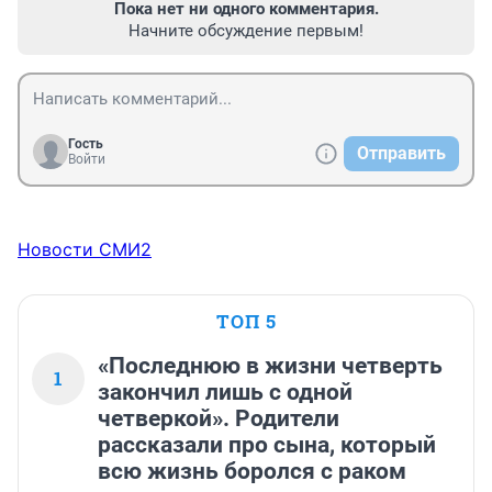
Пока нет ни одного комментария.
Начните обсуждение первым!
Гость
Отправить
Войти
Новости СМИ2
ТОП 5
«Последнюю в жизни четверть
1
закончил лишь с одной
четверкой». Родители
рассказали про сына, который
всю жизнь боролся с раком