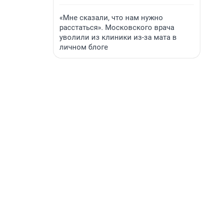
«Мне сказали, что нам нужно
расстаться». Московского врача
уволили из клиники из-за мата в
личном блоге