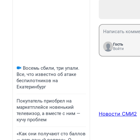
Гость
Войти
Восемь сбили, три упали.
Все, что известно об атаке
беспилотников на
Екатеринбург
Покупатель приобрел на
маркетплейсе новенький
телевизор, а вместе с ним —
Новости СМИ2
кучу проблем
«Как они получают сто баллов