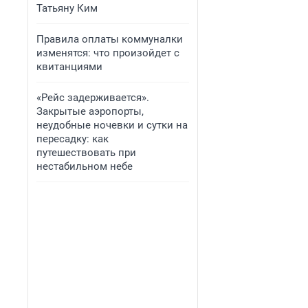
Татьяну Ким
Правила оплаты коммуналки
изменятся: что произойдет с
квитанциями
«Рейс задерживается».
Закрытые аэропорты,
неудобные ночевки и сутки на
пересадку: как
путешествовать при
нестабильном небе