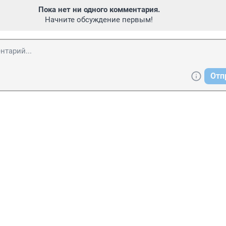
Пока нет ни одного комментария.
Начните обсуждение первым!
Отп