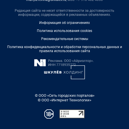
Редакция сайта не несет ответственности за достоверность
информации, содержащейся в рекламных объявлениях.
Информация об ограничениях
Политика использования cookies
Рекомендательные системы
Политика конфиденциальности и обработки персональных данных и
правила использования сайта
© ООО «Сеть городских порталов»
© ООО «Интернет Технологии»