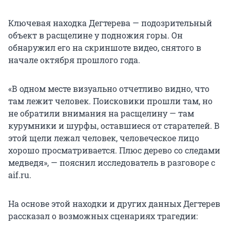
Ключевая находка Дегтерева — подозрительный
объект в расщелине у подножия горы. Он
обнаружил его на скриншоте видео, снятого в
начале октября прошлого года.
«В одном месте визуально отчетливо видно, что
там лежит человек. Поисковики прошли там, но
не обратили внимания на расщелину — там
курумники и шурфы, оставшиеся от старателей. В
этой щели лежал человек, человеческое лицо
хорошо просматривается. Плюс дерево со следами
медведя», — пояснил исследователь в разговоре с
aif.ru.
На основе этой находки и других данных Дегтерев
рассказал о возможных сценариях трагедии: