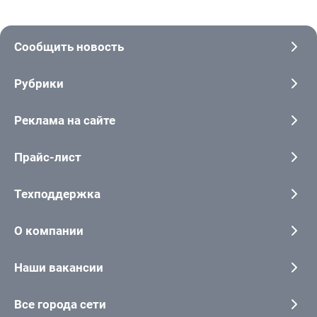
Сообщить новость
Рубрики
Реклама на сайте
Прайс-лист
Техподдержка
О компании
Наши вакансии
Все города сети