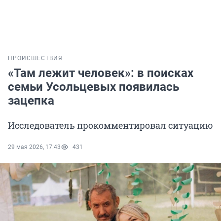
ПРОИСШЕСТВИЯ
«Там лежит человек»: в поисках
семьи Усольцевых появилась
зацепка
Исследователь прокомментировал ситуацию
29 мая 2026, 17:43
431