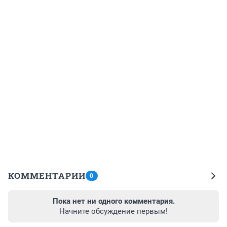
КОММЕНТАРИИ
0
Пока нет ни одного комментария.
Начните обсуждение первым!