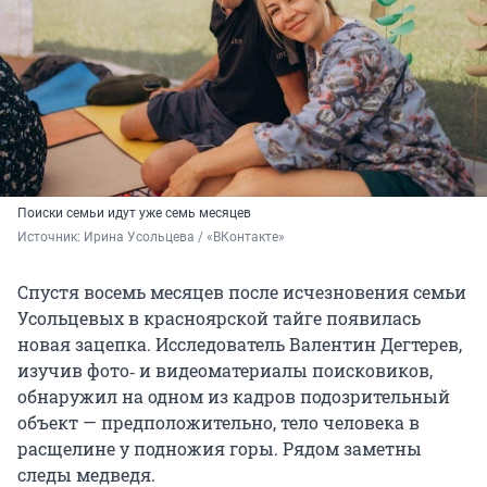
Поиски семьи идут уже семь месяцев
Источник: 
Ирина Усольцева / «ВКонтакте»
Спустя восемь месяцев после исчезновения семьи
Усольцевых в красноярской тайге появилась
новая зацепка. Исследователь Валентин Дегтерев,
изучив фото‑ и видеоматериалы поисковиков,
обнаружил на одном из кадров подозрительный
объект — предположительно, тело человека в
расщелине у подножия горы. Рядом заметны
следы медведя.