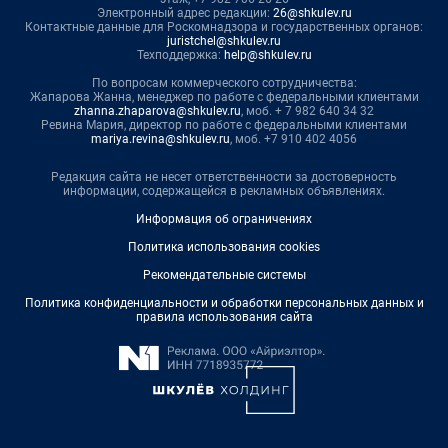
Электронный адрес редакции:
26@shkulev.ru
Контактные данные для Роскомнадзора и государственных органов:
juristchel@shkulev.ru
Техподдержка:
help@shkulev.ru
По вопросам коммерческого сотрудничества:
Жапарова Жанна, менеджер по работе с федеральными клиентами
zhanna.zhaparova@shkulev.ru
, моб. + 7 982 640 34 32
Ревина Мария, директор по работе с федеральными клиентами
mariya.revina@shkulev.ru
, моб. +7 910 402 4056
Редакция сайта не несет ответственности за достоверность
информации, содержащейся в рекламных объявлениях.
Информация об ограничениях
Политика использования cookies
Рекомендательные системы
Политика конфиденциальности и обработки персональных данных и
правила использования сайта