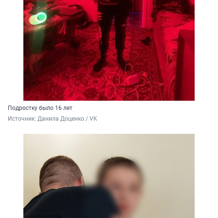
Подростку было 16 лет
Источник: 
Данила Доценко / VK 