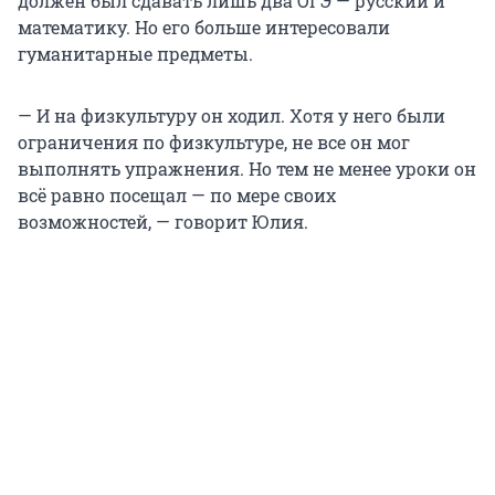
должен был сдавать лишь два ОГЭ — русский и
математику. Но его больше интересовали
гуманитарные предметы.
— И на физкультуру он ходил. Хотя у него были
ограничения по физкультуре, не все он мог
выполнять упражнения. Но тем не менее уроки он
всё равно посещал — по мере своих
возможностей, — говорит Юлия.