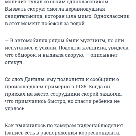
мальчик гулял со своим одноклассником.
Вызвать скорую смогла неравнодушная
свидетельница, которая шла мимо. Одноклассник
в этот момент побежал за водой.
— В автомобилях рядом были мужчины, но они
испугались и уехали. Подошла женщина, увидела,
что обморок, и вызвала скорую, — описывает
опекун.
Со слов Данилы, ему позвонили и сообщили о
произошедшем примерно в 19:38. Когда он
приехал на место, сотрудники скорой заявили,
что примчались быстро, но спасти ребенка не
удалось.
Как выяснилось по камерам видеонаблюдения
(запись есть в распоряжении корреспондента.