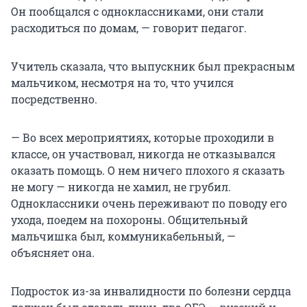
Он пообщался с одноклассниками, они стали
расходиться по домам, — говорит педагог.
Учитель сказала, что выпускник был прекрасным
мальчиком, несмотря на то, что учился
посредственно.
— Во всех мероприятиях, которые проходили в
классе, он участвовал, никогда не отказывался
оказать помощь. О нем ничего плохого я сказать
не могу — никогда не хамил, не грубил.
Одноклассники очень переживают по поводу его
ухода, поедем на похороны. Общительный
мальчишка был, коммуникабельный, —
объясняет она.
Подросток из-за инвалидности по болезни сердца