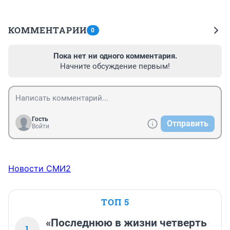
КОММЕНТАРИИ
0
Пока нет ни одного комментария.
Начните обсуждение первым!
Гость
Отправить
Войти
Новости СМИ2
ТОП 5
«Последнюю в жизни четверть
1