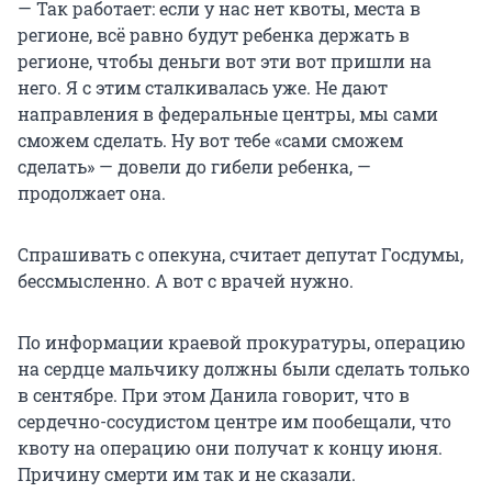
— Так работает: если у нас нет квоты, места в
регионе, всё равно будут ребенка держать в
регионе, чтобы деньги вот эти вот пришли на
него. Я с этим сталкивалась уже. Не дают
направления в федеральные центры, мы сами
сможем сделать. Ну вот тебе «сами сможем
сделать» — довели до гибели ребенка, —
продолжает она.
Спрашивать с опекуна, считает депутат Госдумы,
бессмысленно. А вот с врачей нужно.
По информации краевой прокуратуры, операцию
на сердце мальчику должны были сделать только
в сентябре. При этом Данила говорит, что в
сердечно-сосудистом центре им пообещали, что
квоту на операцию они получат к концу июня.
Причину смерти им так и не сказали.