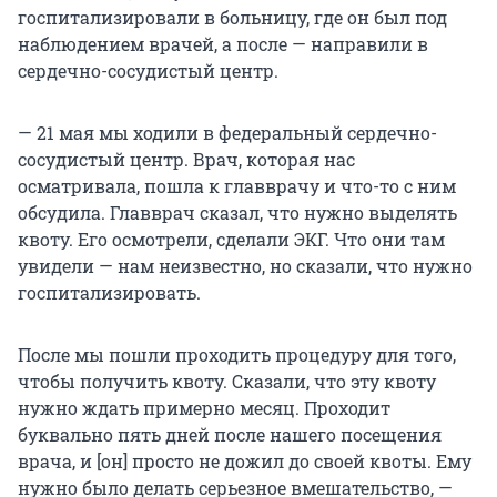
госпитализировали в больницу, где он был под
наблюдением врачей, а после — направили в
сердечно-сосудистый центр.
— 21 мая мы ходили в федеральный сердечно-
сосудистый центр. Врач, которая нас
осматривала, пошла к главврачу и что-то с ним
обсудила. Главврач сказал, что нужно выделять
квоту. Его осмотрели, сделали ЭКГ. Что они там
увидели — нам неизвестно, но сказали, что нужно
госпитализировать.
После мы пошли проходить процедуру для того,
чтобы получить квоту. Сказали, что эту квоту
нужно ждать примерно месяц. Проходит
буквально пять дней после нашего посещения
врача, и [он] просто не дожил до своей квоты. Ему
нужно было делать серьезное вмешательство, —