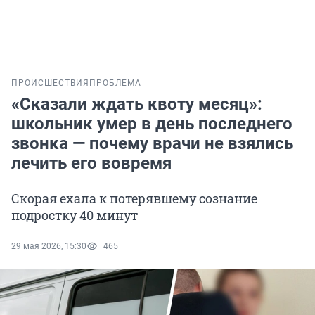
ПРОИСШЕСТВИЯ
ПРОБЛЕМА
«Сказали ждать квоту месяц»:
школьник умер в день последнего
звонка — почему врачи не взялись
лечить его вовремя
Скорая ехала к потерявшему сознание
подростку 40 минут
29 мая 2026, 15:30
465