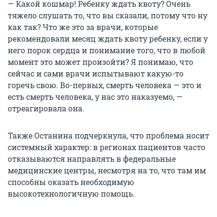
— Какой кошмар! Ребенку ждать квоту? Очень
тяжело слушать то, что вы сказали, потому что ну
как так? Что же это за врачи, которые
рекомендовали месяц ждать квоту ребенку, если у
него порок сердца и понимание того, что в любой
момент это может произойти? Я понимаю, что
сейчас и сами врачи испытывают какую-то
горечь свою. Во-первых, смерть человека — это и
есть смерть человека, у нас это наказуемо, —
отреагировала она.
Также Останина подчеркнула, что проблема носит
системный характер: в регионах пациентов часто
отказываются направлять в федеральные
медицинские центры, несмотря на то, что там им
способны оказать необходимую
высокотехнологичную помощь.