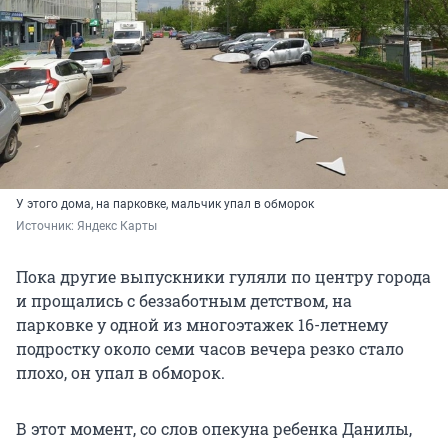
У этого дома, на парковке, мальчик упал в обморок
Источник: 
Яндекс Карты 
Пока другие выпускники гуляли по центру города
и прощались с беззаботным детством, на
парковке у одной из многоэтажек 16-летнему
подростку около семи часов вечера резко стало
плохо, он упал в обморок.
В этот момент, со слов опекуна ребенка Данилы,