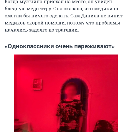
Когда мужчина приехал на место, он увидел
бледную медсестру. Она сказала, что медики не
смогли бы ничего сделать. Сам Данила не винит
медиков скорой помощи, потому что проблемы
начались задолго до трагедии.
«Одноклассники очень переживают»