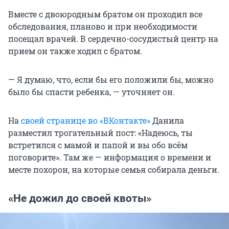
Вместе с двоюродным братом он проходил все
обследования, планово и при необходимости
посещал врачей. В сердечно-сосудистый центр на
прием он также ходил с братом.
— Я думаю, что, если бы его положили бы, можно
было бы спасти ребенка, — уточняет он.
На
своей странице во «ВКонтакте»
Данила
разместил трогательный пост: «Надеюсь, ты
встретился с мамой и папой и вы обо всём
поговорите». Там же — информация о времени и
месте похорон, на которые семья собирала деньги.
«Не дожил до своей квоты»