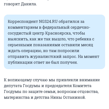
говорит Данила.
Корреспондент NGS24.RU обратился за
комментарием в федеральный сердечно-
сосудистый центр Красноярска, чтобы
выяснить, как же так вышло, что ребенка с
серьезными показаниями оставили месяц
ждать операцию, но там попросили
отправить журналистский запрос. На момент
публикации ответ не был получен.
К вопиющему случаю мы привлекли внимание
депутата Госдумы и председателя Комитета
Госдумы по защите семьи, вопросам отцовства,
материнства и детства Нины Останиной.