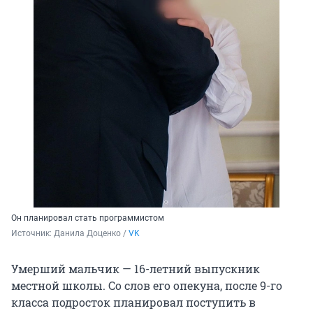
Он планировал стать программистом
Источник: 
Данила Доценко / 
VK
Умерший мальчик — 16-летний выпускник
местной школы. Со слов его опекуна, после 9-го
класса подросток планировал поступить в