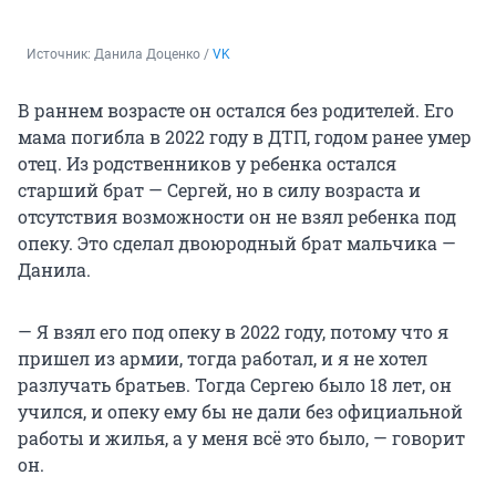
Источник: 
Данила Доценко / 
VK
В раннем возрасте он остался без родителей. Его
мама погибла в 2022 году в ДТП, годом ранее умер
отец. Из родственников у ребенка остался
старший брат — Сергей, но в силу возраста и
отсутствия возможности он не взял ребенка под
опеку. Это сделал двоюродный брат мальчика —
Данила.
— Я взял его под опеку в 2022 году, потому что я
пришел из армии, тогда работал, и я не хотел
разлучать братьев. Тогда Сергею было 18 лет, он
учился, и опеку ему бы не дали без официальной
работы и жилья, а у меня всё это было, — говорит
он.