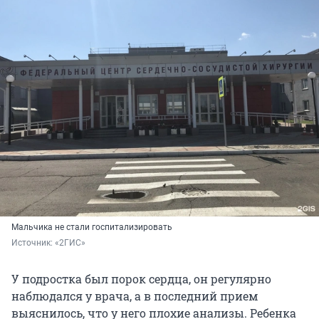
Мальчика не стали госпитализировать
Источник: 
«2ГИС»
У подростка был порок сердца, он регулярно
наблюдался у врача, а в последний прием
выяснилось, что у него плохие анализы. Ребенка