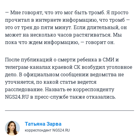
— Мне говорят, что это мог быть тромб. Я просто
прочитал в интернете информацию, что тромб —
это от трех до пяти минут. Если длительный, он
может на несколько часов растягиваться. Мы
пока что ждем информацию, — говорит он.
После публикаций о смерти ребенка в СМИ и
телеграм-каналах краевой СК возбудил уголовное
дело. В официальном сообщении ведомства не
уточняется, по какой статье ведется
расследование. Назвать ее корреспонденту
NGS24.RU в пресс-службе также отказались.
Татьяна Зарва
корреспондент NGS24.RU