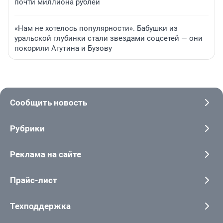
почти миллиона рублей
«Нам не хотелось популярности». Бабушки из
уральской глубинки стали звездами соцсетей — они
покорили Агутина и Бузову
Сообщить новость
Рубрики
Реклама на сайте
Прайс-лист
Техподдержка