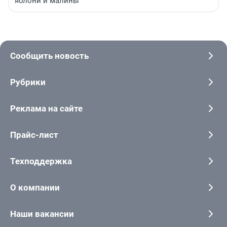
яблони и малины
Сообщить новость
Рубрики
Реклама на сайте
Прайс-лист
Техподдержка
О компании
Наши вакансии