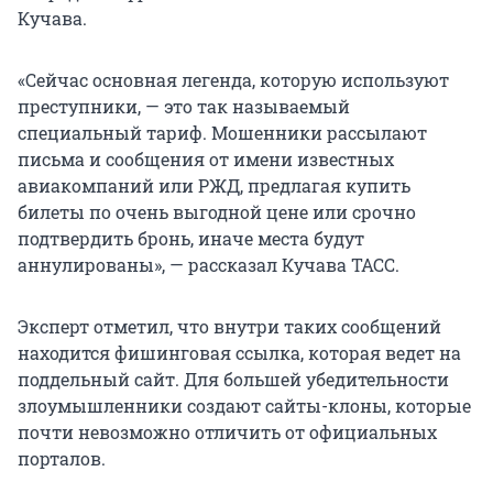
Кучава.
«Сейчас основная легенда, которую используют
преступники, — это так называемый
специальный тариф. Мошенники рассылают
письма и сообщения от имени известных
авиакомпаний или РЖД, предлагая купить
билеты по очень выгодной цене или срочно
подтвердить бронь, иначе места будут
аннулированы», — рассказал Кучава ТАСС.
Эксперт отметил, что внутри таких сообщений
находится фишинговая ссылка, которая ведет на
поддельный сайт. Для большей убедительности
злоумышленники создают сайты-клоны, которые
почти невозможно отличить от официальных
порталов.