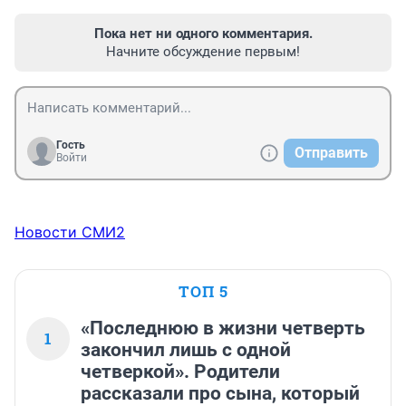
Пока нет ни одного комментария.
Начните обсуждение первым!
Гость
Отправить
Войти
Новости СМИ2
ТОП 5
«Последнюю в жизни четверть
1
закончил лишь с одной
четверкой». Родители
рассказали про сына, который