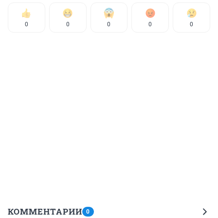
0
0
0
0
0
КОММЕНТАРИИ
0