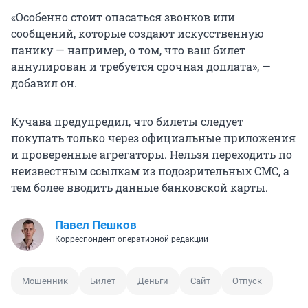
«Особенно стоит опасаться звонков или
сообщений, которые создают искусственную
панику — например, о том, что ваш билет
аннулирован и требуется срочная доплата», —
добавил он.
Кучава предупредил, что билеты следует
покупать только через официальные приложения
и проверенные агрегаторы. Нельзя переходить по
неизвестным ссылкам из подозрительных СМС, а
тем более вводить данные банковской карты.
Павел Пешков
Корреспондент оперативной редакции
Мошенник
Билет
Деньги
Сайт
Отпуск