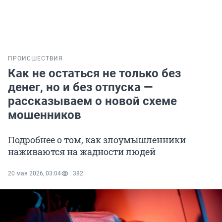
ПРОИСШЕСТВИЯ
Как не остаться не только без
денег, но и без отпуска —
рассказываем о новой схеме
мошенников
Подробнее о том, как злоумышленники
наживаются на жадности людей
20 мая 2026, 03:04
382