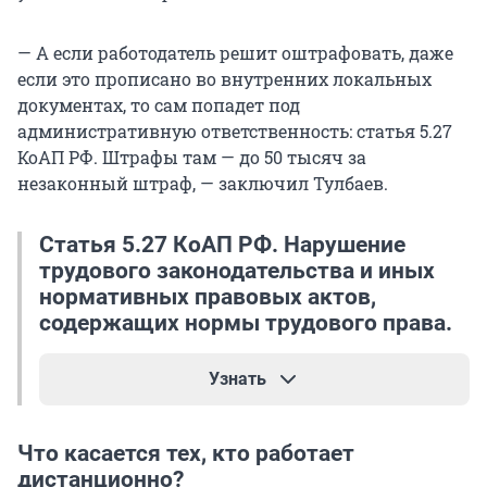
— А если работодатель решит оштрафовать, даже
если это прописано во внутренних локальных
документах, то сам попадет под
административную ответственность: статья 5.27
КоАП РФ. Штрафы там — до 50 тысяч за
незаконный штраф, — заключил Тулбаев.
Статья 5.27 КоАП РФ. Нарушение
трудового законодательства и иных
нормативных правовых актов,
содержащих нормы трудового права.
Узнать
«Влечет предупреждение или наложение
Что касается тех, кто работает
административного штрафа на должностных
дистанционно?