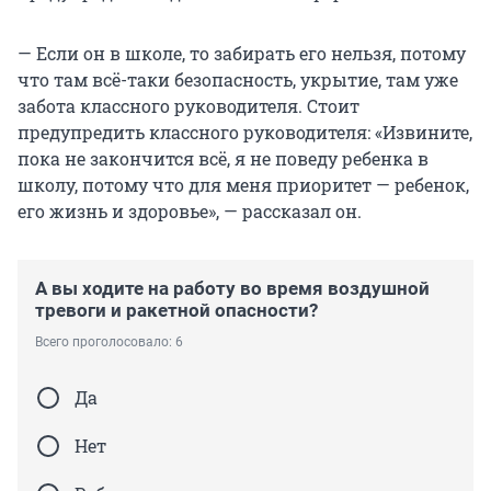
— Если он в школе, то забирать его нельзя, потому
что там всё-таки безопасность, укрытие, там уже
забота классного руководителя. Стоит
предупредить классного руководителя: «Извините,
пока не закончится всё, я не поведу ребенка в
школу, потому что для меня приоритет — ребенок,
его жизнь и здоровье», — рассказал он.
А вы ходите на работу во время воздушной
тревоги и ракетной опасности?
Всего проголосовало: 6
Да
Нет