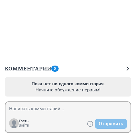
КОММЕНТАРИИ
0
Пока нет ни одного комментария.
Начните обсуждение первым!
Гость
Отправить
Войти