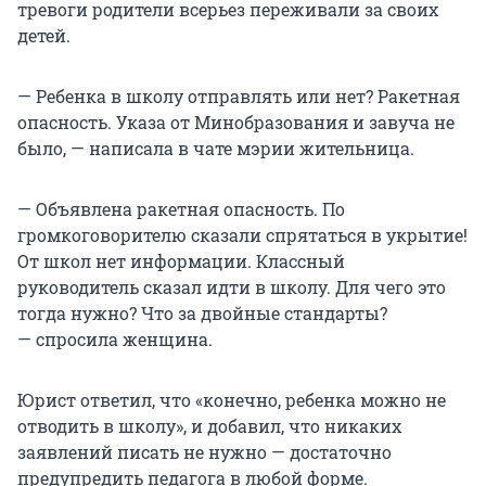
тревоги родители всерьез переживали за своих
детей.
— Ребенка в школу отправлять или нет? Ракетная
опасность. Указа от Минобразования и завуча не
было, — написала в чате мэрии жительница.
— Объявлена ракетная опасность. По
громкоговорителю сказали спрятаться в укрытие!
От школ нет информации. Классный
руководитель сказал идти в школу. Для чего это
тогда нужно? Что за двойные стандарты?
— спросила женщина.
Юрист ответил, что «конечно, ребенка можно не
отводить в школу», и добавил, что никаких
заявлений писать не нужно — достаточно
предупредить педагога в любой форме.