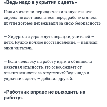
«Ведь надо в укрытии сидеть»
Наши читатели периодически жалуются, что
сирена не дает выспаться перед рабочим днем,
другие всерьез переживали за свою безопасность.
— Хирургов с утра ждут операции, учителей —
дети. Нужно ночное восстановление, — написал
один читатель.
— Если человеку на работу идти и объявлена
ракетная опасность, это освобождает от
ответственности за отсутствие? Ведь надо в
укрытии сидеть, — добавил другой.
«Работник вправе не выходить на
работу»