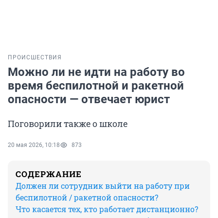
ПРОИСШЕСТВИЯ
Можно ли не идти на работу во
время беспилотной и ракетной
опасности — отвечает юрист
Поговорили также о школе
20 мая 2026, 10:18
873
СОДЕРЖАНИЕ
Должен ли сотрудник выйти на работу при
беспилотной / ракетной опасности?
Что касается тех, кто работает дистанционно?