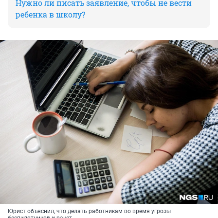
Нужно ли писать заявление, чтобы не вести
ребенка в школу?
Юрист объяснил, что делать работникам во время угрозы
беспилотников и ракет