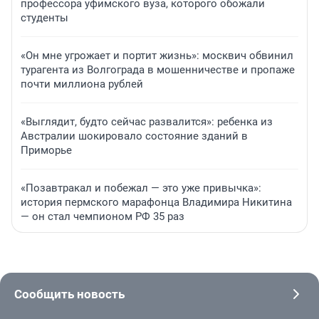
профессора уфимского вуза, которого обожали
студенты
«Он мне угрожает и портит жизнь»: москвич обвинил
турагента из Волгограда в мошенничестве и пропаже
почти миллиона рублей
«Выглядит, будто сейчас развалится»: ребенка из
Австралии шокировало состояние зданий в
Приморье
«Позавтракал и побежал — это уже привычка»:
история пермского марафонца Владимира Никитина
— он стал чемпионом РФ 35 раз
Сообщить новость