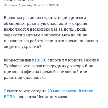
Источник: 
Александр Ощепков / NGS.RU
В разных регионах страны периодически
объявляют ракетную опасность — сирены
включаются несколько раз за ночь. Люди
задаются важным вопросом: можно ли не
выходить на работу, если в это время положено
сидеть в укрытии?
Корреспондент
116.RU
спросил у юриста Рамиля
Тулбаева, что грозит сотруднику, который не
пришел в офис во время беспилотной или
ракетной опасности.
Отметим, что сегодня
20 мая серьезной атаке
БПЛА
подвергся Невинномысск.