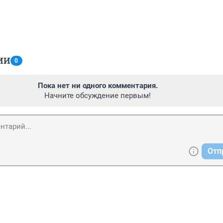
ИИ
0
Пока нет ни одного комментария.
Начните обсуждение первым!
Отп