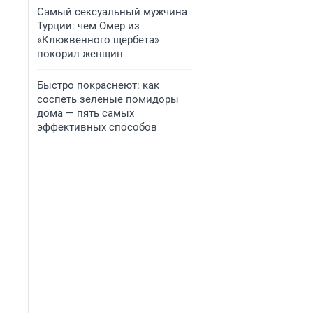
Самый сексуальный мужчина
Турции: чем Омер из
«Клюквенного щербета»
покорил женщин
Быстро покраснеют: как
соспеть зеленые помидоры
дома — пять самых
эффективных способов