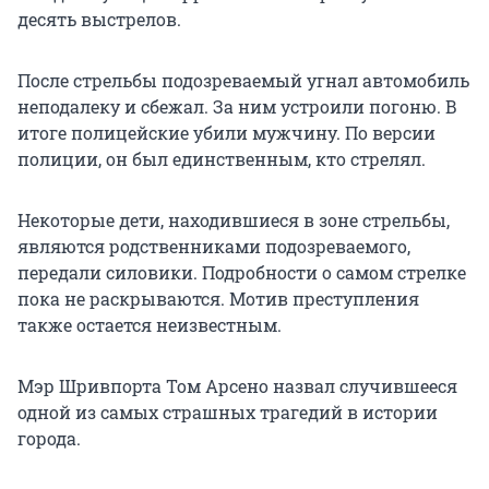
десять выстрелов.
После стрельбы подозреваемый угнал автомобиль
неподалеку и сбежал. За ним устроили погоню. В
итоге полицейские убили мужчину. По версии
полиции, он был единственным, кто стрелял.
Некоторые дети, находившиеся в зоне стрельбы,
являются родственниками подозреваемого,
передали силовики. Подробности о самом стрелке
пока не раскрываются. Мотив преступления
также остается неизвестным.
Мэр Шривпорта Том Арсено назвал случившееся
одной из самых страшных трагедий в истории
города.