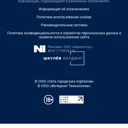
информации, содержащейся в рекламных объявлениях.
Информация об ограничениях
Политика использования cookies
Рекомендательные системы
Политика конфиденциальности и обработки персональных данных и
правила использования сайта
© ООО «Сеть городских порталов»
© ООО «Интернет Технологии»