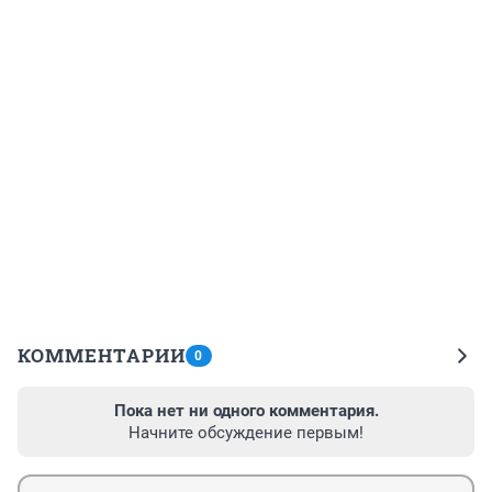
КОММЕНТАРИИ
0
Пока нет ни одного комментария.
Начните обсуждение первым!