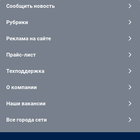
Сообщить новость
Рубрики
Реклама на сайте
Прайс-лист
Техподдержка
О компании
Наши вакансии
Все города сети