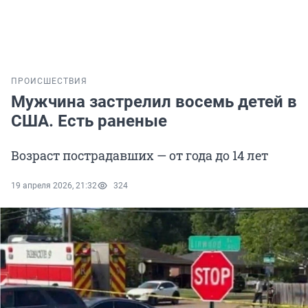
ПРОИСШЕСТВИЯ
Мужчина застрелил восемь детей в
США. Есть раненые
Возраст пострадавших — от года до 14 лет
19 апреля 2026, 21:32
324