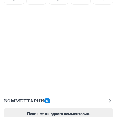
0
0
0
0
0
КОММЕНТАРИИ
0
Пока нет ни одного комментария.