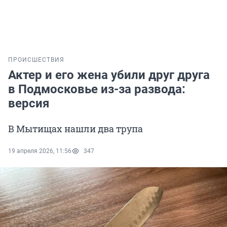
ПРОИСШЕСТВИЯ
Актер и его жена убили друг друга
в Подмосковье из-за развода:
версия
В Мытищах нашли два трупа
19 апреля 2026, 11:56
347