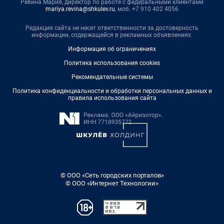
Ревина Мария, директор по работе с федеральными клиентами
mariya.revina@shkulev.ru
, моб. +7 910 402 4056
Редакция сайта не несет ответственности за достоверность
информации, содержащейся в рекламных объявлениях.
Информация об ограничениях
Политика использования cookies
Рекомендательные системы
Политика конфиденциальности и обработки персональных данных и
правила использования сайта
© ООО «Сеть городских порталов»
© ООО «Интернет Технологии»