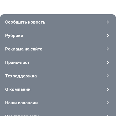
Сообщить новость
Рубрики
Реклама на сайте
Прайс-лист
Техподдержка
О компании
Наши вакансии