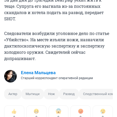
теще. Супруга его выгнала из-за постоянных
скандалов и хотела подать на развод, передает
SHOT.
Следователи возбудили уголовное дело по статье
«Убийство». На месте изъяли ножи, назначили
дактилоскопическую экспертизу и экспертизу
холодного оружия. Свидетелей сейчас
допрашивают.
Елена Мальцева
Старший корреспондент оперативной редакции
Актер
Мытищи
Нож
Развод
Следственный коми