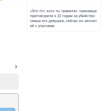
«Это тот, кого ты травила»: прикамца
приговорили к 22 годам за убийство
семьи его девушки, сейчас он звонит
ей с угрозами