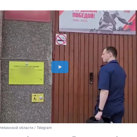
лябинской области / Telegram