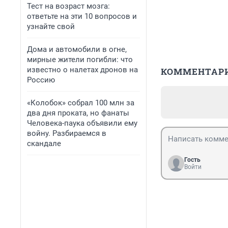
Тест на возраст мозга:
ответьте на эти 10 вопросов и
узнайте свой
Дома и автомобили в огне,
мирные жители погибли: что
известно о налетах дронов на
КОММЕНТАР
Россию
«Колобок» собрал 100 млн за
два дня проката, но фанаты
Человека-паука объявили ему
войну. Разбираемся в
скандале
Гость
Войти