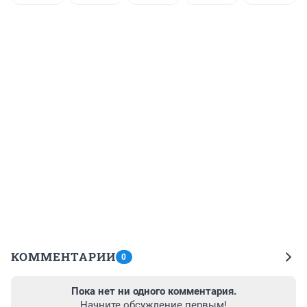
КОММЕНТАРИИ
0
Пока нет ни одного комментария.
Начните обсуждение первым!