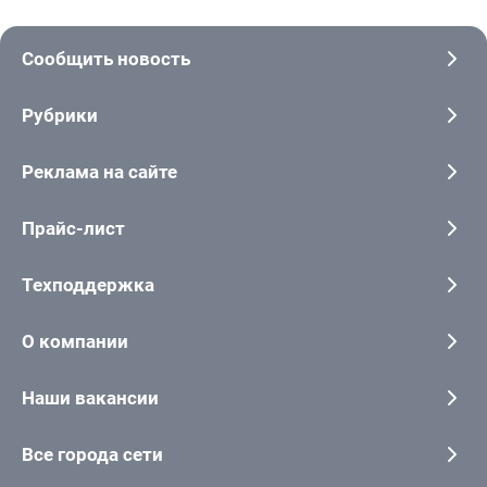
Сообщить новость
Рубрики
Реклама на сайте
Прайс-лист
Техподдержка
О компании
Наши вакансии
Все города сети