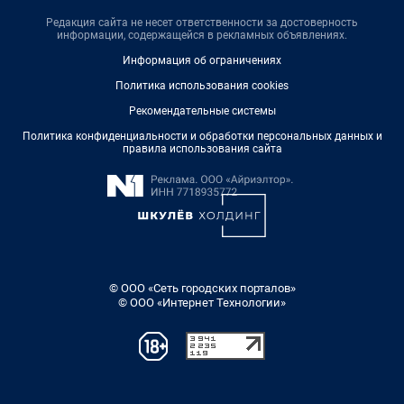
Редакция сайта не несет ответственности за достоверность
информации, содержащейся в рекламных объявлениях.
Информация об ограничениях
Политика использования cookies
Рекомендательные системы
Политика конфиденциальности и обработки персональных данных и
правила использования сайта
© ООО «Сеть городских порталов»
© ООО «Интернет Технологии»