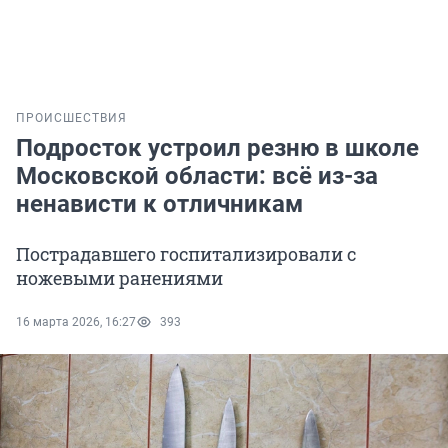
ПРОИСШЕСТВИЯ
Подросток устроил резню в школе
Московской области: всё из-за
ненависти к отличникам
Пострадавшего госпитализировали с
ножевыми ранениями
16 марта 2026, 16:27
393