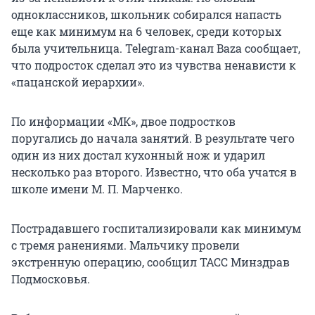
одноклассников, школьник собирался напасть
еще как минимум на 6 человек, среди которых
была учительница. Telegram-канал Baza сообщает,
что подросток сделал это из чувства ненависти к
«пацанской иерархии».
По информации «МК», двое подростков
поругались до начала занятий. В результате чего
один из них достал кухонный нож и ударил
несколько раз второго. Известно, что оба учатся в
школе имени М. П. Марченко.
Пострадавшего госпитализировали как минимум
с тремя ранениями. Мальчику провели
экстренную операцию, сообщил ТАСС Минздрав
Подмосковья.