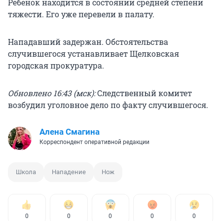
Ребенок находится в состоянии средней степени
тяжести. Его уже перевели в палату.
Нападавший задержан. Обстоятельства
случившегося устанавливает Щелковская
городская прокуратура.
Обновлено 16:43 (мск):
Следственный комитет
возбудил уголовное дело по факту случившегося.
Алена Смагина
Корреспондент оперативной редакции
Школа
Нападение
Нож
0
0
0
0
0