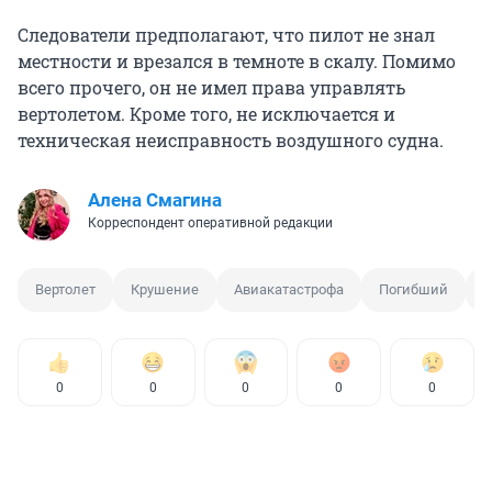
Следователи предполагают, что пилот не знал
местности и врезался в темноте в скалу. Помимо
всего прочего, он не имел права управлять
вертолетом. Кроме того, не исключается и
техническая неисправность воздушного судна.
Алена Смагина
Корреспондент оперативной редакции
Вертолет
Крушение
Авиакатастрофа
Погибший
0
0
0
0
0