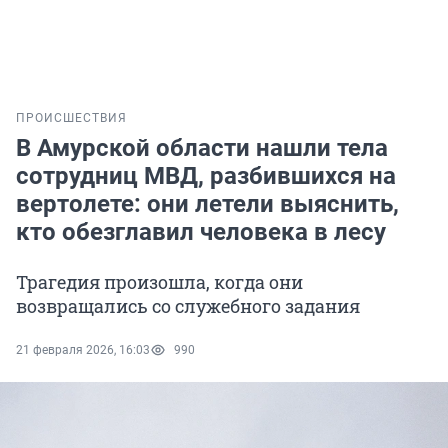
ПРОИСШЕСТВИЯ
В Амурской области нашли тела
сотрудниц МВД, разбившихся на
вертолете: они летели выяснить,
кто обезглавил человека в лесу
Трагедия произошла, когда они
возвращались со служебного задания
21 февраля 2026, 16:03
990