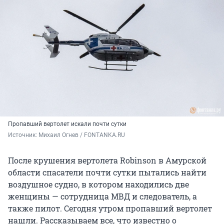
Пропавший вертолет искали почти сутки
Источник: 
Михаил Огнев / FONTANKA.RU
После крушения вертолета Robinson в Амурской
области спасатели почти сутки пытались найти
воздушное судно, в котором находились две
женщины — сотрудница МВД и следователь, а
также пилот. Сегодня утром пропавший вертолет
нашли. Рассказываем все, что известно о