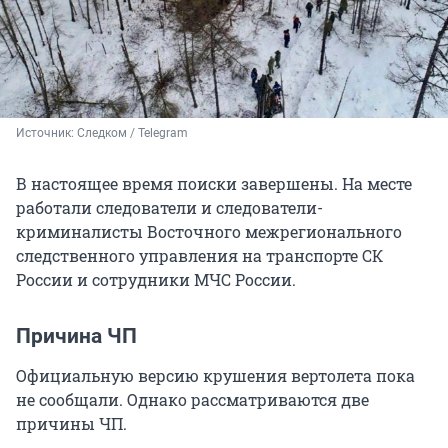
Источник: 
Следком / Telegram
В настоящее время поиски завершены. На месте
работали следователи и следователи-
криминалисты Восточного межрегионального
следственного управления на транспорте СК
России и сотрудники МЧС России.
Причина ЧП
Официальную версию крушения вертолета пока
не сообщали. Однако рассматриваются две
причины ЧП.