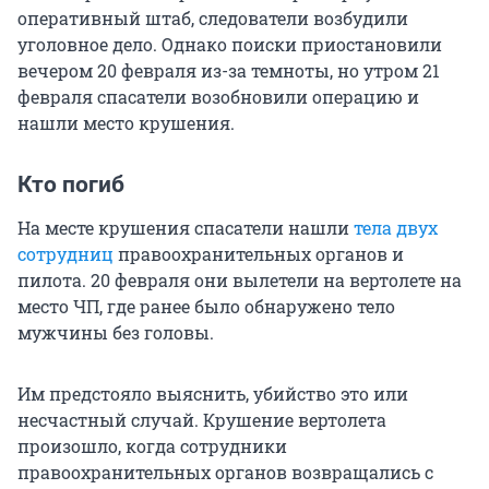
оперативный штаб, следователи возбудили
уголовное дело. Однако поиски приостановили
вечером 20 февраля из-за темноты, но утром 21
февраля спасатели возобновили операцию и
нашли место крушения.
Кто погиб
На месте крушения спасатели нашли
тела двух
сотрудниц
правоохранительных органов и
пилота. 20 февраля они вылетели на вертолете на
место ЧП, где ранее было обнаружено тело
мужчины без головы.
Им предстояло выяснить, убийство это или
несчастный случай. Крушение вертолета
произошло, когда сотрудники
правоохранительных органов возвращались с