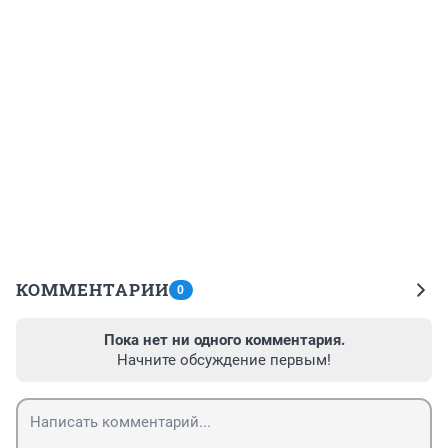
КОММЕНТАРИИ
0
Пока нет ни одного комментария.
Начните обсуждение первым!