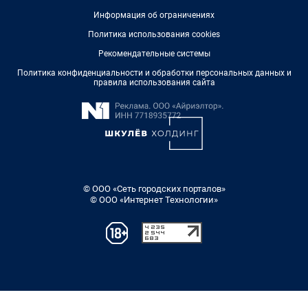
Информация об ограничениях
Политика использования cookies
Рекомендательные системы
Политика конфиденциальности и обработки персональных данных и
правила использования сайта
© ООО «Сеть городских порталов»
© ООО «Интернет Технологии»