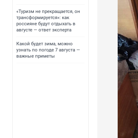
«Туризм не прекращается, он
трансформируется»: как
россияне будут отдыхать в
августе — ответ эксперта
Какой будет зима, можно
узнать по погоде 7 августа —
важные приметы