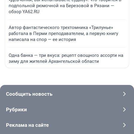
подпольной рюмочной на Березовой в Рязани —
обзор YA62.RU
Автор фантастического трехтомника «Трилунье»
работала в Перми преподавателем, а первую книгу
написала на спор — ее история
Одна банка — три вкуса: рецепт овощного ассорти на
зиму для жителей Архангельской области
Сообщить новость
Рубрики
Реклама на сайте