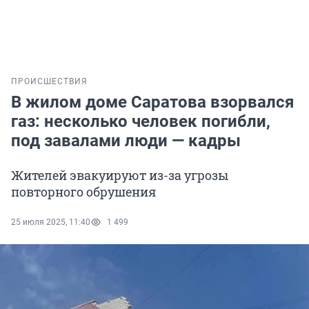
ПРОИСШЕСТВИЯ
В жилом доме Саратова взорвался
газ: несколько человек погибли,
под завалами люди — кадры
Жителей эвакуируют из-за угрозы
повторного обрушения
25 июля 2025, 11:40
1 499