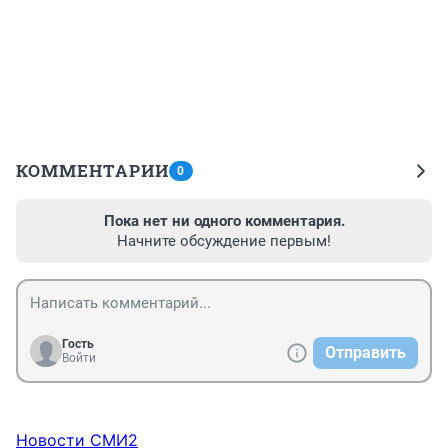
КОММЕНТАРИИ
0
Пока нет ни одного комментария.
Начните обсуждение первым!
Гость
Отправить
Войти
Новости СМИ2