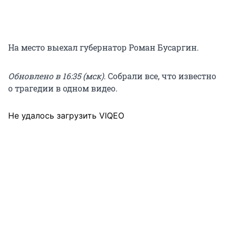
На место выехал губернатор Роман Бусаргин.
Обновлено в 16:35 (мск)
. Собрали все, что известно
о трагедии в одном видео.
Не удалось загрузить VIQEO