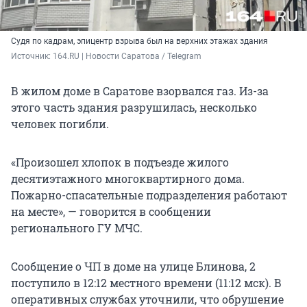
Судя по кадрам, эпицентр взрыва был на верхних этажах здания
Источник: 
164.RU | Новости Саратова / Telegram
В жилом доме в Саратове взорвался газ. Из-за
этого часть здания разрушилась, несколько
человек погибли.
«Произошел хлопок в подъезде жилого
десятиэтажного многоквартирного дома.
Пожарно-спасательные подразделения работают
на месте», — говорится в сообщении
регионального ГУ МЧС.
Сообщение о ЧП в доме на улице Блинова, 2
поступило в 12:12 местного времени (11:12 мск). В
оперативных службах уточнили, что обрушение