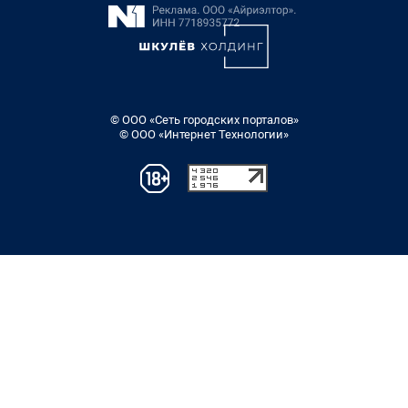
© ООО «Сеть городских порталов»
© ООО «Интернет Технологии»