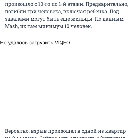
произошло с 10-го по 1-й этажи. Предварительно,
погибли три человека, включая ребенка. Под
завалами могут быть еще жильцы. По данным
Mash, их там минимум 10 человек.
Не удалось загрузить VIQEO
Вероятно, взрыв произошел в одной из квартир