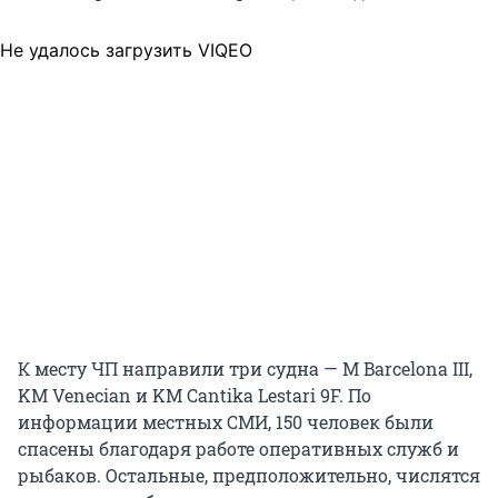
Не удалось загрузить VIQEO
К месту ЧП направили три судна — M Barcelona III,
KM Venecian и KM Cantika Lestari
9F
. По
информации местных СМИ, 150 человек были
спасены благодаря работе оперативных служб и
рыбаков. Остальные, предположительно, числятся