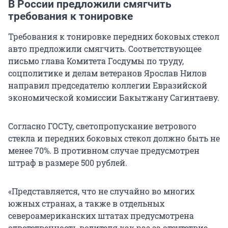
В России предложили смягчить
требования к тонировке
Требования к тонировке передних боковых стекол
авто предложили смягчить. Соответствующее
письмо глава Комитета Госдумы по труду,
соцполитике и делам ветеранов Ярослав Нилов
направил председателю коллегии Евразийской
экономической комиссии Бакытжану Сагинтаеву.
Согласно ГОСТу, светопропускание ветрового
стекла и передних боковых стекол должно быть не
менее 70%. В противном случае предусмотрен
штраф в размере 500 рублей.
«Представляется, что не случайно во многих
южных странах, а также в отдельных
североамериканских штатах предусмотрена
ответственность водителя как раз за отсутствие