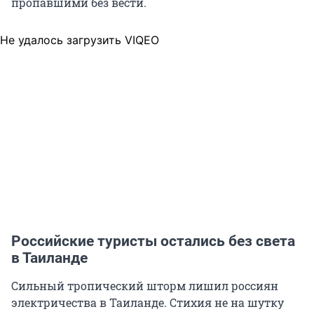
пропавшими без вести.
Не удалось загрузить VIQEO
Российские туристы остались без света
в Таиланде
Сильный тропический шторм лишил россиян
электричества в Таиланде. Стихия не на шутку