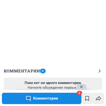
КОММЕНТАРИИ
0
Пока нет ни одного комментария.
Начните обсуждение первым!
0
Комментарии