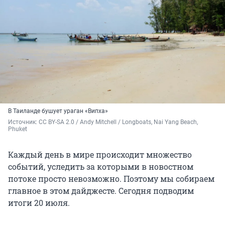
В Таиланде бушует ураган «Випха»
Источник: 
CC BY-SA 2.0
 / 
Andy Mitchell
 / 
Longboats, Nai Yang Beach, 
Phuket
Каждый день в мире происходит множество
событий, уследить за которыми в новостном
потоке просто невозможно. Поэтому мы собираем
главное в этом дайджесте. Сегодня подводим
итоги 20 июля.