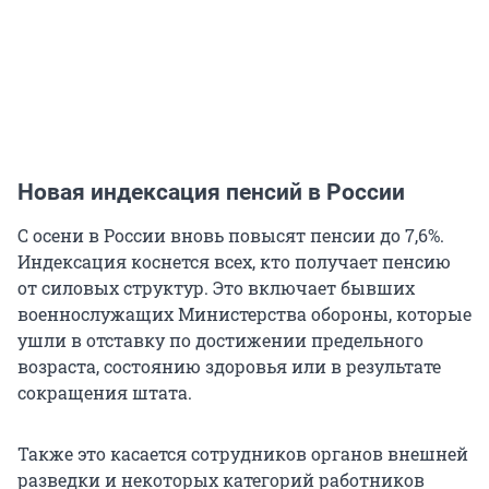
Новая индексация пенсий в России
С осени в России вновь повысят пенсии до 7,6%.
Индексация коснется всех, кто получает пенсию
от силовых структур. Это включает бывших
военнослужащих Министерства обороны, которые
ушли в отставку по достижении предельного
возраста, состоянию здоровья или в результате
сокращения штата.
Также это касается сотрудников органов внешней
разведки и некоторых категорий работников