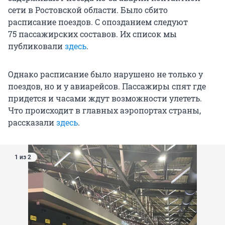
сети в Ростовской области. Было сбито
расписание поездов. С опозданием следуют
75 пассажирских
составов. Их список мы
публиковали
здесь
.
Однако расписание было нарушено не только у
поездов, но и у авиарейсов. Пассажиры спят где
придется и часами ждут возможности улететь.
Что происходит в главных аэропортах страны,
рассказали
здесь
.
1 из 2