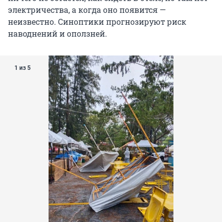
электричества, а когда оно появится —
неизвестно. Синоптики прогнозируют риск
наводнений и оползней.
1 из 5