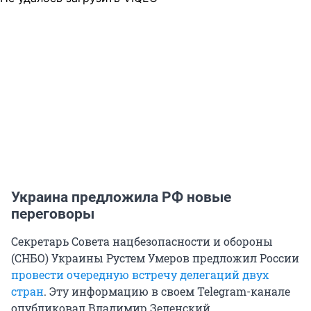
Украина предложила РФ новые
переговоры
Секретарь Совета нацбезопасности и обороны
(СНБО) Украины Рустем Умеров предложил России
провести очередную встречу делегаций двух
стран
. Эту информацию в своем Telegram-канале
опубликовал Владимир Зеленский.