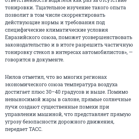
тонировки. Тщательное изучение такого опыта
позволит в том числе скорректировать
действующие нормы и требования под
специфические климатические условия
Евразийского союза, поможет усовершенствовать
законодательство и в итоге разрешить частичную
тонировку стекол в интересах автомобилистов», —
говорится в документе.
Нилов отметил, что во многих регионах
экономического союза температура воздуха
достигает плюс 30–40 градусов и выше. Помимо
невыносимой жары в салоне, прямые солнечные
лучи создают существенные помехи при
управлении машиной, что представляет прямую
угрозу безопасности дорожного движения,
передает ТАСС.