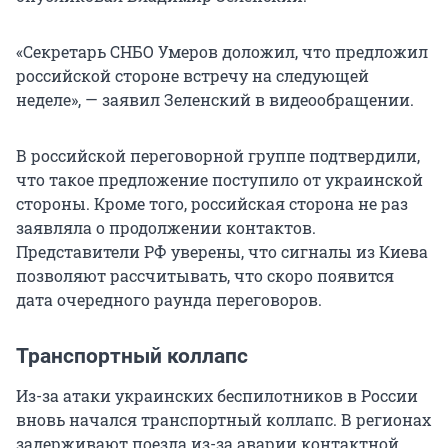
«Секретарь СНБО Умеров доложил, что предложил
российской стороне встречу на следующей
неделе», — заявил Зеленский в видеообращении.
В российской переговорной группе подтвердили,
что такое предложение поступило от украинской
стороны. Кроме того, российская сторона не раз
заявляла о продолжении контактов.
Представители РФ уверены, что сигналы из Киева
позволяют рассчитывать, что скоро появится
дата очередного раунда переговоров.
Транспортный коллапс
Из-за атаки украинских беспилотников в России
вновь начался транспортный коллапс. В регионах
задерживают поезда из-за аварии контактной