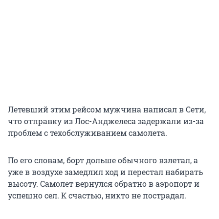
Летевший этим рейсом мужчина написал в Сети,
что отправку из Лос-Анджелеса задержали из-за
проблем с техобслуживанием самолета.
По его словам, борт дольше обычного взлетал, а
уже в воздухе замедлил ход и перестал набирать
высоту. Самолет вернулся обратно в аэропорт и
успешно сел. К счастью, никто не пострадал.