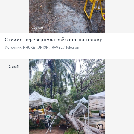
Стихия перевернула всё с ног на голову
Источник: 
PHUKET.UNION.TRAVEL / Telegram
2 из 5