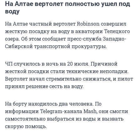
На Алтае вертолет полностью ушел под
воду
На Алтае частный вертолет Robinson совершил
жесткую посадку на воду в акватории Телецкого
озера. Об этом сообщает пресс-служба Западно-
Сибирской транспортной прокуратуры.
ЧП случилось в ночь на 20 июля. Причиной
жесткой посадки стали технические неполадки.
Вертолет начал стремительно снижаться, и пилот
принял решение сесть на воду.
На борту находилось два человека. По
информации Telegram-канала Mash, они смогли
самостоятельно выбраться из воды и вызвать
скорую помощь.