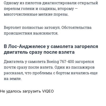
Одному из пилотов диагностировали открытый
перелом голени и ссадины, второму —
многочисленные мелкие порезы.
Вертолет полностью затонул. Обстоятельства
происшествия выясняются.
В Лос-Анджелесе у самолета загорелся
двигатель сразу после взлета
Двигатель у самолета Boeing 767-400 загорелся
почти сразу после взлета. Один из пассажиров
рассказал, что проблемы с бортом начались еще
на земле.
Не удалось загрузить VIQEO