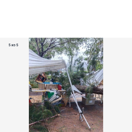
5 из 5