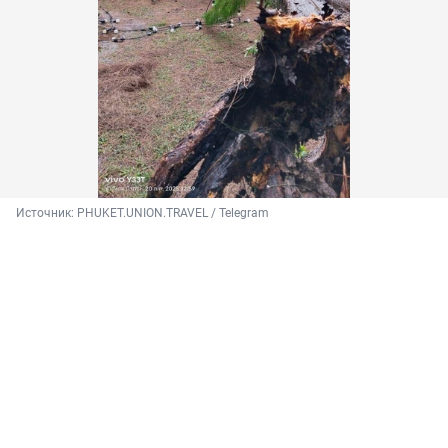
Источник: 
PHUKET.UNION.TRAVEL / Telegram