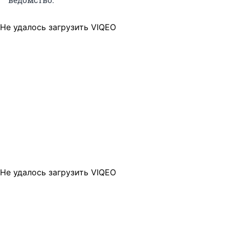
Не удалось загрузить VIQEO
Не удалось загрузить VIQEO