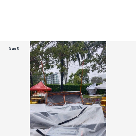
3 из 5