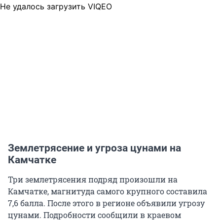
Не удалось загрузить VIQEO
Землетрясение и угроза цунами на
Камчатке
Три землетрясения подряд произошли на
Камчатке, магнитуда самого крупного составила
7,6 балла. После этого в регионе объявили угрозу
цунами. Подробности сообщили в краевом