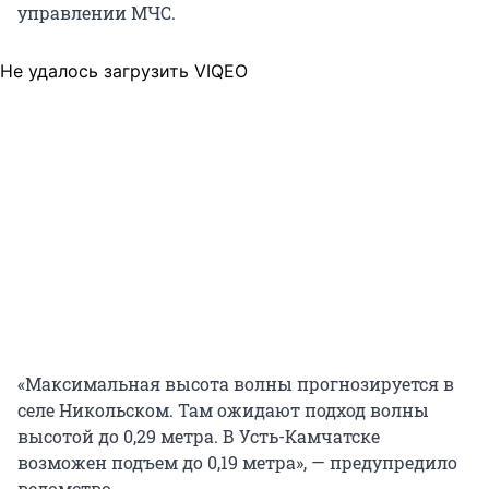
управлении МЧС.
Не удалось загрузить VIQEO
«Максимальная высота волны прогнозируется в
селе Никольском. Там ожидают подход волны
высотой до 0,29 метра. В Усть-Камчатске
возможен подъем до 0,19 метра», — предупредило
ведомство.