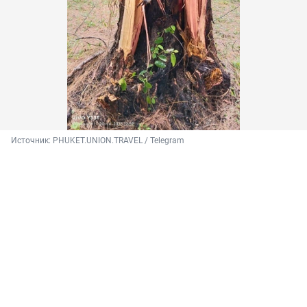
Источник: 
PHUKET.UNION.TRAVEL / Telegram