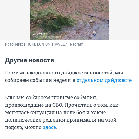
Источник: 
PHUKET.UNION.TRAVEL / Telegram
Другие новости
Помимо ежедневного дайджеста новостей, мы
собираем события недели в
отдельном дайджесте
.
Еще мы собираем главные события,
произошедшие на СВО. Прочитать о том, как
менялась ситуация на поле боя и какие
политические решения принимали на этой
неделе, можно
здесь
.