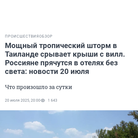
ПРОИСШЕСТВИЯ
ОБЗОР
Мощный тропический шторм в
Таиланде срывает крыши с вилл.
Россияне прячутся в отелях без
света: новости 20 июля
Что произошло за сутки
20 июля 2025, 20:00
1 643