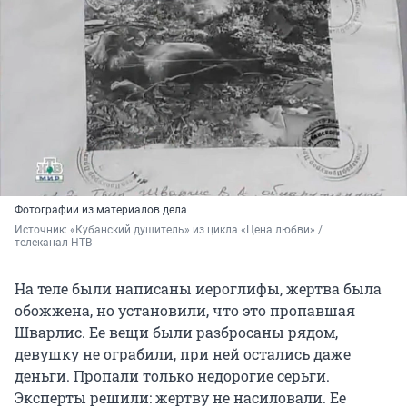
Фотографии из материалов дела
Источник: 
«Кубанский душитель» из цикла «Цена любви» / 
телеканал НТВ
На теле были написаны иероглифы, жертва была
обожжена, но установили, что это пропавшая
Шварлис. Ее вещи были разбросаны рядом,
девушку не ограбили, при ней остались даже
деньги. Пропали только недорогие серьги.
Эксперты решили: жертву не насиловали. Ее