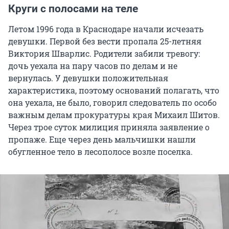
Круги с полосами на теле
Летом 1996 года в Краснодаре начали исчезать
девушки. Первой без вести пропала 25-летняя
Виктория Шварлис. Родители забили тревогу:
дочь уехала на пару часов по делам и не
вернулась. У девушки положительная
характеристика, поэтому оснований полагать, что
она уехала, не было, говорил следователь по особо
важным делам прокуратуры края Михаил Шитов.
Через трое суток милиция приняла заявление о
пропаже. Еще через день мальчишки нашли
обугленное тело в лесополосе возле поселка.