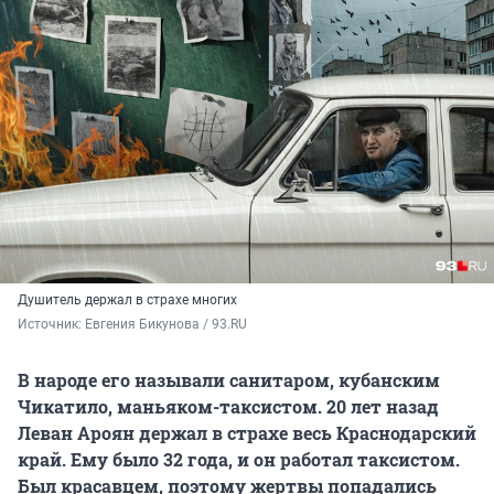
Душитель держал в страхе многих
Источник: 
Евгения Бикунова / 93.RU
В народе его называли санитаром, кубанским
Чикатило, маньяком-таксистом. 20 лет назад
Леван Ароян держал в страхе весь Краснодарский
край. Ему было 32 года, и он работал таксистом.
Был красавцем, поэтому жертвы попадались