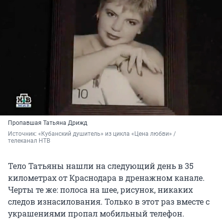
Пропавшая Татьяна Дрижд
Источник: 
«Кубанский душитель» из цикла «Цена любви» / 
телеканал НТВ
Тело Татьяны нашли на следующий день в 35
километрах от Краснодара в дренажном канале.
Черты те же: полоса на шее, рисунок, никаких
следов изнасилования. Только в этот раз вместе с
украшениями пропал мобильный телефон.