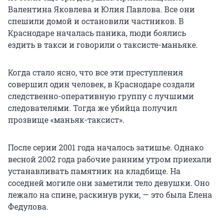
Валентина Яковлева и Юлия Павлова. Все они
спешили домой и остановили частников. В
Краснодаре началась паника, люди боялись
ездить в такси и говорили о таксисте-маньяке.
Когда стало ясно, что все эти преступления
совершил один человек, в Краснодаре создали
следственно-оперативную группу с лучшими
следователями. Тогда же убийца получил
прозвище «маньяк-таксист».
После серии 2001 года началось затишье. Однако
весной 2002 года рабочие ранним утром приехали
устанавливать памятник на кладбище. На
соседней могиле они заметили тело девушки. Оно
лежало на спине, раскинув руки, — это была Елена
Федулова.