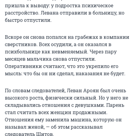
пришла к выводу: у подростка психическое
расстройство. Левана отправили в больницу, но
быстро отпустили.
Вскоре он снова попался на грабежах в компании
сверстников. Всех осудили, а он оказался в
психбольнице как невменяемый. Через пару
месяцев мальчика снова отпустили.
Оперативники считают, что это укрепило его
мысль: что бы он ни сделал, наказания не будет.
По словам следователей, Леван Ароян был очень
высокого роста, физически сильный. Но у него не
складывались отношения с девушками. Парень
стал считать всех женщин продажными.
Отношения ему заменила машина, которую он
называл женой, — об этом рассказывал
следователь Шитов.