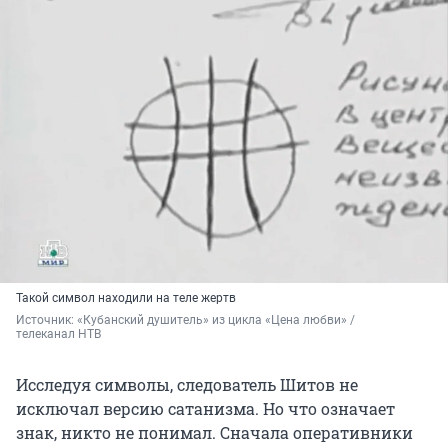
Такой символ находили на теле жертв
Источник: 
«Кубанский душитель» из цикла «Цена любви» / 
телеканал НТВ
Исследуя символы, следователь Шитов не
исключал версию сатанизма. Но что означает
знак, никто не понимал. Сначала оперативники