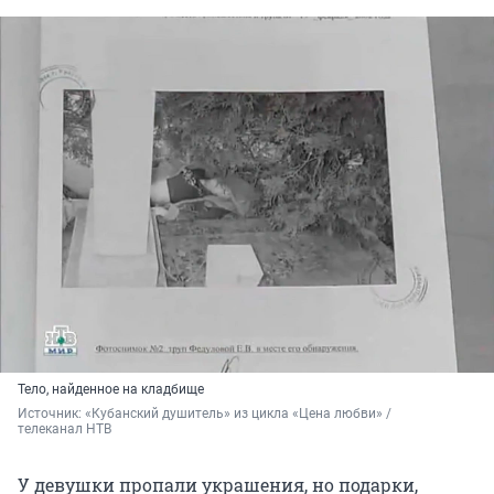
Тело, найденное на кладбище
Источник: 
«Кубанский душитель» из цикла «Цена любви» / 
телеканал НТВ
У девушки пропали украшения, но подарки,