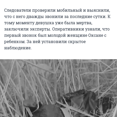
Следователи проверили мобильный и выяснили,
что с него дважды звонили за последние сутки. К
тому моменту девушка уже была мертва,
заключили эксперты. Оперативники узнали, что
первый звонок был молодой женщине Оксане с
ребенком. За ней установили скрытое
наблюдение.