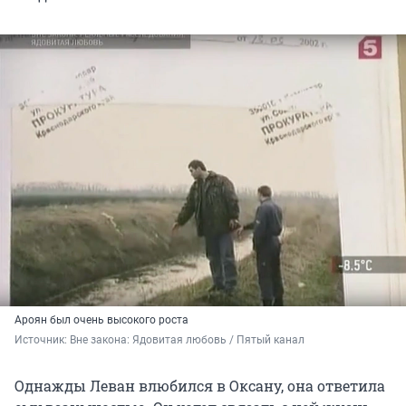
Ароян был очень высокого роста
Источник: 
Вне закона: Ядовитая любовь / Пятый канал
Однажды Леван влюбился в Оксану, она ответила