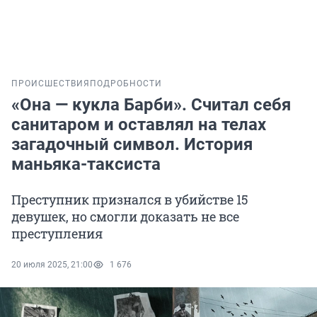
ПРОИСШЕСТВИЯ
ПОДРОБНОСТИ
«Она — кукла Барби». Считал себя
санитаром и оставлял на телах
загадочный символ. История
маньяка-таксиста
Преступник признался в убийстве 15
девушек, но смогли доказать не все
преступления
20 июля 2025, 21:00
1 676