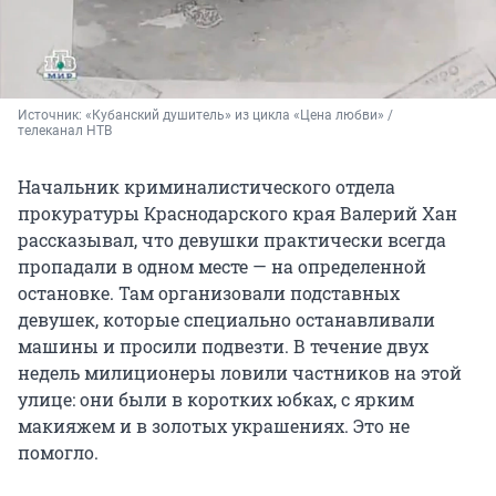
Источник: 
«Кубанский душитель» из цикла «Цена любви» / 
телеканал НТВ
Начальник криминалистического отдела
прокуратуры Краснодарского края Валерий Хан
рассказывал, что девушки практически всегда
пропадали в одном месте — на определенной
остановке. Там организовали подставных
девушек, которые специально останавливали
машины и просили подвезти. В течение двух
недель милиционеры ловили частников на этой
улице: они были в коротких юбках, с ярким
макияжем и в золотых украшениях. Это не
помогло.