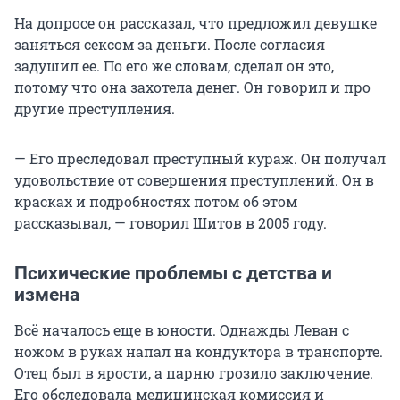
На допросе он рассказал, что предложил девушке
заняться сексом за деньги. После согласия
задушил ее. По его же словам, сделал он это,
потому что она захотела денег. Он говорил и про
другие преступления.
— Его преследовал преступный кураж. Он получал
удовольствие от совершения преступлений. Он в
красках и подробностях потом об этом
рассказывал, — говорил Шитов в 2005 году.
Психические проблемы с детства и
измена
Всё началось еще в юности. Однажды Леван с
ножом в руках напал на кондуктора в транспорте.
Отец был в ярости, а парню грозило заключение.
Его обследовала медицинская комиссия и