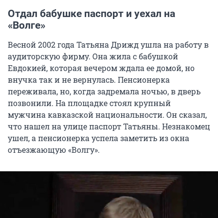
Отдал бабушке паспорт и уехал на
«Волге»
Весной 2002 года Татьяна Дрижд ушла на работу в
аудиторскую фирму. Она жила с бабушкой
Евдокией, которая вечером ждала ее домой, но
внучка так и не вернулась. Пенсионерка
переживала, но, когда задремала ночью, в дверь
позвонили. На площадке стоял крупный
мужчина кавказской национальности. Он сказал,
что нашел на улице паспорт Татьяны. Незнакомец
ушел, а пенсионерка успела заметить из окна
отъезжающую «Волгу».