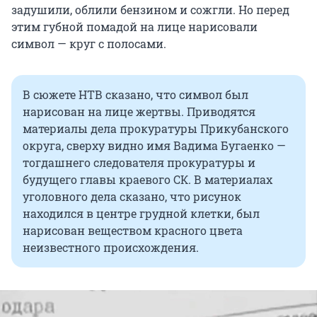
задушили, облили бензином и сожгли. Но перед
этим губной помадой на лице нарисовали
символ — круг с полосами.
В сюжете НТВ сказано, что символ был
нарисован на лице жертвы. Приводятся
материалы дела прокуратуры Прикубанского
округа, сверху видно имя Вадима Бугаенко —
тогдашнего следователя прокуратуры и
будущего главы краевого СК. В материалах
уголовного дела сказано, что рисунок
находился в центре грудной клетки, был
нарисован веществом красного цвета
неизвестного происхождения.