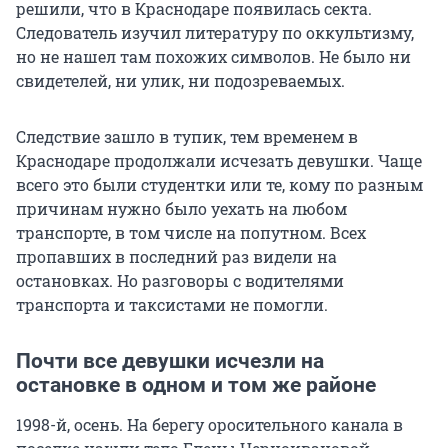
решили, что в Краснодаре появилась секта.
Следователь изучил литературу по оккультизму,
но не нашел там похожих символов. Не было ни
свидетелей, ни улик, ни подозреваемых.
Следствие зашло в тупик, тем временем в
Краснодаре продолжали исчезать девушки. Чаще
всего это были студентки или те, кому по разным
причинам нужно было уехать на любом
транспорте, в том числе на попутном. Всех
пропавших в последний раз видели на
остановках. Но разговоры с водителями
транспорта и таксистами не помогли.
Почти все девушки исчезли на
остановке в одном и том же районе
1998-й, осень. На берегу оросительного канала в