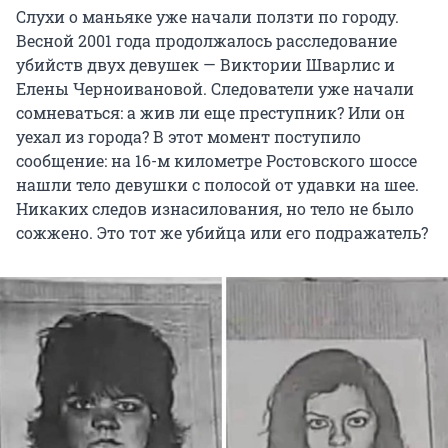
Слухи о маньяке уже начали ползти по городу.
Весной 2001 года продолжалось расследование
убийств двух девушек — Виктории Шварлис и
Елены Черноивановой. Следователи уже начали
сомневаться: а жив ли еще преступник? Или он
уехал из города? В этот момент поступило
сообщение: на 16-м километре Ростовского шоссе
нашли тело девушки с полосой от удавки на шее.
Никаких следов изнасилования, но тело не было
сожжено. Это тот же убийца или его подражатель?