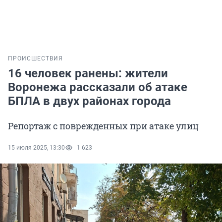
ПРОИСШЕСТВИЯ
16 человек ранены: жители
Воронежа рассказали об атаке
БПЛА в двух районах города
Репортаж с поврежденных при атаке улиц
15 июля 2025, 13:30
1 623