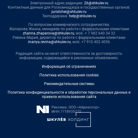
Электронный адрес редакции:
26@shkulev.ru
Контактные данные для Роскомнадзора и государственных органов:
juristchel@shkulev.ru
Техподдержка:
help@shkulev.ru
По вопросам коммерческого сотрудничества:
Жапарова Жанна, менеджер по работе с федеральными клиентами
zhanna.zhaparova@shkulev.ru
, моб. + 7 982 640 34 32
Ревина Мария, директор по работе с федеральными клиентами
mariya.revina@shkulev.ru
, моб. +7 910 402 4056
Редакция сайта не несет ответственности за достоверность
информации, содержащейся в рекламных объявлениях.
Информация об ограничениях
Политика использования cookies
Рекомендательные системы
Политика конфиденциальности и обработки персональных данных и
правила использования сайта