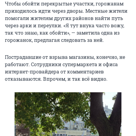
Чтобы обойти перекрытые участки, горожанам
приходилось идти через дворы. Местные жители
помогали жителям других районов найти путь
через арки и переулки. «Я тут внука часто вожу,
так что знаю, как обойти», — заметила одна из
горожанок, предлагая следовать за ней.
Пострадавшие от взрыва магазины, конечно, не
работают. Сотрудники супермаркета и офиса
интернет-провайдера от комментариев
отказываются. Впрочем, и так всë видно.