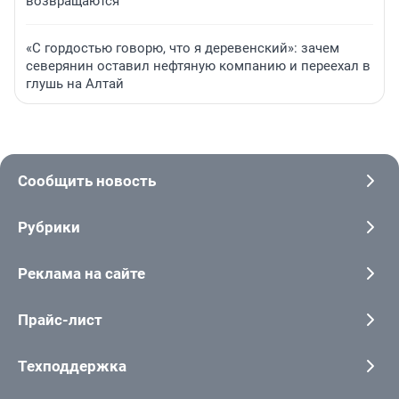
возвращаются
«С гордостью говорю, что я деревенский»: зачем
северянин оставил нефтяную компанию и переехал в
глушь на Алтай
Сообщить новость
Рубрики
Реклама на сайте
Прайс-лист
Техподдержка