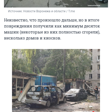
Источник: 
Новости Воронежа и области / T.me
Неизвестно, что произошло дальше, но в итоге
повреждения получили как минимум десяток
машин (некоторые из них полностью сгорели),
несколько домов и киосков.