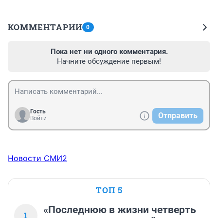
КОММЕНТАРИИ
0
Пока нет ни одного комментария.
Начните обсуждение первым!
Гость
Отправить
Войти
Новости СМИ2
ТОП 5
«Последнюю в жизни четверть
1