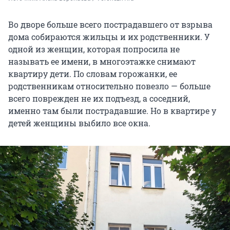
Во дворе больше всего пострадавшего от взрыва
дома собираются жильцы и их родственники. У
одной из женщин, которая попросила не
называть ее имени, в многоэтажке снимают
квартиру дети. По словам горожанки, ее
родственникам относительно повезло — больше
всего поврежден не их подъезд, а соседний,
именно там были пострадавшие. Но в квартире у
детей женщины выбило все окна.