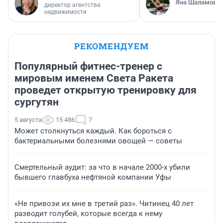
Яна Шаламова
директор агентства
недвижимости
РЕКОМЕНДУЕМ
Популярный фитнес-тренер с
мировым именем Света Ракета
проведет открытую тренировку для
сургутян
5 августа
15 486
7
Может столкнуться каждый. Как бороться с
бактериальными болезнями овощей — советы
Смертельный аудит: за что в начале 2000-х убили
бывшего главбуха нефтяной компании Уфы
«Не привози их мне в третий раз». Читинец 40 лет
разводит голубей, которые всегда к нему