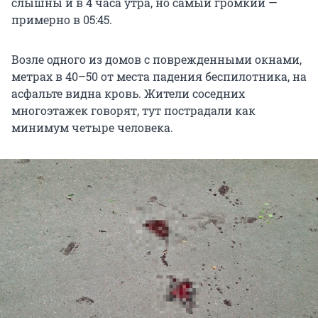
слышны и в 4 часа утра, но самый громкий —
примерно в 05:45.
Возле одного из домов с поврежденными окнами,
метрах в 40–50 от места падения беспилотника, на
асфальте видна кровь. Жители соседних
многоэтажек говорят, тут пострадали как
минимум четыре человека.