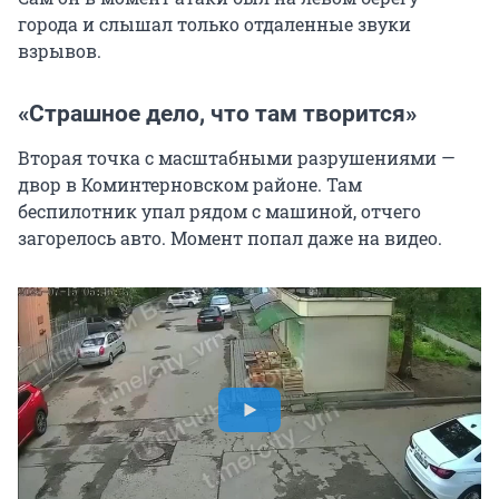
города и слышал только отдаленные звуки
взрывов.
«Страшное дело, что там творится»
Вторая точка с масштабными разрушениями —
двор в Коминтерновском районе. Там
беспилотник упал рядом с машиной, отчего
загорелось авто. Момент попал даже на видео.