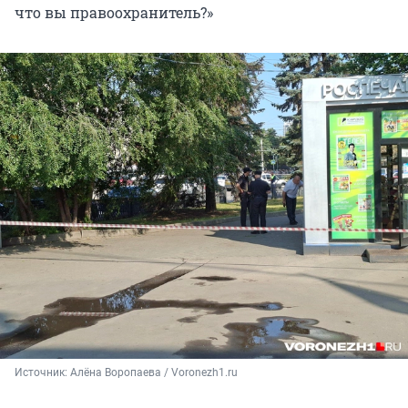
что вы правоохранитель?»
Источник: 
Алёна Воропаева / Voronezh1.ru