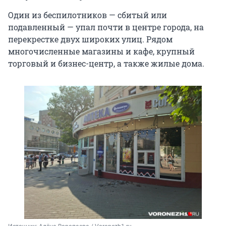
Один из беспилотников — сбитый или
подавленный — упал почти в центре города, на
перекрестке двух широких улиц. Рядом
многочисленные магазины и кафе, крупный
торговый и бизнес-центр, а также жилые дома.