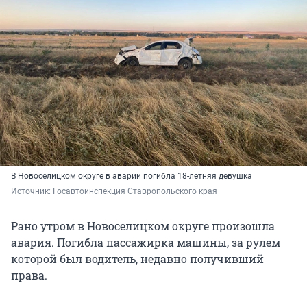
В Новоселицком округе в аварии погибла 18-летняя девушка
Источник: 
Госавтоинспекция Ставропольского края
Рано утром в Новоселицком округе произошла
авария. Погибла пассажирка машины, за рулем
которой был водитель, недавно получивший
права.