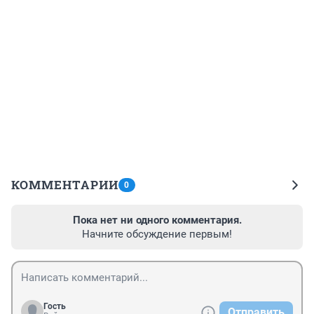
КОММЕНТАРИИ
0
Пока нет ни одного комментария.
Начните обсуждение первым!
Гость
Отправить