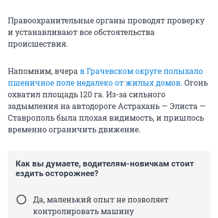
Правоохранительные органы проводят проверку
и устанавливают все обстоятельства
происшествия.
Напомним, вчера
в Грачевском округе полыхало
пшеничное поле недалеко от жилых домов
. Огонь
охватил площадь 120 га. Из-за сильного
задымления на автодороге Астрахань — Элиста —
Ставрополь была плохая видимость, и пришлось
временно ограничить движение.
Как вы думаете, водителям-новичкам стоит
ездить осторожнее?
Да, маленький опыт не позволяет
контролировать машину