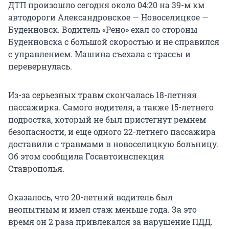
ДТП произошло сегодня около 04:20 на 39-м км
автодороги Александровское — Новоселицкое —
Буденновск. Водитель «Рено» ехал со стороны
Буденновска с большой скоростью и не справился
с управлением. Машина съехала с трассы и
перевернулась.
Из-за серьезных травм скончалась 18-летняя
пассажирка. Самого водителя, а также 15-летнего
подростка, который не был пристегнут ремнем
безопасности, и еще одного 22-летнего пассажира
доставили с травмами в новоселицкую больницу.
Об этом сообщила Госавтоинспекция
Ставрополья.
Оказалось, что 20-летний водитель был
неопытным и имел стаж меньше года. За это
время он 2 раза привлекался за нарушение ПДД.