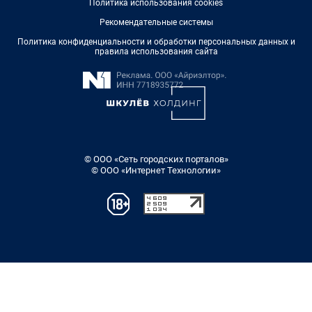
Политика использования cookies
Рекомендательные системы
Политика конфиденциальности и обработки персональных данных и
правила использования сайта
© ООО «Сеть городских порталов»
© ООО «Интернет Технологии»