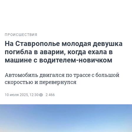
ПРОИСШЕСТВИЯ
На Ставрополье молодая девушка
погибла в аварии, когда ехала в
машине с водителем-новичком
Автомобиль двигался по трассе с большой
скоростью и перевернулся
10 июля 2025, 12:30
2 466