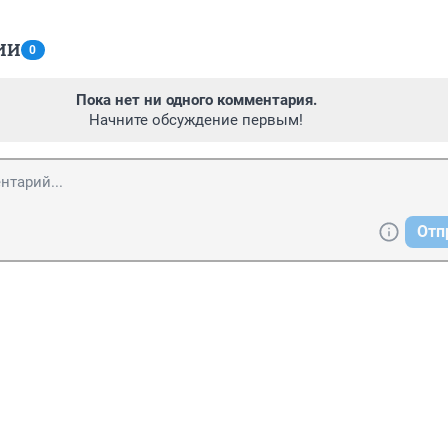
ИИ
0
Пока нет ни одного комментария.
Начните обсуждение первым!
Отп