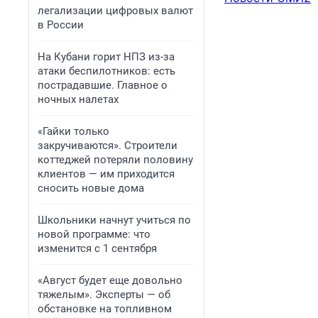
легализации цифровых валют
в России
На Кубани горит НПЗ из-за
атаки беспилотников: есть
пострадавшие. Главное о
ночных налетах
«Гайки только
закручиваются». Строители
коттеджей потеряли половину
клиентов — им приходится
сносить новые дома
Школьники начнут учиться по
новой программе: что
изменится с 1 сентября
«Август будет еще довольно
тяжелым». Эксперты — об
обстановке на топливном