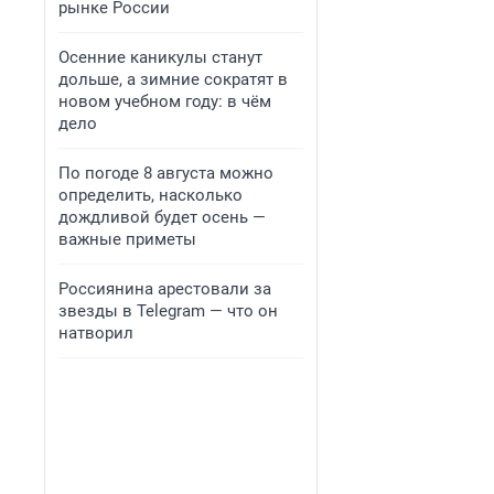
рынке России
Осенние каникулы станут
дольше, а зимние сократят в
новом учебном году: в чём
дело
По погоде 8 августа можно
определить, насколько
дождливой будет осень —
важные приметы
Россиянина арестовали за
звезды в Telegram — что он
натворил