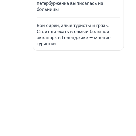
петербурженка выписалась из
больницы
Вой сирен, злые туристы и грязь.
Стоит ли ехать в самый большой
аквапарк в Геленджике — мнение
туристки