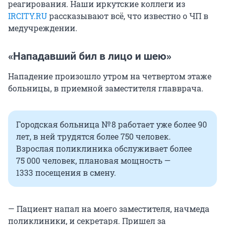
реагирования. Наши иркутские коллеги из
IRCITY.RU
рассказывают всё, что известно о ЧП в
медучреждении.
«Нападавший бил в лицо и шею»
Нападение произошло утром на четвертом этаже
больницы, в приемной заместителя главврача.
Городская больница № 8 работает уже более 90
лет, в ней трудятся более 750 человек.
Взрослая поликлиника обслуживает более
75 000 человек, плановая мощность —
1333 посещения
в смену.
— Пациент напал на моего заместителя, начмеда
поликлиники, и секретаря. Пришел за