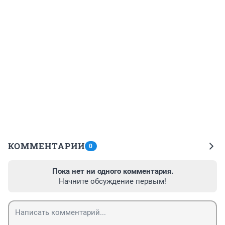
КОММЕНТАРИИ
0
Пока нет ни одного комментария.
Начните обсуждение первым!