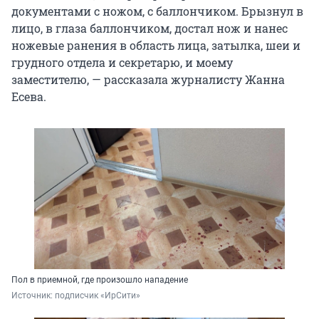
документами с ножом, с баллончиком. Брызнул в
лицо, в глаза баллончиком, достал нож и нанес
ножевые ранения в область лица, затылка, шеи и
грудного отдела и секретарю, и моему
заместителю, — рассказала журналисту Жанна
Есева.
Пол в приемной, где произошло нападение
Источник: 
подписчик «ИрСити»