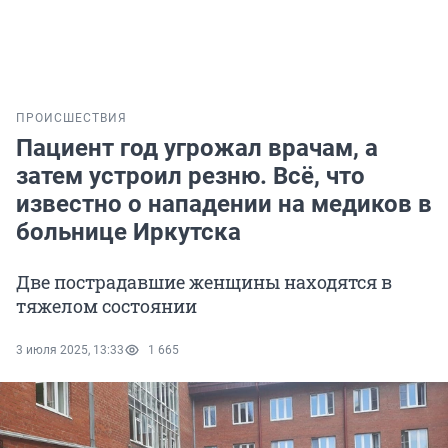
ПРОИСШЕСТВИЯ
Пациент год угрожал врачам, а
затем устроил резню. Всё, что
известно о нападении на медиков в
больнице Иркутска
Две пострадавшие женщины находятся в
тяжелом состоянии
3 июля 2025, 13:33
1 665