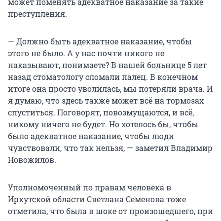
может поменять адекватное наказание за такие
преступления.
— Должно быть адекватное наказание, чтобы
этого не было. А у нас почти никого не
наказывают, понимаете? В нашей больнице 5 лет
назад стоматологу сломали палец. В конечном
итоге она просто уволилась, мы потеряли врача. И
я думаю, что здесь также может всё на тормозах
спуститься. Поговорят, повозмущаются, и всё,
никому ничего не будет. Но хотелось бы, чтобы
было адекватное наказание, чтобы люди
чувствовали, что так нельзя, — заметил Владимир
Новожилов.
Уполномоченный по правам человека в
Иркутской области Светлана Семенова тоже
отметила, что была в шоке от произошедшего, при