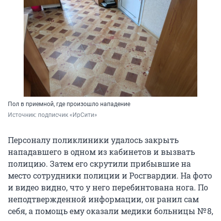
Пол в приемной, где произошло нападение
Источник: 
подписчик «ИрСити»
Персоналу поликлиники удалось закрыть
нападавшего в одном из кабинетов и вызвать
полицию. Затем его скрутили прибывшие на
место сотрудники полиции и Росгвардии. На фото
и видео видно, что у него перебинтована нога. По
неподтвержденной информации, он ранил сам
себя, а помощь ему оказали медики больницы № 8,