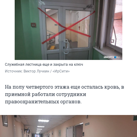
Служебная лестница еще и закрыта на ключ
Источник: 
Виктор Лучкин / «ИрСити»
На полу четвертого этажа еще осталась кровь, в
приемной работали сотрудники
правоохранительных органов.