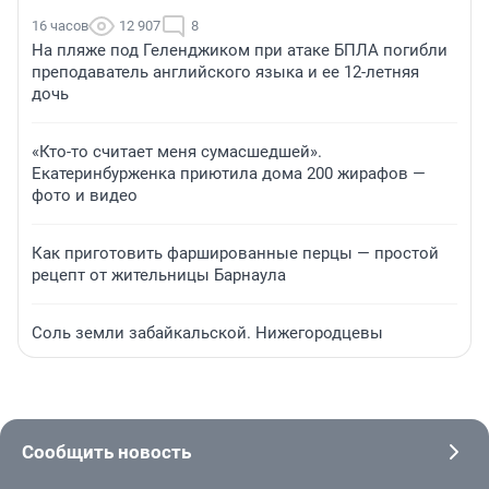
16 часов
12 907
8
На пляже под Геленджиком при атаке БПЛА погибли
преподаватель английского языка и ее 12-летняя
дочь
«Кто-то считает меня сумасшедшей».
Екатеринбурженка приютила дома 200 жирафов —
фото и видео
Как приготовить фаршированные перцы — простой
рецепт от жительницы Барнаула
Соль земли забайкальской. Нижегородцевы
Сообщить новость