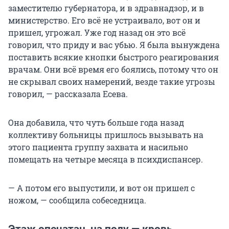
заместителю губернатора, и в здравнадзор, и в
министерство. Его всё не устраивало, вот он и
пришел, угрожал. Уже год назад он это всё
говорил, что приду и вас убью. Я была вынуждена
поставить всякие кнопки быстрого реагирования
врачам. Они всё время его боялись, потому что он
не скрывал своих намерений, везде такие угрозы
говорил, — рассказала Есева.
Она добавила, что чуть больше года назад
коллективу больницы пришлось вызывать на
этого пациента группу захвата и насильно
помещать на четыре месяца в психдиспансер.
— А потом его выпустили, и вот он пришел с
ножом, — сообщила собеседница.