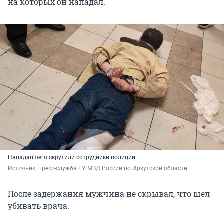
на которых он нападал.
Нападавшего скрутили сотрудники полиции
Источник: 
пресс-служба ГУ МВД России по Иркутской области 
После задержания мужчина не скрывал, что шел
убивать врача.