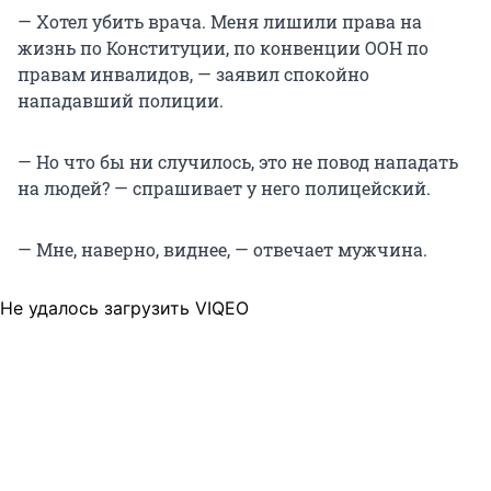
— Хотел убить врача. Меня лишили права на
жизнь по Конституции, по конвенции ООН по
правам инвалидов, — заявил спокойно
нападавший полиции.
— Но что бы ни случилось, это не повод нападать
на людей? — спрашивает у него полицейский.
— Мне, наверно, виднее, — отвечает мужчина.
Не удалось загрузить VIQEO