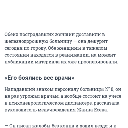
Обеих пострадавших женщин доставили в
железнодорожную больницу — она дежурит
сегодня по городу. Обе женщины в тяжелом
состоянии находятся в реанимации, на момент
публикации материала их уже прооперировали.
«Его боялись все врачи»
Нападавший знаком персоналу больницы № 8, он
не раз угрожал врачам, а вообще состоит на учете
в психоневрологическом диспансере, рассказала
руководитель медучреждения Жанна Есева.
— Он писал жалобы без конца и ходил везде: и к