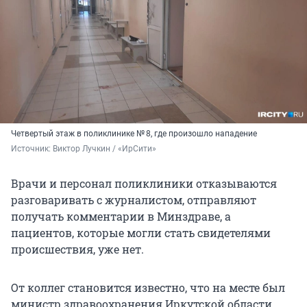
Четвертый этаж в поликлинике № 8, где произошло нападение
Источник: 
Виктор Лучкин / «ИрСити»
Врачи и персонал поликлиники отказываются
разговаривать с журналистом, отправляют
получать комментарии в Минздраве, а
пациентов, которые могли стать свидетелями
происшествия, уже нет.
От коллег становится известно, что на месте был
министр здравоохранения Иркутской области