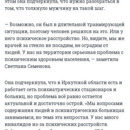
этом она подчеркнула, что нужно разобраться в
том, что толкнуло мужчину на такой шаг.
— Возможно, он был в длительной травмирующей
ситуации, поэтому человек решился на это. Или у
него психическое расстройство. Но, видите, мы же
врачей за стекло не посадим, не оградим от
людей. У нас на территории серьезная проблема с
психическим здоровьем населения, — заметила
Светлана Семенова.
Она подчеркнула, что в Иркутской области есть и
работает сеть психиатрических стационаров и
больниц, но проблема всё равно остается
актуальной и достаточно острой. «Мы вопросами
содержания людей в психиатрических больницах
занимаемся, но тема эта непростая. У нас много
инвалидов из-за психических расстройств.