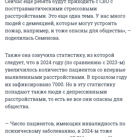
Сейчас еще ребята будут приходить с СВО с
посттравматическими стрессовыми
расстройствами. Это еще одна тема. У нас много
людей с деменцией, которые могут устроить
пожар, например, и тоже опасны для общества», —
поделилась Семенова.
Также она озвучила статистику, из которой
следует, что в 2024 году (по сравнению с
2023-м
)
увеличилось количество пациентов со впервые
выявленными расстройствами. В прошлом году
их зафиксировано 7000. Но в эту статистику
попадают также люди с депрессивными
расстройствами, то есть не все они опасны для
общества.
— Число пациентов, имеющих инвалидность по
психическому заболеванию, в 2024-м тоже