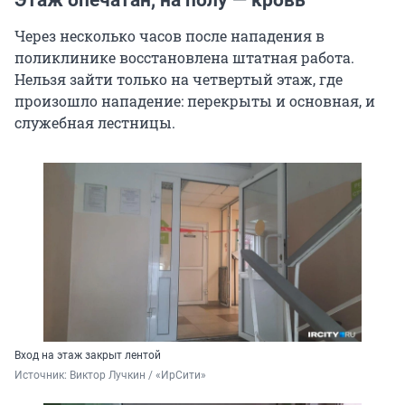
Этаж опечатан, на полу — кровь
Через несколько часов после нападения в
поликлинике восстановлена штатная работа.
Нельзя зайти только на четвертый этаж, где
произошло нападение: перекрыты и основная, и
служебная лестницы.
Вход на этаж закрыт лентой
Источник: 
Виктор Лучкин / «ИрСити»