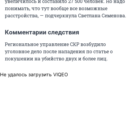
увеличилось и составило 27 500 человек. Но надо
понимать, что тут вообще все возможные
расстройства, — подчеркнула Светлана Семенова.
Комментарии следствия
Региональное управление СКР возбудило
уголовное дело после нападения по статье о
покушении на убийство двух и более лиц.
Не удалось загрузить VIQEO