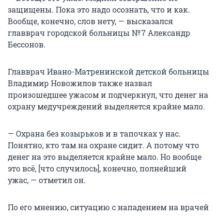
защищены. Пока это надо осознать, что и как.
Вообще, конечно, слов нету, — высказался
главврач городской больницы № 7 Александр
Бессонов.
Главврач Ивано-Матренинской детской больницы
Владимир Новожилов также назвал
произошедшее ужасом и подчеркнул, что денег на
охрану медучреждений выделяется крайне мало.
— Охрана без козырьков и в тапочках у нас.
Понятно, кто там на охране сидит. А потому что
денег на это выделяется крайне мало. Но вообще
это всё, [что случилось], конечно, полнейший
ужас, — отметил он.
По его мнению, ситуацию с нападением на врачей