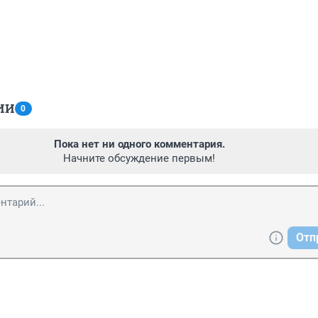
ИИ
0
Пока нет ни одного комментария.
Начните обсуждение первым!
Отп