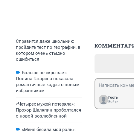
Справится даже школьник:
КОММЕНТАР
пройдите тест по географии, в
котором очень стыдно
ошибиться
Больше не скрывает:
Полина Гагарина показала
романтичные кадры с новым
избранником
Гость
Войти
«Четырех мужей потеряла»:
Прохор Шаляпин проболтался
о новой возлюбленной
«Меня бесила моя роль»: