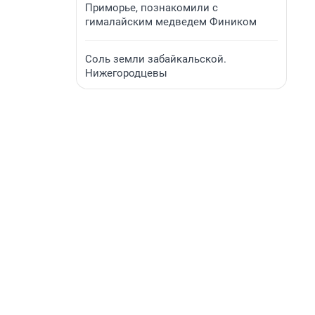
Приморье, познакомили с
гималайским медведем Фиником
Соль земли забайкальской.
Нижегородцевы