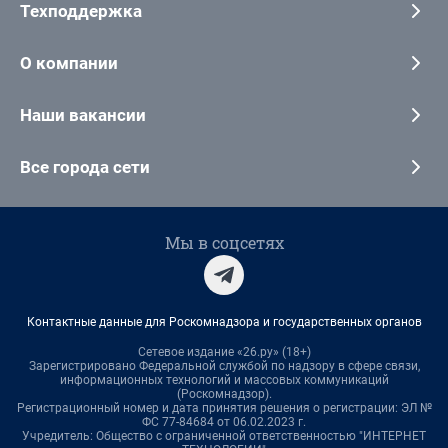
Техподдержка
О компании
Наши вакансии
Все города сети
Мы в соцсетях
Контактные данные для Роскомнадзора и государственных органов
Сетевое издание «26.ру» (18+)
Зарегистрировано Федеральной службой по надзору в сфере связи,
информационных технологий и массовых коммуникаций
(Роскомнадзор).
Регистрационный номер и дата принятия решения о регистрации: ЭЛ №
ФС 77-84684 от 06.02.2023 г.
Учредитель: Общество с ограниченной ответственностью "ИНТЕРНЕТ