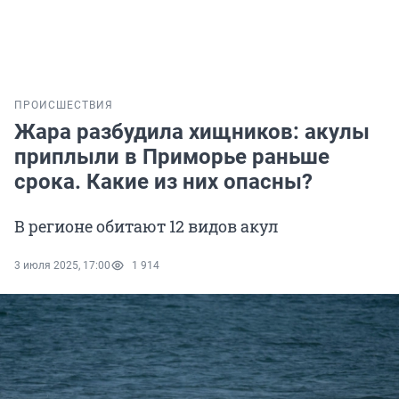
ПРОИСШЕСТВИЯ
Жара разбудила хищников: акулы
приплыли в Приморье раньше
срока. Какие из них опасны?
В регионе обитают 12 видов акул
3 июля 2025, 17:00
1 914