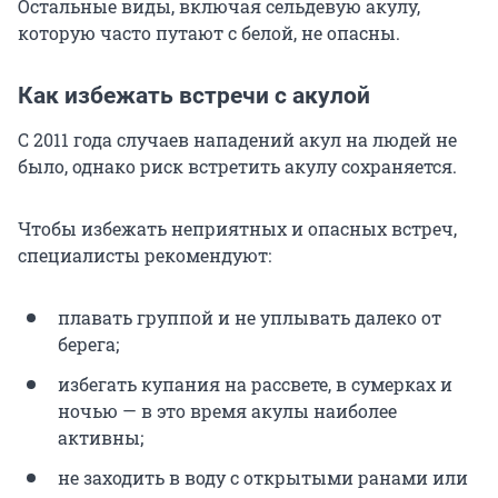
Остальные виды, включая сельдевую акулу,
которую часто путают с белой, не опасны.
Как избежать встречи с акулой
С 2011 года случаев нападений акул на людей не
было, однако риск встретить акулу сохраняется.
Чтобы избежать неприятных и опасных встреч,
специалисты рекомендуют:
плавать группой и не уплывать далеко от
берега;
избегать купания на рассвете, в сумерках и
ночью — в это время акулы наиболее
активны;
не заходить в воду с открытыми ранами или