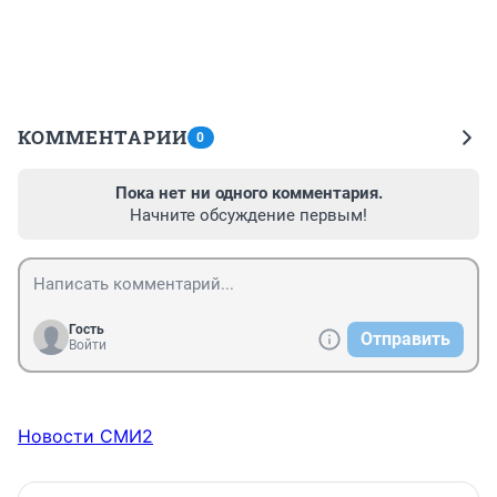
КОММЕНТАРИИ
0
Пока нет ни одного комментария.
Начните обсуждение первым!
Гость
Отправить
Войти
Новости СМИ2