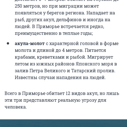
250 метров, но при миграции может
появляться у берегов региона. Нападает на
рыб, других акул, дельфинов и иногда на
людей. В Приморье встречается редко,
преимущественно в теплые годы;
акула-молот
с характерной головой в форме
молота и длиной до 4 метров. Питается
крабами, креветками и рыбой. Мигрирует
летом из южных районов Японского моря в
залив Петра Великого и Татарский пролив.
Известны случаи нападения на людей.
Всего в Приморье обитает 12 видов акул, но лишь
эти три представляют реальную угрозу для
человека.