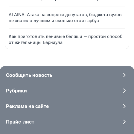
AI-AINA: Атака на соцсети депутатов, бюджета вузов
не хватило лучшим и сколько стоит арбуз
Как приготовить ленивые беляши — простой способ
от жительницы Барнаула
Сообщить новость
Рубрики
Реклама на сайте
Прайс-лист