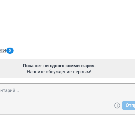
ИИ
0
Пока нет ни одного комментария.
Начните обсуждение первым!
Отп