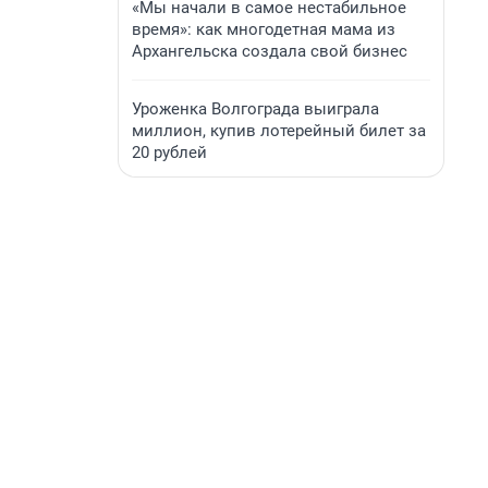
«Мы начали в самое нестабильное
время»: как многодетная мама из
Архангельска создала свой бизнес
Уроженка Волгограда выиграла
миллион, купив лотерейный билет за
20 рублей