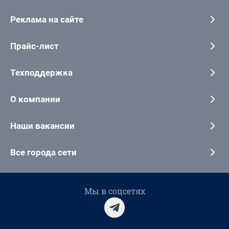
Реклама на сайте
Прайс-лист
Техподдержка
О компании
Наши вакансии
Все города сети
Мы в соцсетях