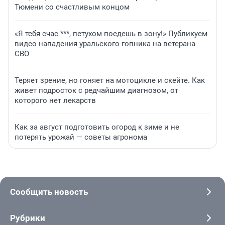
Тюмени со счастливым концом
«Я тебя счас ***, петухом поедешь в зону!» Публикуем
видео нападения уральского гопника на ветерана
СВО
Теряет зрение, но гоняет на мотоцикле и скейте. Как
живет подросток с редчайшим диагнозом, от
которого нет лекарств
Как за август подготовить огород к зиме и не
потерять урожай — советы агронома
Сообщить новость
Рубрики