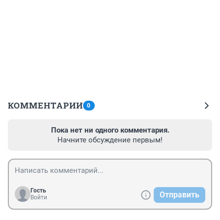
КОММЕНТАРИИ
0
Пока нет ни одного комментария.
Начните обсуждение первым!
Гость
Отправить
Войти