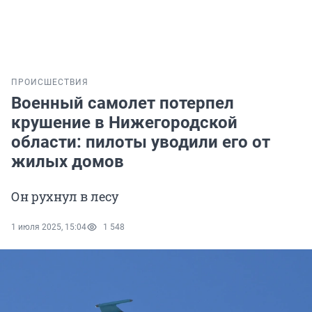
ПРОИСШЕСТВИЯ
Военный самолет потерпел
крушение в Нижегородской
области: пилоты уводили его от
жилых домов
Он рухнул в лесу
1 июля 2025, 15:04
1 548