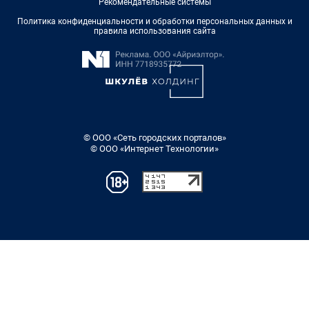
Рекомендательные системы
Политика конфиденциальности и обработки персональных данных и
правила использования сайта
© ООО «Сеть городских порталов»
© ООО «Интернет Технологии»