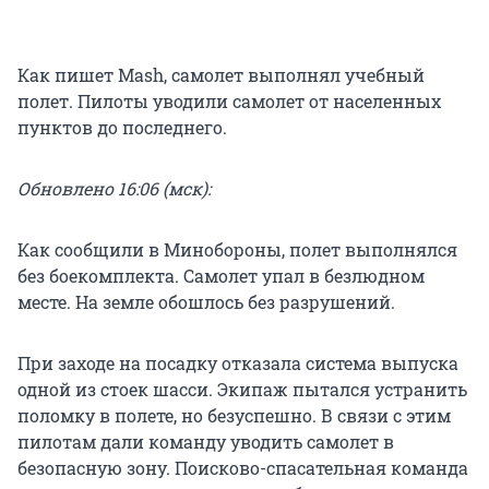
Как пишет Mash, самолет выполнял учебный
полет. Пилоты уводили самолет от населенных
пунктов до последнего.
Обновлено 16:06 (мск):
Как сообщили в Минобороны, полет выполнялся
без боекомплекта. Самолет упал в безлюдном
месте. На земле обошлось без разрушений.
При заходе на посадку отказала система выпуска
одной из стоек шасси. Экипаж пытался устранить
поломку в полете, но безуспешно. В связи с этим
пилотам дали команду уводить самолет в
безопасную зону. Поисково-спасательная команда