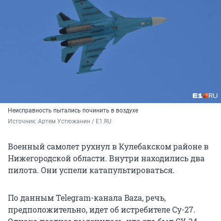
Неисправность пытались починить в воздухе
Источник: 
Артем Устюжанин / E1.RU
Военный самолет рухнул в Кулебакском районе в
Нижегородской области. Внутри находились два
пилота. Они успели катапультироваться.
По данным Telegram-канала Baza, речь,
предположительно, идет об истребителе
Су-27
.