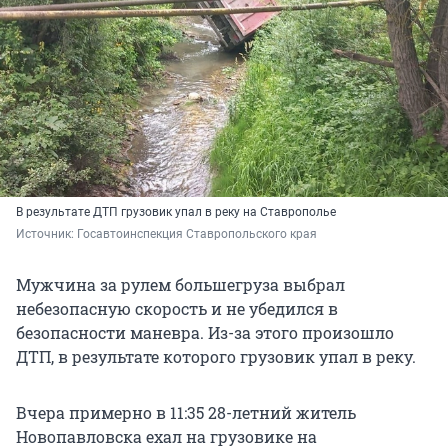
В результате ДТП грузовик упал в реку на Ставрополье
Источник: 
Госавтоинспекция Ставропольского края
Мужчина за рулем большегруза выбрал
небезопасную скорость и не убедился в
безопасности маневра. Из-за этого произошло
ДТП, в результате которого грузовик упал в реку.
Вчера примерно в 11:35 28-летний житель
Новопавловска ехал на грузовике на