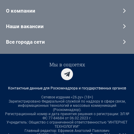
О компании
Наши вакансии
Все города сети
Мы в соцсетях
Контактные данные для Роскомнадзора и государственных органов
Сетевое издание «26.ру» (18+)
Зарегистрировано Федеральной службой по надзору в сфере связи,
информационных технологий и массовых коммуникаций
(Роскомнадзор).
Регистрационный номер и дата принятия решения о регистрации: ЭЛ №
ФС 77-84684 от 06.02.2023 г.
Учредитель: Общество с ограниченной ответственностью "ИНТЕРНЕТ
ТЕХНОЛОГИИ"
Главный редактор: Ефремов Анатолий Павлович