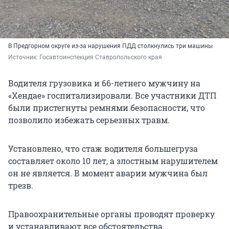
В Предгорном округе из-за нарушения ПДД столкнулись три машины
Источник: 
Госавтоинспекция Ставропольского края
Водителя грузовика и 66-летнего мужчину на
«Хендае» госпитализировали. Все участники ДТП
были пристегнуты ремнями безопасности, что
позволило избежать серьезных травм.
Установлено, что стаж водителя большегруза
составляет около 10 лет, а злостным нарушителем
он не является. В момент аварии мужчина был
трезв.
Правоохранительные органы проводят проверку
и устанавливают все обстоятельства