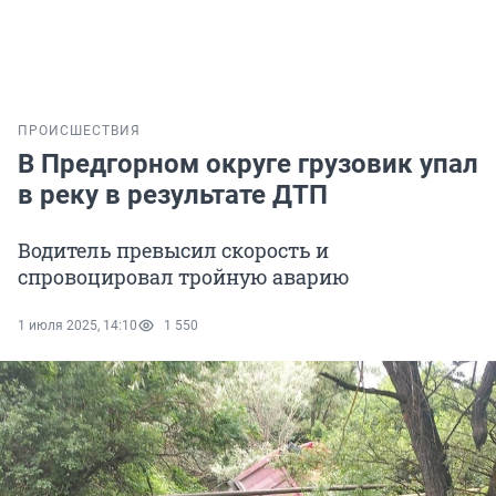
ПРОИСШЕСТВИЯ
В Предгорном округе грузовик упал
в реку в результате ДТП
Водитель превысил скорость и
спровоцировал тройную аварию
1 июля 2025, 14:10
1 550