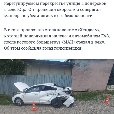
нерегулируемом перекрестке улицы Пионерской
в селе Юца. Он превысил скорость и совершил
маневр, не убедившись в его безопасности.
В итоге произошло столкновение с «Хендаем»,
который поворачивал налево, и автомобилем ГАЗ,
после которого большегруз «МАН» съехал в реку.
Об этом сообщила госавтоинспекция.