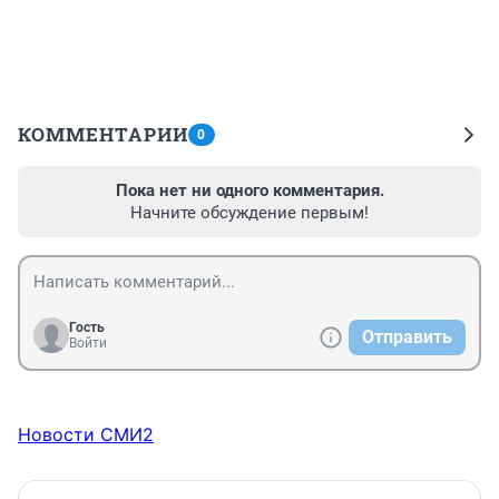
КОММЕНТАРИИ
0
Пока нет ни одного комментария.
Начните обсуждение первым!
Гость
Отправить
Войти
Новости СМИ2