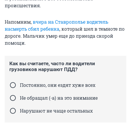
происшествия.
Напомним,
вчера на Ставрополье водитель
насмерть сбил ребенка
, который шел в темноте по
дороге. Мальчик умер еще до приезда скорой
помощи.
Как вы считаете, часто ли водители
грузовиков нарушают ПДД?
Постоянно, они ездят хуже всех
Не обращал (-а) на это внимание
Нарушают не чаще остальных