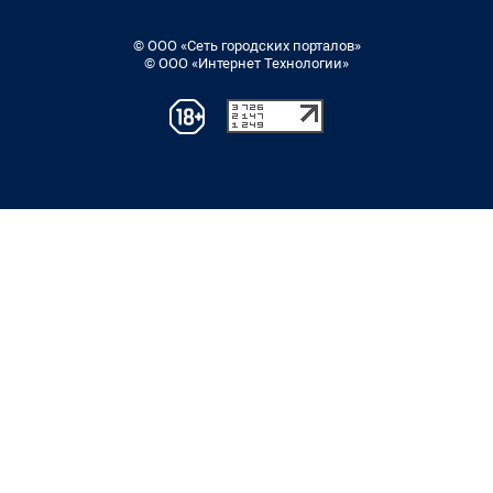
© ООО «Сеть городских порталов»
© ООО «Интернет Технологии»