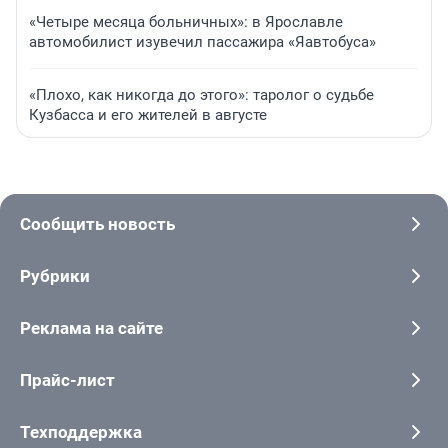
«Четыре месяца больничных»: в Ярославле
автомобилист изувечил пассажира «Яавтобуса»
«Плохо, как никогда до этого»: таролог о судьбе
Кузбасса и его жителей в августе
Сообщить новость
Рубрики
Реклама на сайте
Прайс-лист
Техподдержка