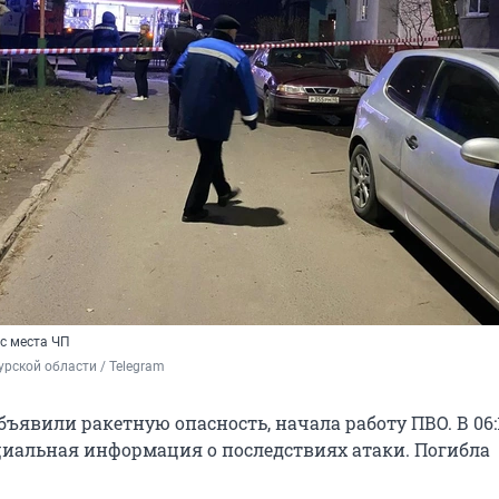
 с места ЧП
рской области / Telegram
ъявили ракетную опасность, начала работу ПВО. В 06:
иальная информация о последствиях атаки. Погибла