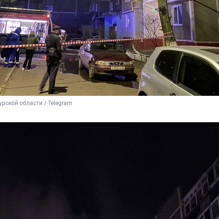
рской области / Telegram