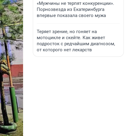
«Мужчины не терпят конкуренции».
Порнозвезда из Екатеринбурга
впервые показала своего мужа
Теряет зрение, но гоняет на
мотоцикле и скейте. Как живет
подросток с редчайшим диагнозом,
от которого нет лекарств