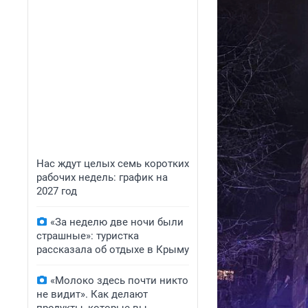
Нас ждут целых семь коротких
рабочих недель: график на
2027 год
«За неделю две ночи были
страшные»: туристка
рассказала об отдыхе в Крыму
«Молоко здесь почти никто
не видит». Как делают