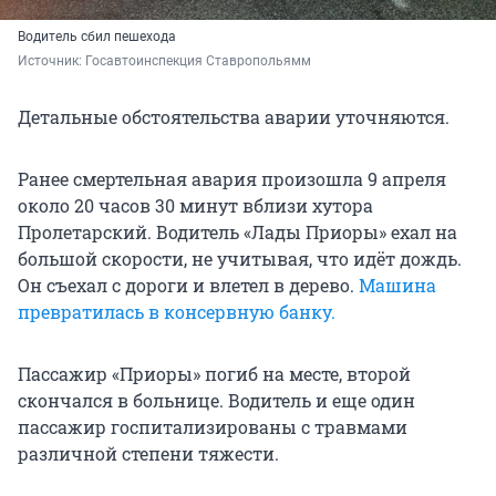
Водитель сбил пешехода
Источник: 
Госавтоинспекция Ставропольямм
Детальные обстоятельства аварии уточняются.
Ранее смертельная авария произошла 9 апреля
около 20 часов 30 минут вблизи хутора
Пролетарский. Водитель «Лады Приоры» ехал на
большой скорости, не учитывая, что идёт дождь.
Он съехал с дороги и влетел в дерево.
Машина
превратилась в консервную банку.
Пассажир «Приоры» погиб на месте, второй
скончался в больнице. Водитель и еще один
пассажир госпитализированы с травмами
различной степени тяжести.