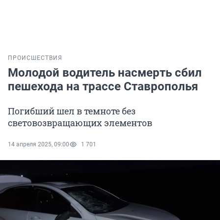
ПРОИСШЕСТВИЯ
Молодой водитель насмерть сбил
пешехода на трассе Ставрополья
Погибший шел в темноте без
световозвращающих элементов
14 апреля 2025, 09:00
1 701