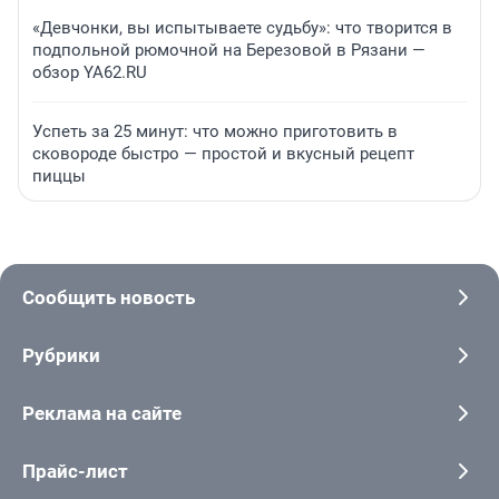
«Девчонки, вы испытываете судьбу»: что творится в
подпольной рюмочной на Березовой в Рязани —
обзор YA62.RU
Успеть за 25 минут: что можно приготовить в
сковороде быстро — простой и вкусный рецепт
пиццы
Сообщить новость
Рубрики
Реклама на сайте
Прайс-лист