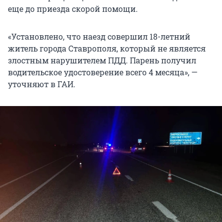
еще до приезда скорой помощи.
«Установлено, что наезд совершил 18-летний
житель города Ставрополя, который не является
злостным нарушителем ПДД. Парень получил
водительское удостоверение всего 4 месяца», —
уточняют в ГАИ.