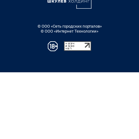
© ООО «Сеть городских порталов»
© ООО «Интернет Технологии»