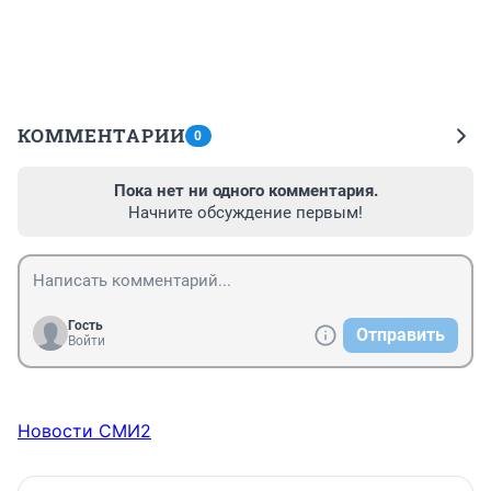
КОММЕНТАРИИ
0
Пока нет ни одного комментария.
Начните обсуждение первым!
Гость
Отправить
Войти
Новости СМИ2