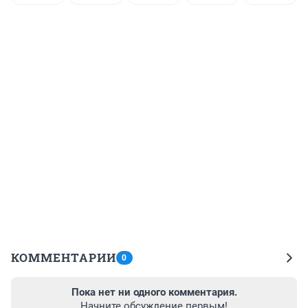
КОММЕНТАРИИ
0
Пока нет ни одного комментария.
Начните обсуждение первым!