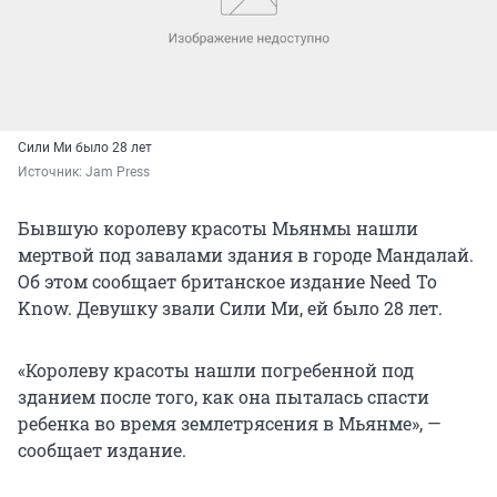
Сили Ми было 28 лет
Источник: 
Jam Press
Бывшую королеву красоты Мьянмы нашли
мертвой под завалами здания в городе Мандалай.
Об этом сообщает британское издание Need To
Know. Девушку звали Сили Ми, ей было 28 лет.
«Королеву красоты нашли погребенной под
зданием после того, как она пыталась спасти
ребенка во время землетрясения в Мьянме», —
сообщает издание.