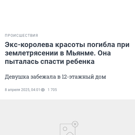
ПРОИСШЕСТВИЯ
Экс-королева красоты погибла при
землетрясении в Мьянме. Она
пыталась спасти ребенка
Девушка забежала в 12-этажный дом
8 апреля 2025, 04:01
1 705