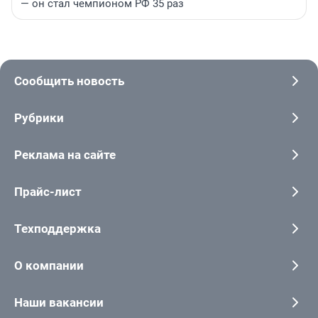
— он стал чемпионом РФ 35 раз
Сообщить новость
Рубрики
Реклама на сайте
Прайс-лист
Техподдержка
О компании
Наши вакансии