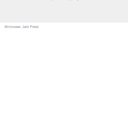
Источник: 
Jam Press