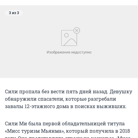
3 из 3
Сили пропала без вести пять дней назад. Девушку
обнаружили спасатели, которые разгребали
завалы 12-этажного дома в поисках выживших.
Сили Ми была первой обладательницей титула
«Мисс туризм Мьянма», который получила в 2018