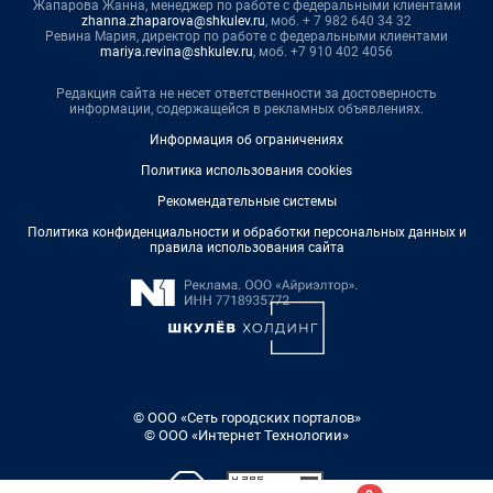
Жапарова Жанна, менеджер по работе с федеральными клиентами
zhanna.zhaparova@shkulev.ru
, моб. + 7 982 640 34 32
Ревина Мария, директор по работе с федеральными клиентами
mariya.revina@shkulev.ru
, моб. +7 910 402 4056
Редакция сайта не несет ответственности за достоверность
информации, содержащейся в рекламных объявлениях.
Информация об ограничениях
Политика использования cookies
Рекомендательные системы
Политика конфиденциальности и обработки персональных данных и
правила использования сайта
© ООО «Сеть городских порталов»
© ООО «Интернет Технологии»