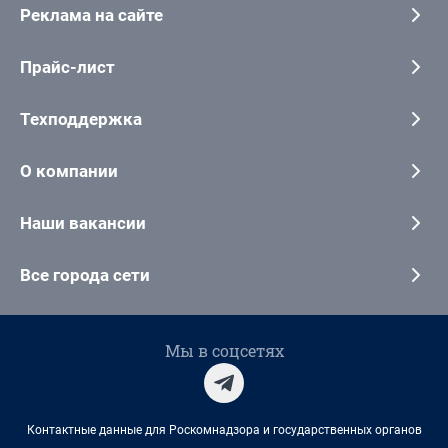
Реклама на сайте
Прайс-лист
Техподдержка
О компании
Наши вакансии
Все города сети
Мы в соцсетях
Контактные данные для Роскомнадзора и государственных органов