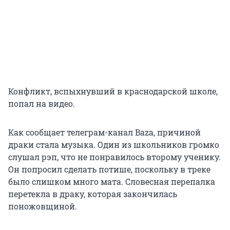
Конфликт, вспыхнувший в краснодарской школе,
попал на видео.
Как сообщает телеграм-канал Baza, причиной
драки стала музыка. Один из школьников громко
слушал рэп, что не понравилось второму ученику.
Он попросил сделать потише, поскольку в треке
было слишком много мата. Словесная перепалка
перетекла в драку, которая закончилась
поножовщиной.