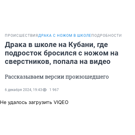
ПРОИСШЕСТВИЯ
ДРАКА С НОЖОМ В ШКОЛЕ
ПОДРОБНОСТИ
Драка в школе на Кубани, где
подросток бросился с ножом на
сверстников, попала на видео
Рассказываем версии произошедшего
6 декабря 2024, 19:43
1 967
Не удалось загрузить VIQEO