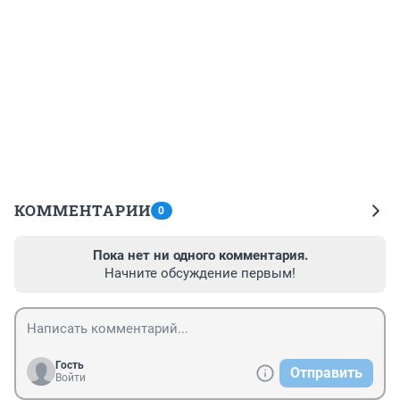
КОММЕНТАРИИ
0
Пока нет ни одного комментария.
Начните обсуждение первым!
Гость
Отправить
Войти