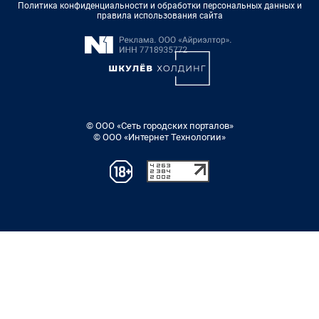
Политика конфиденциальности и обработки персональных данных и
правила использования сайта
© ООО «Сеть городских порталов»
© ООО «Интернет Технологии»