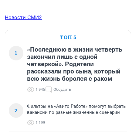
Новости СМИ2
ТОП 5
«Последнюю в жизни четверть
1
закончил лишь с одной
четверкой». Родители
рассказали про сына, который
всю жизнь боролся с раком
1 945
Обсудить
Фильтры на «Авито Работе» помогут выбрать
2
вакансии по разные жизненные сценарии
1 199