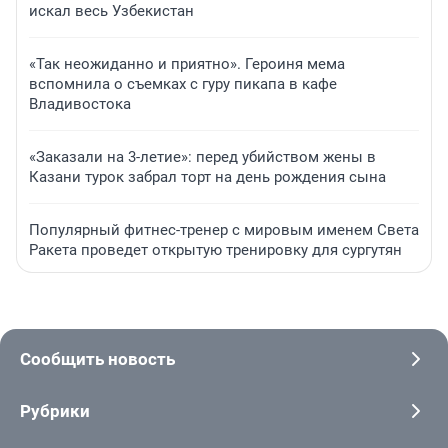
искал весь Узбекистан
«Так неожиданно и приятно». Героиня мема
вспомнила о съемках с гуру пикапа в кафе
Владивостока
«Заказали на 3-летие»: перед убийством жены в
Казани турок забрал торт на день рождения сына
Популярный фитнес-тренер с мировым именем Света
Ракета проведет открытую тренировку для сургутян
Сообщить новость
Рубрики