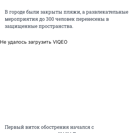
В городе были закрыты пляжи, а развлекательные
мероприятия до 300 человек перенесены в
защищенные пространства.
Не удалось загрузить VIQEO
Первый виток обострения начался с