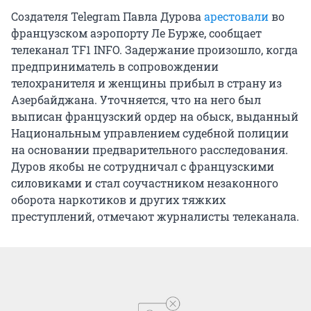
Создателя Telegram Павла Дурова
арестовали
во
французском аэропорту Ле Бурже, сообщает
телеканал TF1 INFO. Задержание произошло, когда
предприниматель в сопровождении
телохранителя и женщины прибыл в страну из
Азербайджана. Уточняется, что на него был
выписан французский ордер на обыск, выданный
Национальным управлением судебной полиции
на основании предварительного расследования.
Дуров якобы не сотрудничал с французскими
силовиками и стал соучастником незаконного
оборота наркотиков и других тяжких
преступлений, отмечают журналисты телеканала.