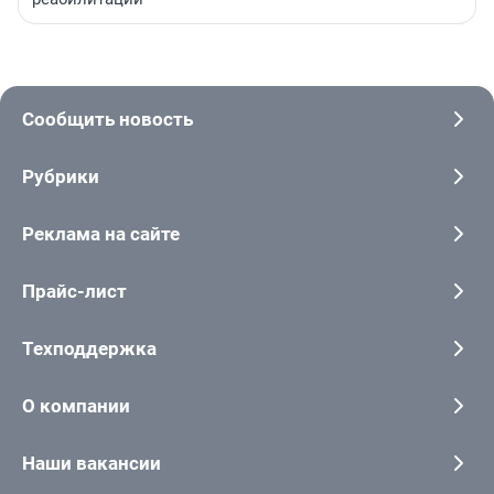
Сообщить новость
Рубрики
Реклама на сайте
Прайс-лист
Техподдержка
О компании
Наши вакансии