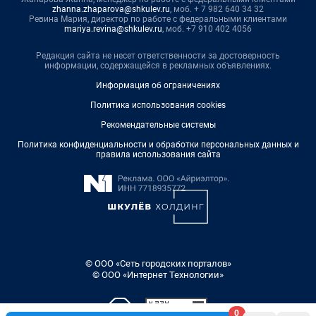
zhanna.zhaparova@shkulev.ru
, моб. + 7 982 640 34 32
Ревина Мария, директор по работе с федеральными клиентами
mariya.revina@shkulev.ru
, моб. +7 910 402 4056
Редакция сайта не несет ответственности за достоверность
информации, содержащейся в рекламных объявлениях.
Информация об ограничениях
Политика использования cookies
Рекомендательные системы
Политика конфиденциальности и обработки персональных данных и
правила использования сайта
© ООО «Сеть городских порталов»
© ООО «Интернет Технологии»
0