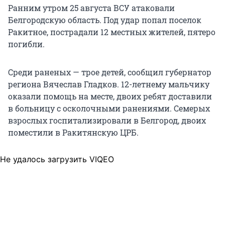
Ранним утром 25 августа ВСУ атаковали
Белгородскую область. Под удар попал поселок
Ракитное, пострадали 12 местных жителей, пятеро
погибли.
Среди раненых — трое детей, сообщил губернатор
региона Вячеслав Гладков. 12-летнему мальчику
оказали помощь на месте, двоих ребят доставили
в больницу с осколочными ранениями. Семерых
взрослых госпитализировали в Белгород, двоих
поместили в Ракитянскую ЦРБ.
Не удалось загрузить VIQEO