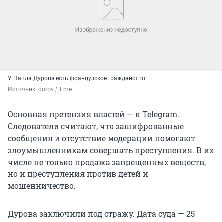
У Павла Дурова есть французское гражданство
Источник: 
durov / T.me
Основная претензия властей — к Telegram.
Следователи считают, что зашифрованные
сообщения и отсутствие модерации помогают
злоумышленникам совершать преступления. В их
числе не только продажа запрещенных веществ,
но и преступления против детей и
мошенничество.
Дурова заключили под стражу. Дата суда — 25