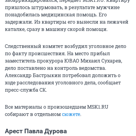
пришлось штурмовать, в результате мужчине
понадобилась медицинская помощь. Его
задержали. Из квартиры его вынесли на лежачей
каталке, сразу в машину скорой помощи.
Следственный комитет возбудил уголовное дело
по факту происшествия. На место прибыл
заместитель прокурора ЮВАО Михаил Сухарев,
дело поставлено на контроль ведомства.
Александр Бастрыкин потребовал доложить о
ходе расследования уголовного дела, сообщает
пресс-служба СК.
Все материалы о произошедшем MSK1.RU
собирают в отдельном
сюжете
.
Арест Павла Дурова