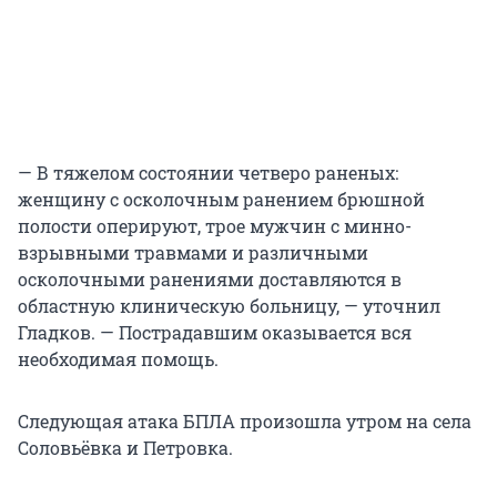
— В тяжелом состоянии четверо раненых:
женщину с осколочным ранением брюшной
полости оперируют, трое мужчин с минно-
взрывными травмами и различными
осколочными ранениями доставляются в
областную клиническую больницу, — уточнил
Гладков. — Пострадавшим оказывается вся
необходимая помощь.
Следующая атака БПЛА произошла утром на села
Соловьёвка и Петровка.