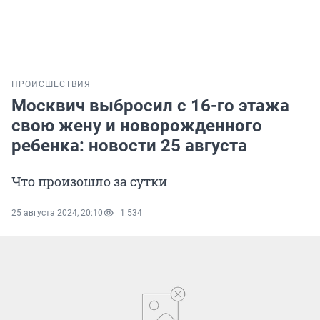
ПРОИСШЕСТВИЯ
Москвич выбросил с 16-го этажа
свою жену и новорожденного
ребенка: новости 25 августа
Что произошло за сутки
25 августа 2024, 20:10
1 534