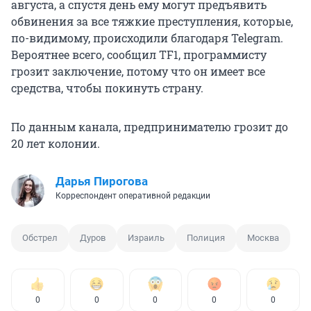
августа, а спустя день ему могут предъявить
обвинения за все тяжкие преступления, которые,
по-видимому, происходили благодаря Telegram.
Вероятнее всего, сообщил TF1, программисту
грозит заключение, потому что он имеет все
средства, чтобы покинуть страну.
По данным канала, предпринимателю грозит до
20 лет колонии.
Дарья Пирогова
Корреспондент оперативной редакции
Обстрел
Дуров
Израиль
Полиция
Москва
0
0
0
0
0