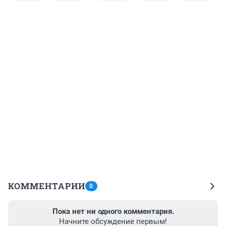
КОММЕНТАРИИ
0
Пока нет ни одного комментария.
Начните обсуждение первым!