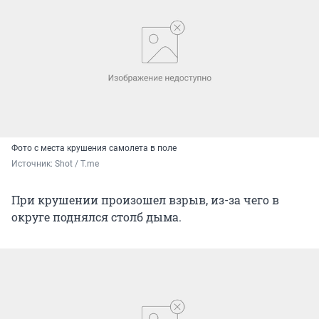
Фото с места крушения самолета в поле
Источник: 
Shot / T.me
При крушении произошел взрыв, из-за чего в
округе поднялся столб дыма.