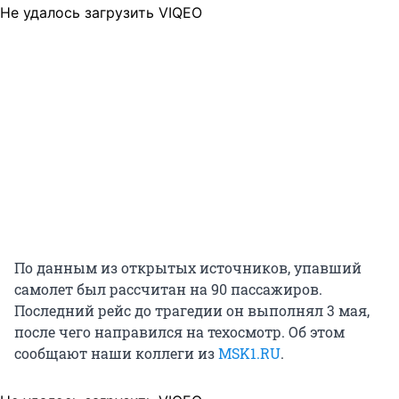
Не удалось загрузить VIQEO
По данным из открытых источников, упавший
самолет был рассчитан на 90 пассажиров.
Последний рейс до трагедии он выполнял 3 мая,
после чего направился на техосмотр. Об этом
сообщают наши коллеги из
MSK1.RU
.