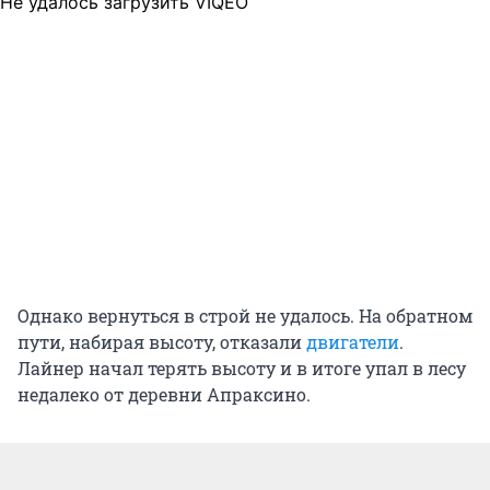
Не удалось загрузить VIQEO
Однако вернуться в строй не удалось. На обратном
пути, набирая высоту, отказали
двигатели
.
Лайнер начал терять высоту и в итоге упал в лесу
недалеко от деревни Апраксино.