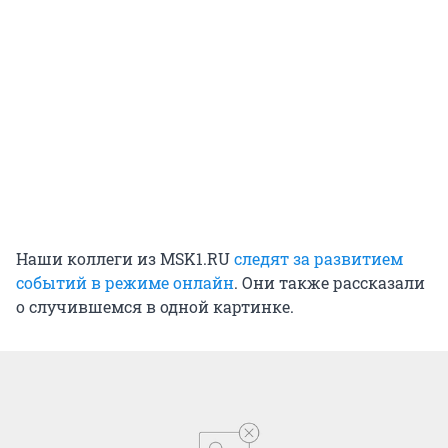
Наши коллеги из MSK1.RU
следят за развитием
событий в режиме онлайн
. Они также рассказали
о случившемся в одной картинке.