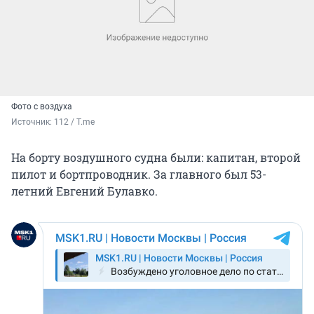
Фото с воздуха
Источник: 
112 / T.me
На борту воздушного судна были: капитан, второй
пилот и бортпроводник. За главного был 53-
летний Евгений Булавко.