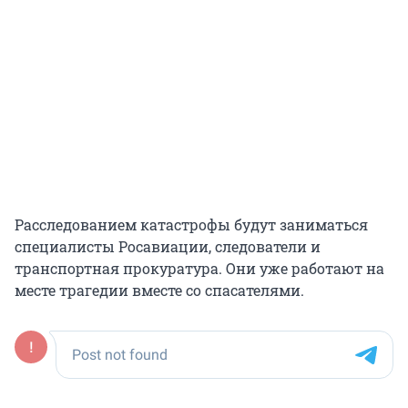
Расследованием катастрофы будут заниматься
специалисты Росавиации, следователи и
транспортная прокуратура. Они уже работают на
месте трагедии вместе со спасателями.