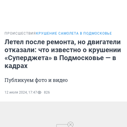
ПРОИСШЕСТВИЯ
КРУШЕНИЕ САМОЛЕТА В ПОДМОСКОВЬЕ
Летел после ремонта, но двигатели
отказали: что известно о крушении
«Суперджета» в Подмосковье — в
кадрах
Публикуем фото и видео
12 июля 2024, 17:47
826