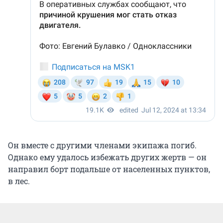
Он вместе с другими членами экипажа погиб.
Однако ему удалось избежать других жертв — он
направил борт подальше от населенных пунктов,
в лес.