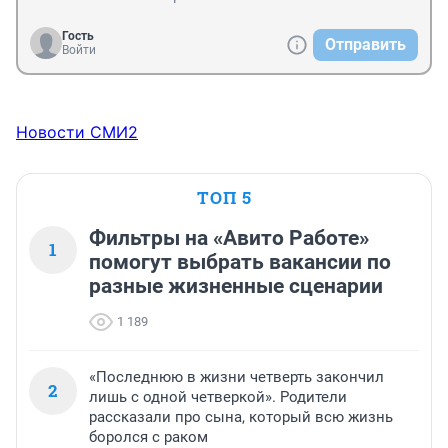
Гость
Отправить
Войти
Новости СМИ2
ТОП 5
Фильтры на «Авито Работе»
1
помогут выбрать вакансии по
разные жизненные сценарии
1 189
«Последнюю в жизни четверть закончил
2
лишь с одной четверкой». Родители
рассказали про сына, который всю жизнь
боролся с раком