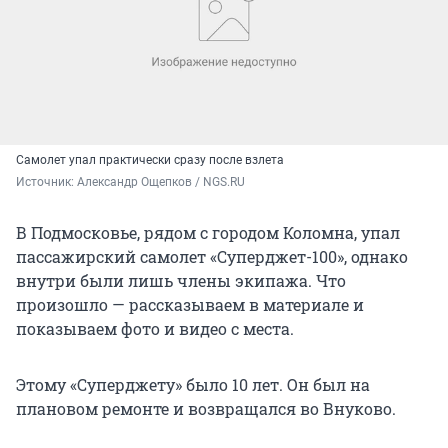
Самолет упал практически сразу после взлета
Источник: 
Александр Ощепков / NGS.RU
В Подмосковье, рядом с городом Коломна, упал
пассажирский самолет «Суперджет-100», однако
внутри были лишь члены экипажа. Что
произошло — рассказываем в материале и
показываем фото и видео с места.
Этому «Суперджету» было 10 лет. Он был на
плановом ремонте и возвращался во Внуково.