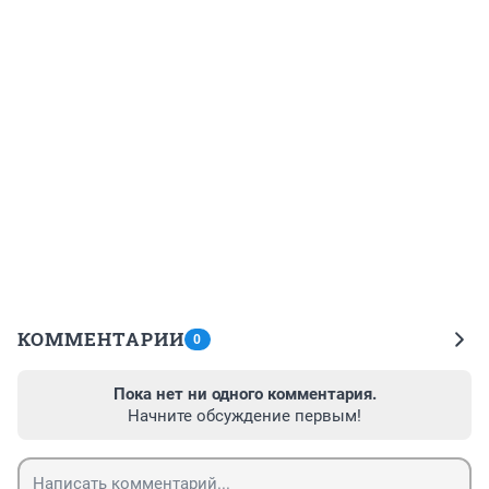
КОММЕНТАРИИ
0
Пока нет ни одного комментария.
Начните обсуждение первым!