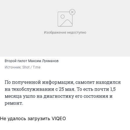
Второй пилот Максим Лукманов
Источник: 
Shot / T.me
По полученной информации, самолет находился
на техобслуживании с 25 мая. То есть почти 1,5
месяца ушло на диагностику его состояния и
ремонт.
Не удалось загрузить VIQEO