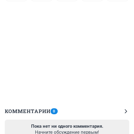
КОММЕНТАРИИ
0
Пока нет ни одного комментария.
Начните обсуждение первым!