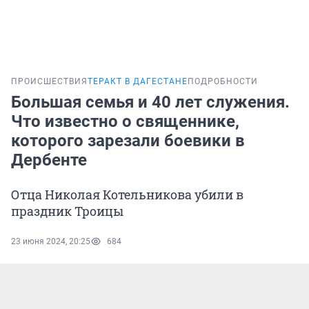
ПРОИСШЕСТВИЯ
ТЕРАКТ В ДАГЕСТАНЕ
ПОДРОБНОСТИ
Большая семья и 40 лет служения.
Что известно о священнике,
которого зарезали боевики в
Дербенте
Отца Николая Котельникова убили в
праздник Троицы
23 июня 2024, 20:25
684