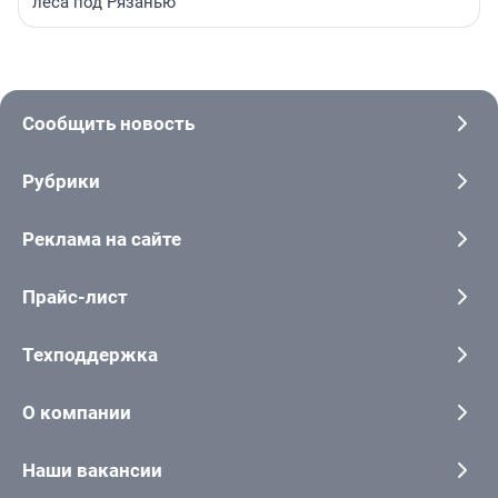
леса под Рязанью
Сообщить новость
Рубрики
Реклама на сайте
Прайс-лист
Техподдержка
О компании
Наши вакансии