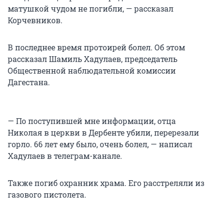
матушкой чудом не погибли, — рассказал
Корчевников.
В последнее время протоирей болел. Об этом
рассказал Шамиль Хадулаев, председатель
Общественной наблюдательной комиссии
Дагестана.
— По поступившей мне информации, отца
Николая в церкви в Дербенте убили, перерезали
горло. 66 лет ему было, очень болел, — написал
Хадулаев в телеграм-канале.
Также погиб охранник храма. Его расстреляли из
газового пистолета.