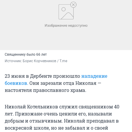
Священнику было 66 лет
Источник: 
Борис Корчевников / T.me
23 июня в Дербенте произошло
нападение
боевиков.
Они зарезали отца Николая —
настоятеля православного храма.
Николай Котельников служил священником 40
лет. Прихожане очень ценили его, называли
добрым и отзывчивым. Николай преподавал в
воскресной школе, но не забывал и о своей