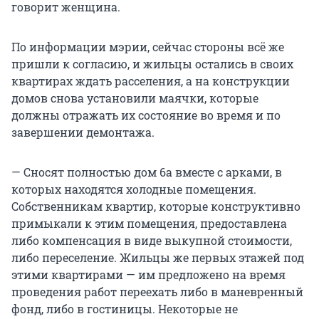
говорит женщина.
По информации мэрии, сейчас стороны всё же
пришли к согласию, и жильцы остались в своих
квартирах ждать расселения, а на конструкции
домов снова установили маячки, которые
должны отражать их состояние во время и по
завершении демонтажа.
— Сносят полностью дом 6а вместе с арками, в
которых находятся холодные помещения.
Собственникам квартир, которые конструктивно
примыкали к этим помещения, предоставлена
либо компенсация в виде выкупной стоимости,
либо переселение. Жильцы же первых этажей под
этими квартирами — им предложено на время
проведения работ переехать либо в маневренный
фонд, либо в гостиницы. Некоторые не