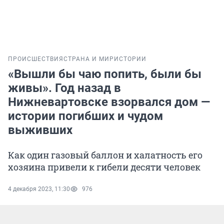
ПРОИСШЕСТВИЯ
СТРАНА И МИР
ИСТОРИИ
«Вышли бы чаю попить, были бы
живы». Год назад в
Нижневартовске взорвался дом —
истории погибших и чудом
выживших
Как один газовый баллон и халатность его
хозяина привели к гибели десяти человек
4 декабря 2023, 11:30
976