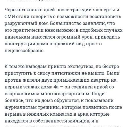
Через несколько дней после трагедии эксперты и
СМИ стали говорить о возможности восстановить
разрушенный дом. Большинство заявляли, что
это практически невозможно: в подобных случаях
панелькам наносится огромный урон, приводить
конструкции дома в прежний вид просто
нецелесообразно.
К тем же выводам пришла экспертиза, но быстро
приступить к сносу пятиэтажки не вышло. Были
против жители двух примыкающих квартир на
первых этажах дома 4а — он соединен аркой со
взорвавшимся многоквартирником. Люди
боялись, что их дома обрушатся, и показывали
журналистам трещины, которые появились после
взрыва в нежилых комнатах в арке, которые
находятся в собственности жильцов, и в