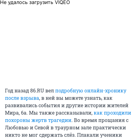
Не удалось загрузить VIQEO
Год назад 86.RU вел
подробную онлайн-хронику
после взрыва
, в ней вы можете узнать, как
развивались события и другие истории жителей
Мира, 6а. Мы также рассказывали,
как проходили
похороны жертв трагедии
. Во время прощания с
Любовью и Севой в траурном зале практически
никто не мог сдержать слёз. Плакали ученики