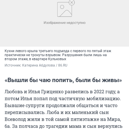
Кухни левого крыла третьего подъезда с первого по пятый этаж
практически не тронуты взрывом. Разрушения были лишь на
втором этаже, в квартире Кульковых
Источник: 
Катерина Абдулова / 86.RU
«Вышли бы чаю попить, были бы живы»
Любовь и Илья Гриценко развелись в 2022 году, а
потом Илья попал под частичную мобилизацию.
Бывшие супруги продолжали общаться и часто
переписывались. Люба и их маленький сын
Всеволод жили в той самой пятиэтажке на Мира,
6а. За полчаса до трагедии мама и сын вернулись