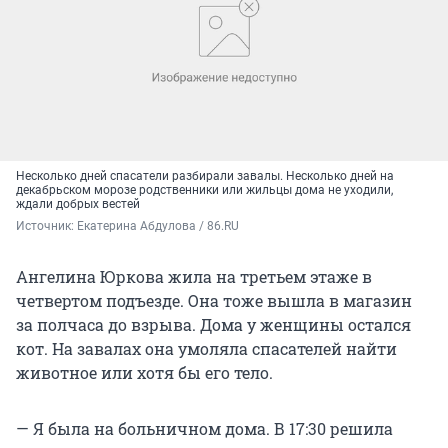
Несколько дней спасатели разбирали завалы. Несколько дней на
декабрьском морозе родственники или жильцы дома не уходили,
ждали добрых вестей
Источник: 
Екатерина Абдулова / 86.RU
Ангелина Юркова жила на третьем этаже в
четвертом подъезде. Она тоже вышла в магазин
за полчаса до взрыва. Дома у женщины остался
кот. На завалах она умоляла спасателей найти
животное или хотя бы его тело.
— Я была на больничном дома. В 17:30 решила