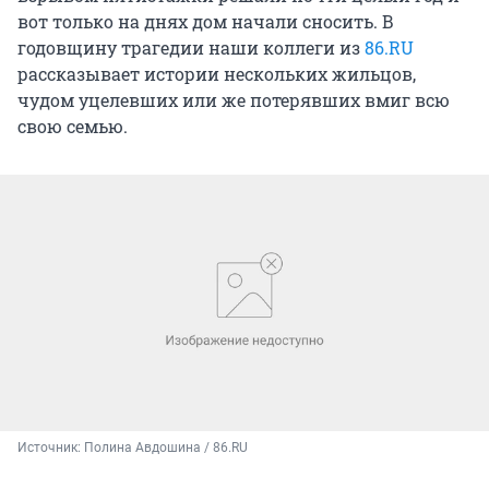
вот только на днях дом начали сносить. В
годовщину трагедии наши коллеги из
86.RU
рассказывает истории нескольких жильцов,
чудом уцелевших или же потерявших вмиг всю
свою семью.
Источник: 
Полина Авдошина / 86.RU