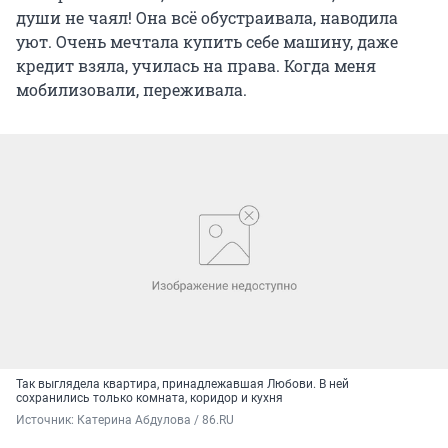
души не чаял! Она всё обустраивала, наводила
уют. Очень мечтала купить себе машину, даже
кредит взяла, училась на права. Когда меня
мобилизовали, переживала.
Так выглядела квартира, принадлежавшая Любови. В ней
сохранились только комната, коридор и кухня
Источник: 
Катерина Абдулова / 86.RU