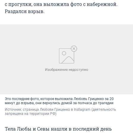
с прогулки, она выложила фото с набережной.
Раздался взрыв.
Это последнее фото, которое выложила Любовь Гриценко за 20
минут до взрыва, они вернулись домой за полчаса до трагедии
Источник: 
страница Любови Гриценко в Instagram (деятельность 
запрещена на территории РФ)
Тела Любы и Севы нашли в последний день