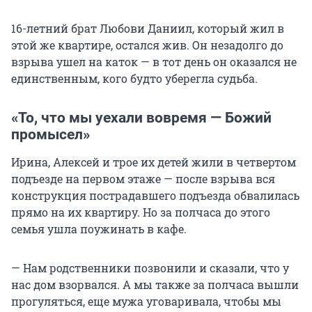
16-летний брат Любови Даниил, который жил в
этой же квартире, остался жив. Он незадолго до
взрыва ушел на каток — в тот день он оказался не
единственным, кого будто уберегла судьба.
«То, что мы уехали вовремя — Божий
промысел»
Ирина, Алексей и трое их детей жили в четвертом
подъезде на первом этаже — после взрыва вся
конструкция пострадавшего подъезда обвалилась
прямо на их квартиру. Но за полчаса до этого
семья ушла поужинать в кафе.
— Нам родственники позвонили и сказали, что у
нас дом взорвался. А мы также за полчаса вышли
прогуляться, еще мужа уговаривала, чтобы мы