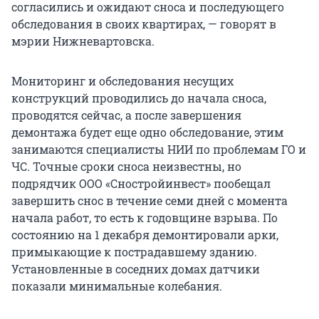
согласились и ожидают сноса и последующего
обследования в своих квартирах, — говорят в
мэрии Нижневартовска.
Мониторинг и обследования несущих
конструкций проводились до начала сноса,
проводятся сейчас, а после завершения
демонтажа будет еще одно обследование, этим
занимаются специалисты НИИ по проблемам ГО и
ЧС. Точные сроки сноса неизвестны, но
подрядчик ООО «Сностройинвест» пообещал
завершить снос в течение семи дней с момента
начала работ, то есть к годовщине взрыва. По
состоянию на 1 декабря демонтировали арки,
примыкающие к пострадавшему зданию.
Установленные в соседних домах датчики
показали минимальные колебания.