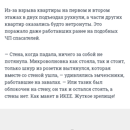
Из-за взрыва квартиры на первом и втором
этажах в двух подъездах рухнули, а части других
квартир оказались будто нетронуты. Это
поражало даже работавших ранее на подобных
ЧП спасателей.
— Стена, когда падала, ничего за собой не
потянула. Микроволновка как стояла, так и стоит,
только шнур из розетки вытянулся, которая
вместе со стеной ушла, — удивлялись эмчеэсники,
работавшие на завалах. — Или тазик был
облокочен на стену, он так и остался стоять, а
стены нет. Как макет в ИКЕЕ. Жуткое зрелище!