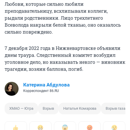
Любови, которые сильно любили
преподавательницу, всхлипывали коллеги,
рыдали родственники. Лицо трехлетнего
Всеволода накрыли белой тканью, оно оказалось
сильно повреждено.
7 декабря 2022 года в Нижневартовске объявили
днем траура. Следственный комитет возбудил
уголовное дело, но наказывать некого — виновник
трагедии, хозяин баллона, погиб.
Катерина Абдулова
Корреспондент 86.RU
ХМАО — Югра
Взрыв
Наталья Комарова
Взрыв газа