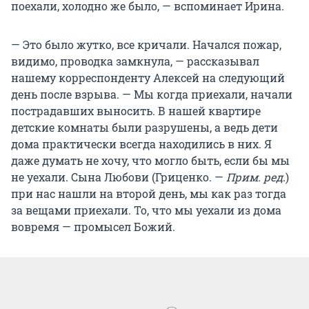
поехали, холодно же было, — вспоминает Ирина.
— Это было жутко, все кричали. Начался пожар,
видимо, проводка замкнула, — рассказывал
нашему корреспонденту Алексей на следующий
день после взрыва. — Мы когда приехали, начали
пострадавших выносить. В нашей квартире
детские комнаты были разрушены, а ведь дети
дома практически всегда находились в них. Я
даже думать не хочу, что могло быть, если бы мы
не уехали. Сына Любови (Гриценко. —
Прим. ред
.)
при нас нашли на второй день, мы как раз тогда
за вещами приехали. То, что мы уехали из дома
вовремя — промысел Божий.