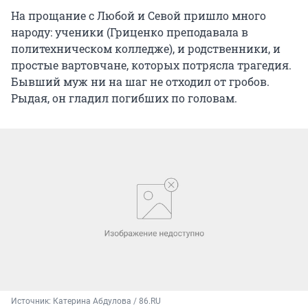
На прощание с Любой и Севой пришло много
народу: ученики (Гриценко преподавала в
политехническом колледже), и родственники, и
простые вартовчане, которых потрясла трагедия.
Бывший муж ни на шаг не отходил от гробов.
Рыдая, он гладил погибших по головам.
Источник: 
Катерина Абдулова / 86.RU