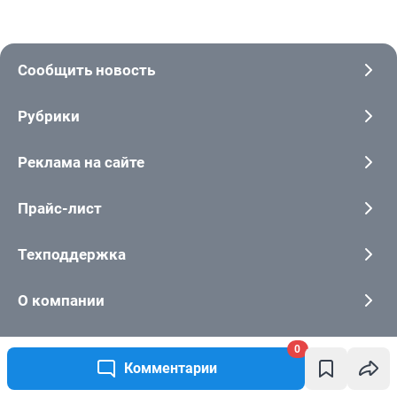
Сообщить новость
Рубрики
Реклама на сайте
Прайс-лист
Техподдержка
О компании
Наши вакансии
0
Комментарии
Все города сети