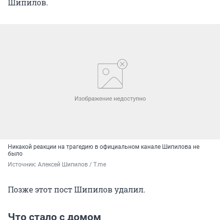
Шипилов.
Никакой реакции на трагедию в официальном канале Шипилова не
было
Источник: 
Алексей Шипилов / Т.me
Позже этот пост Шипилов удалил.
Что стало с домом