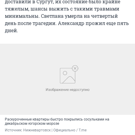
доставили в Сургут, их состояние было крайне
тяжелым, шансы выжить с такими травмами
минимальны. Светлана умерла на четвертый
день после трагедии. Александр прожил еще пять
дней.
Раскуроченные квартиры быстро покрылись сосульками на
декабрьском югорском морозе
Источник: 
Нижневартовск | Официально / T.me