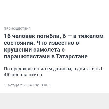
ПРОИСШЕСТВИЯ
16 человек погибли, 6 — в тяжелом
состоянии. Что известно о
крушении самолета с
парашютистами в Татарстане
По предварительным данным, в двигатель L-
410 попала птица
10 октября 2021, 14:17
1 015