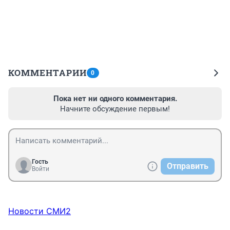
КОММЕНТАРИИ
0
Пока нет ни одного комментария.
Начните обсуждение первым!
Гость
Отправить
Войти
Новости СМИ2