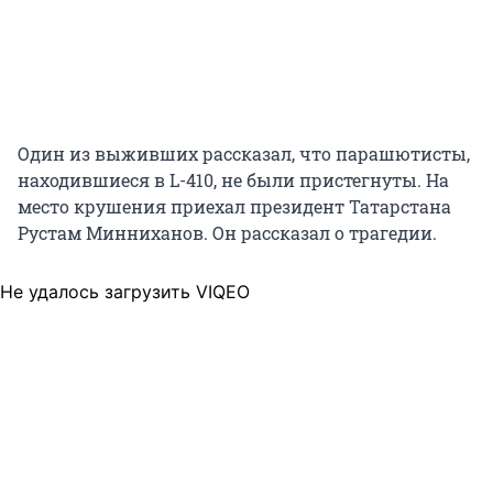
Один из выживших рассказал, что парашютисты,
находившиеся в L-410, не были пристегнуты. На
место крушения приехал президент Татарстана
Рустам Минниханов. Он рассказал о трагедии.
Не удалось загрузить VIQEO