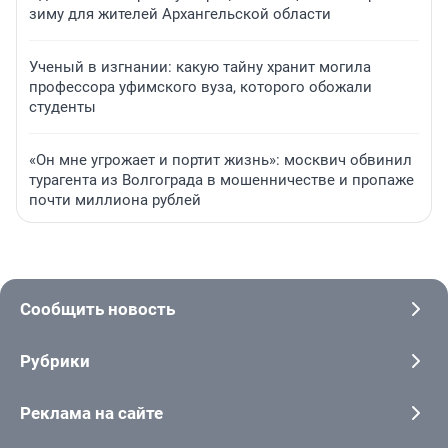
зиму для жителей Архангельской области
Ученый в изгнании: какую тайну хранит могила
профессора уфимского вуза, которого обожали
студенты
«Он мне угрожает и портит жизнь»: москвич обвинил
турагента из Волгограда в мошенничестве и пропаже
почти миллиона рублей
Сообщить новость
Рубрики
Реклама на сайте