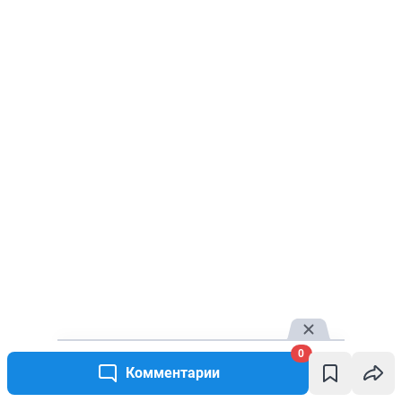
0
Комментарии