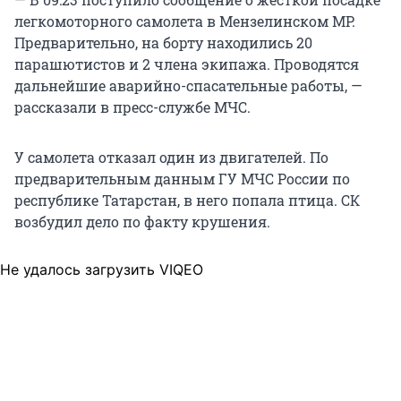
легкомоторного самолета в Мензелинском МР.
Предварительно, на борту находились 20
парашютистов и 2 члена экипажа. Проводятся
дальнейшие аварийно-спасательные работы, —
рассказали в пресс-службе МЧС.
У самолета отказал один из двигателей. По
предварительным данным ГУ МЧС России по
республике Татарстан, в него попала птица. СК
возбудил дело по факту крушения.
Не удалось загрузить VIQEO