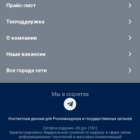
Прайс-лист
Техподдержка
О компании
Наши вакансии
Все города сети
Мы в соцсетях
Контактные данные для Роскомнадзора и государственных органов
Сетевое издание «26.ру» (18+)
Зарегистрировано Федеральной службой по надзору в сфере связи,
информационных технологий и массовых коммуникаций