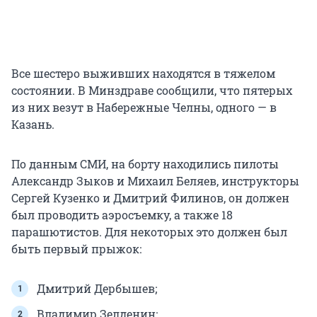
Все шестеро выживших находятся в тяжелом
состоянии. В Минздраве сообщили, что пятерых
из них везут в Набережные Челны, одного — в
Казань.
По данным СМИ, на борту находились пилоты
Александр Зыков и Михаил Беляев, инструкторы
Сергей Кузенко и Дмитрий Филинов, он должен
был проводить аэросъемку, а также 18
парашютистов. Для некоторых это должен был
быть первый прыжок:
Дмитрий Дербышев;
Владимир Зелденин;