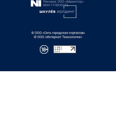
© ООО «Сеть городских порталов»
© ООО «Интернет Технологии»