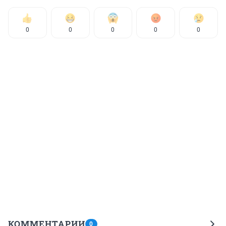
0
0
0
0
0
КОММЕНТАРИИ
0