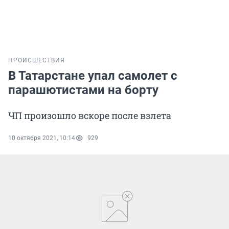
ПРОИСШЕСТВИЯ
В Татарстане упал самолет с
парашютистами на борту
ЧП произошло вскоре после взлета
10 октября 2021, 10:14
929