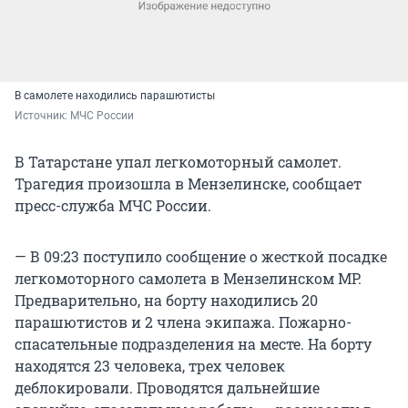
В самолете находились парашютисты
Источник: 
МЧС России
В Татарстане упал легкомоторный самолет.
Трагедия произошла в Мензелинске, сообщает
пресс-служба МЧС России.
— В 09:23 поступило сообщение о жесткой посадке
легкомоторного самолета в Мензелинском МР.
Предварительно, на борту находились 20
парашютистов и 2 члена экипажа. Пожарно-
спасательные подразделения на месте. На борту
находятся 23 человека, трех человек
деблокировали. Проводятся дальнейшие