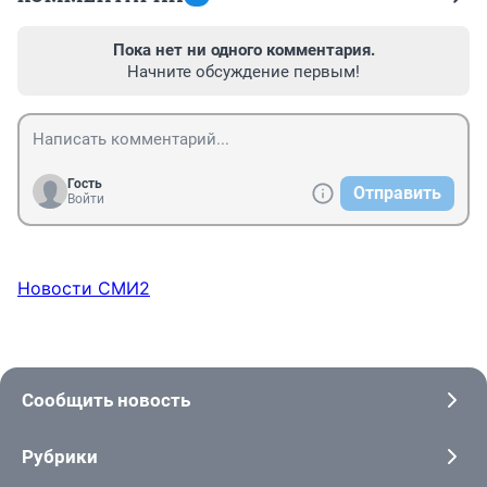
Пока нет ни одного комментария.
Начните обсуждение первым!
Гость
Отправить
Войти
Новости СМИ2
Сообщить новость
Рубрики