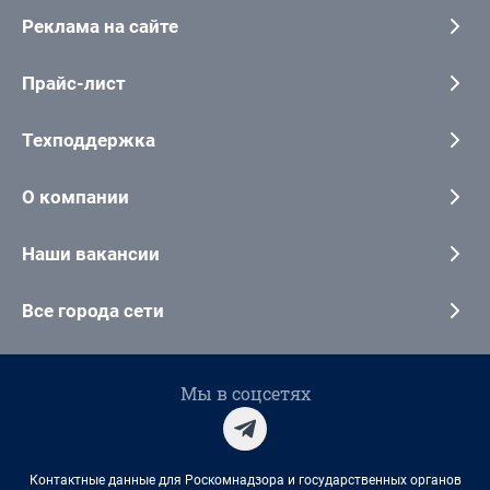
Реклама на сайте
Прайс-лист
Техподдержка
О компании
Наши вакансии
Все города сети
Мы в соцсетях
Контактные данные для Роскомнадзора и государственных органов